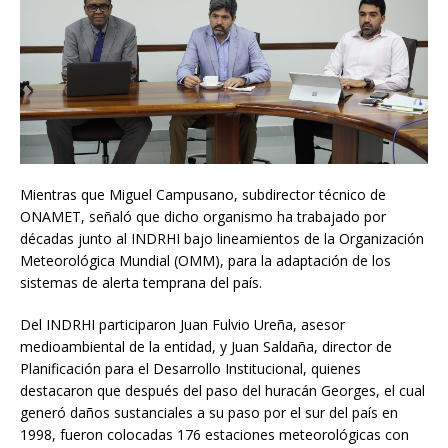
Mientras que Miguel Campusano, subdirector técnico de
ONAMET,
señaló que dicho organismo ha trabajado por
décadas junto al INDRHI bajo lineamientos de la Organización
Meteorológica Mundial (OMM), para la adaptación de los
sistemas de alerta temprana del país.
Del INDRHI participaron Juan Fulvio Ureña, asesor
medioambiental de la entidad, y Juan Saldaña, director de
Planificación para el Desarrollo Institucional, quienes
destacaron que después del paso del huracán Georges, el cual
generó daños sustanciales a su paso por el sur del país en
1998, fueron colocadas 176 estaciones meteorológicas con