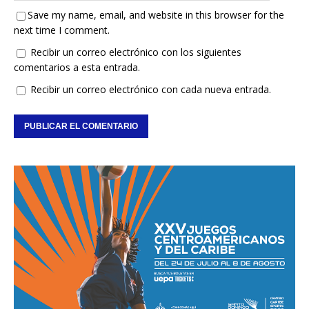
Save my name, email, and website in this browser for the
next time I comment.
Recibir un correo electrónico con los siguientes
comentarios a esta entrada.
Recibir un correo electrónico con cada nueva entrada.