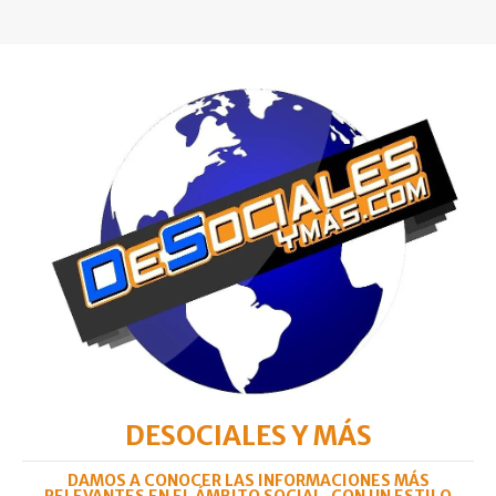
DESOCIALES Y MÁS
DAMOS A CONOCER LAS INFORMACIONES MÁS