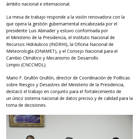
ámbito nacional e internacional.
La mesa de trabajo responde a la visión renovadora con la
que opera la gestión gubernamental encabezada por el
presidente Luis Abinader y estuvo conformada por
el Ministerio de la Presidencia, el Instituto Nacional de
Recursos Hidráulicos (INDRHI), la Oficina Nacional de
Meteorología (ONAMET), y el Consejo Nacional para el
Cambio Climático y Mecanismo de Desarrollo
Limpio (CNCCMDL).
Mario F. Grullón Grullón, director de Coordinación de Políticas
sobre Riesgos y Desastres del Ministerio de la Presidencia,
destacó el trabajo en conjunto para el fortalecimiento de
un único sistema nacional de datos preciso y de calidad para la
toma de decisiones.