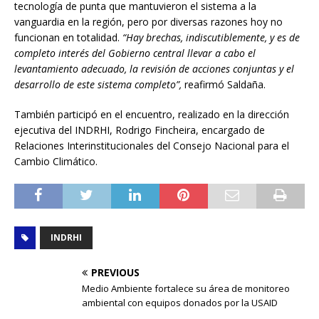
tecnología de punta que mantuvieron el sistema a la
vanguardia en la región, pero por diversas razones hoy no
funcionan en totalidad.
“Hay brechas, indiscutiblemente, y es de
completo interés del Gobierno central llevar a cabo el
levantamiento adecuado, la revisión de acciones conjuntas y el
desarrollo de este sistema completo”,
reafirmó Saldaña.
También participó en el encuentro, realizado en la dirección
ejecutiva del INDRHI, Rodrigo Fincheira, encargado de
Relaciones Interinstitucionales del Consejo Nacional para el
Cambio Climático.
INDRHI
PREVIOUS
Medio Ambiente fortalece su área de monitoreo
ambiental con equipos donados por la USAID