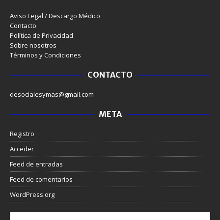
Aviso Legal / Descargo Médico
Contacto
Política de Privacidad
Sobre nosotros
Términos y Condiciones
CONTACTO
desocialesymas@gmail.com
META
Registro
Acceder
Feed de entradas
Feed de comentarios
WordPress.org