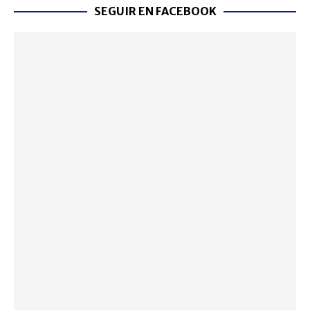
SEGUIR EN FACEBOOK