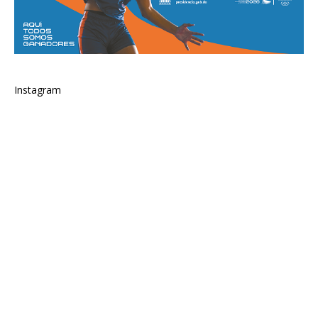
Instagram