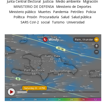
Junta Central Electoral
Justicia
Medio ambiente
Migración
MINISTERIO DE DEFENSA
Ministerio de Deportes
Ministerio público
Muertes
Pandemia
Petróleo
Policia
Política
Prisión
Procuraduría
Salud
Salud pública
SARS CoV-2
social
Turismo
Universidad