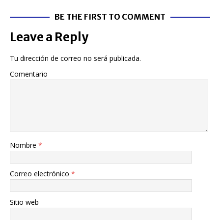
BE THE FIRST TO COMMENT
Leave a Reply
Tu dirección de correo no será publicada.
Comentario
Nombre
*
Correo electrónico
*
Sitio web