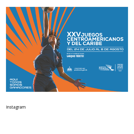
Instagram