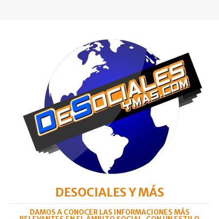
DESOCIALES Y MÁS
DAMOS A CONOCER LAS INFORMACIONES MÁS