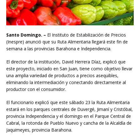
Santo Domingo. –
El Instituto de Estabilización de Precios
(Inespre) anunció que su Ruta Alimentaria llegará este fin de
semana a las provincias Barahona e Independencia.
El director de la institución, David Herrera Díaz, explicó que
este proyecto, iniciado en San Juan, tiene como objetivo llevar
una amplia variedad de productos a precios asequibles,
eliminando la intermediación y conectando directamente al
productor con el consumidor.
El funcionario explicó que este sábado 23 la Ruta Alimentaria
estará en los parques centrales de Duvergé, Jimaní y Cristóbal,
provincia Independencia y el domingo en el Parque Central de
Cabral, la rotonda de Pueblo Nuevo y cancha de la Alcaldía de
Jaquimeyes, provincia Barahona.