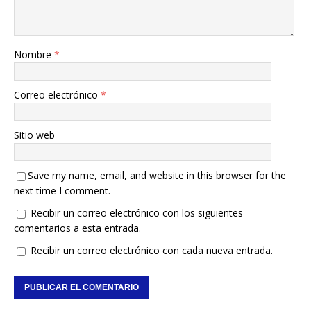
Nombre
*
Correo electrónico
*
Sitio web
Save my name, email, and website in this browser for the
next time I comment.
Recibir un correo electrónico con los siguientes
comentarios a esta entrada.
Recibir un correo electrónico con cada nueva entrada.