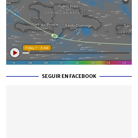
SEGUIR EN FACEBOOK