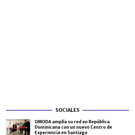
SOCIALES
OMODA amplía su red en República
Dominicana con un nuevo Centro de
Experiencia en Santiago