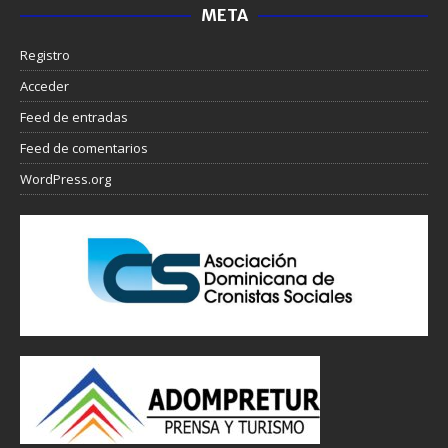
META
Registro
Acceder
Feed de entradas
Feed de comentarios
WordPress.org