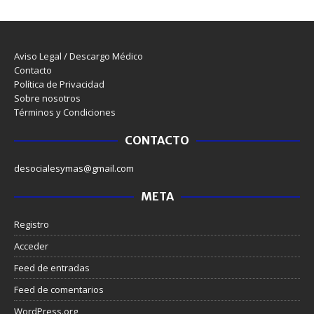
Aviso Legal / Descargo Médico
Contacto
Política de Privacidad
Sobre nosotros
Términos y Condiciones
CONTACTO
desocialesymas@gmail.com
META
Registro
Acceder
Feed de entradas
Feed de comentarios
WordPress.org