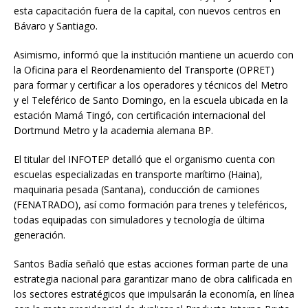
esta capacitación fuera de la capital, con nuevos centros en
Bávaro y Santiago.
Asimismo, informó que la institución mantiene un acuerdo con
la Oficina para el Reordenamiento del Transporte (OPRET)
para formar y certificar a los operadores y técnicos del Metro
y el Teleférico de Santo Domingo, en la escuela ubicada en la
estación Mamá Tingó, con certificación internacional del
Dortmund Metro y la academia alemana BP.
El titular del INFOTEP detalló que el organismo cuenta con
escuelas especializadas en transporte marítimo (Haina),
maquinaria pesada (Santana), conducción de camiones
(FENATRADO), así como formación para trenes y teleféricos,
todas equipadas con simuladores y tecnología de última
generación.
Santos Badía señaló que estas acciones forman parte de una
estrategia nacional para garantizar mano de obra calificada en
los sectores estratégicos que impulsarán la economía, en línea