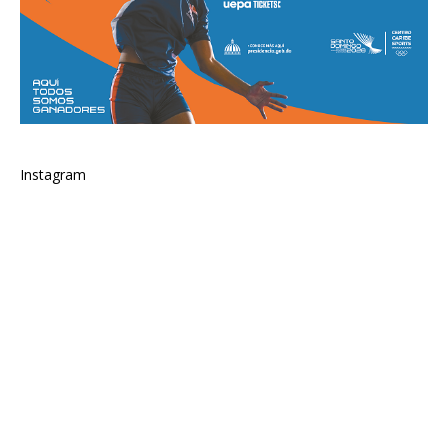
Instagram