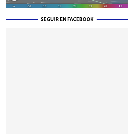
SEGUIR EN FACEBOOK