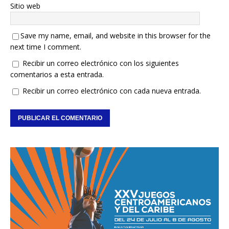
Sitio web
Save my name, email, and website in this browser for the
next time I comment.
Recibir un correo electrónico con los siguientes
comentarios a esta entrada.
Recibir un correo electrónico con cada nueva entrada.