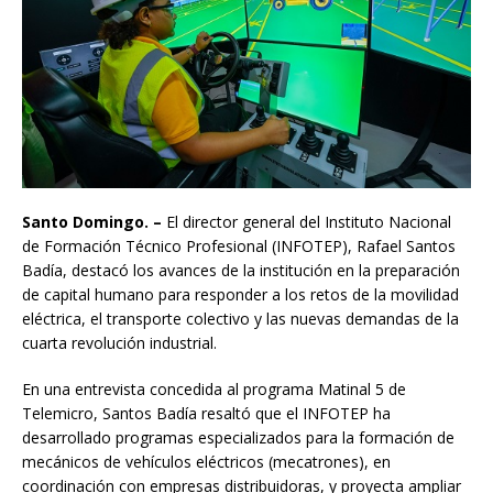
Santo Domingo. –
El director general del Instituto Nacional
de Formación Técnico Profesional (INFOTEP), Rafael Santos
Badía, destacó los avances de la institución en la preparación
de capital humano para responder a los retos de la movilidad
eléctrica, el transporte colectivo y las nuevas demandas de la
cuarta revolución industrial.
En una entrevista concedida al programa Matinal 5 de
Telemicro, Santos Badía resaltó que el INFOTEP ha
desarrollado programas especializados para la formación de
mecánicos de vehículos eléctricos (mecatrones), en
coordinación con empresas distribuidoras, y proyecta ampliar