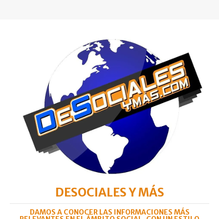
DESOCIALES Y MÁS
DAMOS A CONOCER LAS INFORMACIONES MÁS