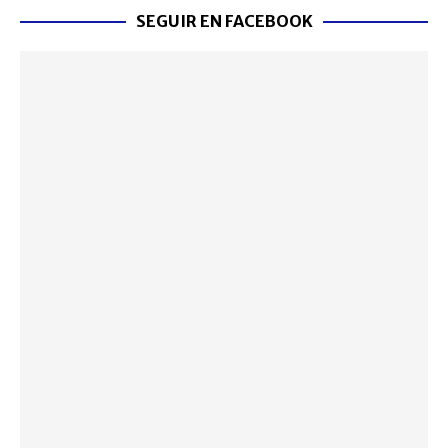
SEGUIR EN FACEBOOK