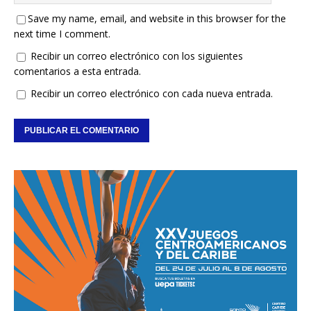
Save my name, email, and website in this browser for the
next time I comment.
Recibir un correo electrónico con los siguientes
comentarios a esta entrada.
Recibir un correo electrónico con cada nueva entrada.