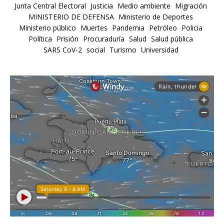
Junta Central Electoral
Justicia
Medio ambiente
Migración
MINISTERIO DE DEFENSA
Ministerio de Deportes
Ministerio público
Muertes
Pandemia
Petróleo
Policia
Política
Prisión
Procuraduría
Salud
Salud pública
SARS CoV-2
social
Turismo
Universidad