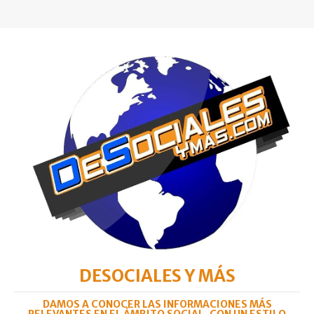
DESOCIALES Y MÁS
DAMOS A CONOCER LAS INFORMACIONES MÁS