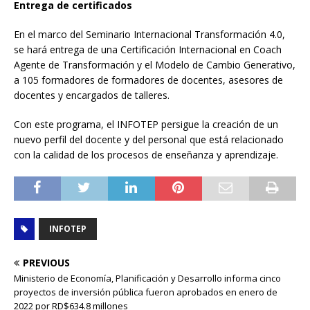
Entrega de certificados
En el marco del Seminario Internacional Transformación 4.0,
se hará entrega de una Certificación Internacional en Coach
Agente de Transformación y el Modelo de Cambio Generativo,
a 105 formadores de formadores de docentes, asesores de
docentes y encargados de talleres.
Con este programa, el INFOTEP persigue la creación de un
nuevo perfil del docente y del personal que está relacionado
con la calidad de los procesos de enseñanza y aprendizaje.
INFOTEP
PREVIOUS
Ministerio de Economía, Planificación y Desarrollo informa cinco
proyectos de inversión pública fueron aprobados en enero de
2022 por RD$634.8 millones