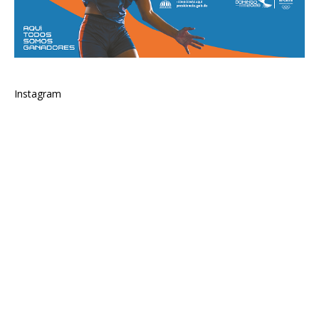
Instagram