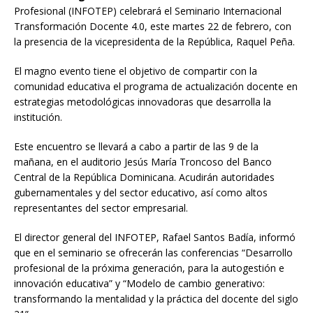
Profesional (INFOTEP) celebrará el Seminario Internacional
Transformación Docente 4.0, este martes 22 de febrero, con
la presencia de la vicepresidenta de la República, Raquel Peña.
El magno evento tiene el objetivo de compartir con la
comunidad educativa el programa de actualización docente en
estrategias metodológicas innovadoras que desarrolla la
institución.
Este encuentro se llevará a cabo a partir de las 9 de la
mañana, en el auditorio Jesús María Troncoso del Banco
Central de la República Dominicana. Acudirán autoridades
gubernamentales y del sector educativo, así como altos
representantes del sector empresarial.
El director general del INFOTEP, Rafael Santos Badía, informó
que en el seminario se ofrecerán las conferencias “Desarrollo
profesional de la próxima generación, para la autogestión e
innovación educativa” y “Modelo de cambio generativo:
transformando la mentalidad y la práctica del docente del siglo