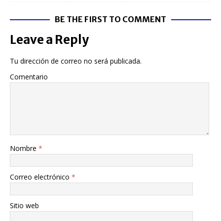
BE THE FIRST TO COMMENT
Leave a Reply
Tu dirección de correo no será publicada.
Comentario
Nombre
*
Correo electrónico
*
Sitio web