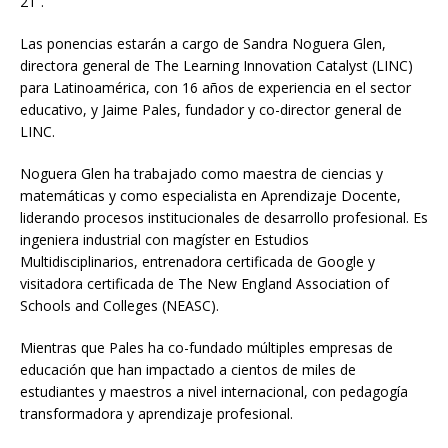
21”.
Las ponencias estarán a cargo de Sandra Noguera Glen,
directora general de The Learning Innovation Catalyst (LINC)
para Latinoamérica, con 16 años de experiencia en el sector
educativo, y Jaime Pales, fundador y co-director general de
LINC.
Noguera Glen ha trabajado como maestra de ciencias y
matemáticas y como especialista en Aprendizaje Docente,
liderando procesos institucionales de desarrollo profesional. Es
ingeniera industrial con magíster en Estudios
Multidisciplinarios, entrenadora certificada de Google y
visitadora certificada de The New England Association of
Schools and Colleges (NEASC).
Mientras que Pales ha co-fundado múltiples empresas de
educación que han impactado a cientos de miles de
estudiantes y maestros a nivel internacional, con pedagogía
transformadora y aprendizaje profesional.