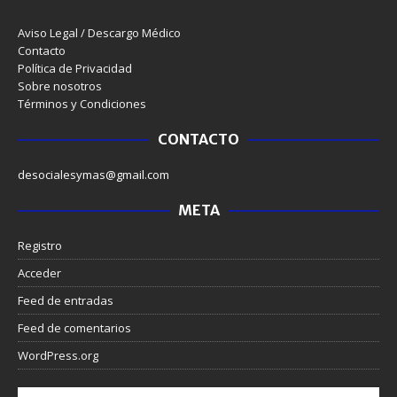
Aviso Legal / Descargo Médico
Contacto
Política de Privacidad
Sobre nosotros
Términos y Condiciones
CONTACTO
desocialesymas@gmail.com
META
Registro
Acceder
Feed de entradas
Feed de comentarios
WordPress.org