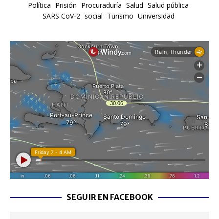
Política
Prisión
Procuraduría
Salud
Salud pública
SARS CoV-2
social
Turismo
Universidad
SEGUIR EN FACEBOOK