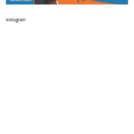
Instagram