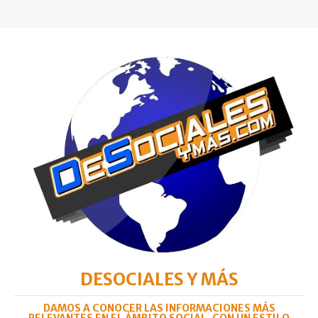
DESOCIALES Y MÁS
DAMOS A CONOCER LAS INFORMACIONES MÁS