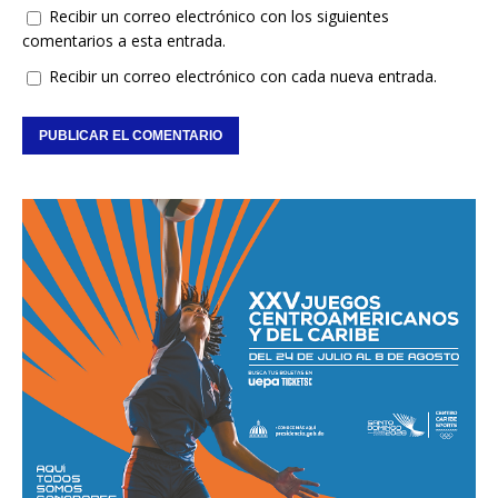
Recibir un correo electrónico con los siguientes
comentarios a esta entrada.
Recibir un correo electrónico con cada nueva entrada.