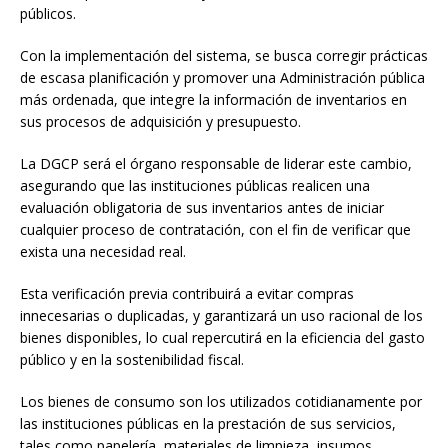
públicos.
Con la implementación del sistema, se busca corregir prácticas
de escasa planificación y promover una Administración pública
más ordenada, que integre la información de inventarios en
sus procesos de adquisición y presupuesto.
La DGCP será el órgano responsable de liderar este cambio,
asegurando que las instituciones públicas realicen una
evaluación obligatoria de sus inventarios antes de iniciar
cualquier proceso de contratación, con el fin de verificar que
exista una necesidad real.
Esta verificación previa contribuirá a evitar compras
innecesarias o duplicadas, y garantizará un uso racional de los
bienes disponibles, lo cual repercutirá en la eficiencia del gasto
público y en la sostenibilidad fiscal.
Los bienes de consumo son los utilizados cotidianamente por
las instituciones públicas en la prestación de sus servicios,
tales como papelería, materiales de limpieza, insumos