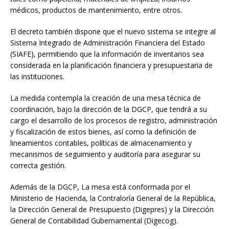
médicos, productos de mantenimiento, entre otros.
El decreto también dispone que el nuevo sistema se integre al
Sistema Integrado de Administración Financiera del Estado
(SIAFE), permitiendo que la información de inventarios sea
considerada en la planificación financiera y presupuestaria de
las instituciones.
La medida contempla la creación de una mesa técnica de
coordinación, bajo la dirección de la DGCP, que tendrá a su
cargo el desarrollo de los procesos de registro, administración
y fiscalización de estos bienes, así como la definición de
lineamientos contables, políticas de almacenamiento y
mecanismos de seguimiento y auditoría para asegurar su
correcta gestión.
Además de la DGCP, La mesa está conformada por el
Ministerio de Hacienda, la Contraloría General de la República,
la Dirección General de Presupuesto (Digepres) y la Dirección
General de Contabilidad Gubernamental (Digecog).