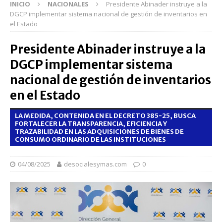
INICIO
NACIONALES
Presidente Abinader instruye a la
DGCP implementar sistema nacional de gestión de inventarios en
el Estado
Presidente Abinader instruye a la
DGCP implementar sistema
nacional de gestión de inventarios
en el Estado
LA MEDIDA, CONTENIDA EN EL DECRETO 385-25, BUSCA
FORTALECER LA TRANSPARENCIA, EFICIENCIA Y
TRAZABILIDAD EN LAS ADQUISICIONES DE BIENES DE
CONSUMO ORDINARIO DE LAS INSTITUCIONES
04/08/2025
desocialesymas.com
0