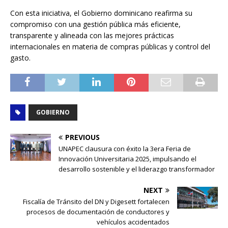
Con esta iniciativa, el Gobierno dominicano reafirma su
compromiso con una gestión pública más eficiente,
transparente y alineada con las mejores prácticas
internacionales en materia de compras públicas y control del
gasto.
GOBIERNO
PREVIOUS
UNAPEC clausura con éxito la 3era Feria de
Innovación Universitaria 2025, impulsando el
desarrollo sostenible y el liderazgo transformador
NEXT
Fiscalía de Tránsito del DN y Digesett fortalecen
procesos de documentación de conductores y
vehículos accidentados