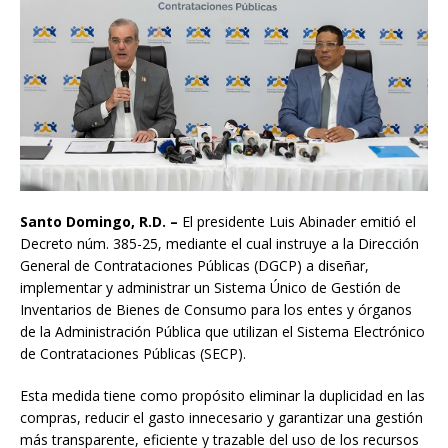
Santo Domingo, R.D. –
El presidente Luis Abinader emitió el
Decreto núm. 385-25, mediante el cual instruye a la Dirección
General de Contrataciones Públicas (DGCP) a diseñar,
implementar y administrar un Sistema Único de Gestión de
Inventarios de Bienes de Consumo para los entes y órganos
de la Administración Pública que utilizan el Sistema Electrónico
de Contrataciones Públicas (SECP).
Esta medida tiene como propósito eliminar la duplicidad en las
compras, reducir el gasto innecesario y garantizar una gestión
más transparente, eficiente y trazable del uso de los recursos