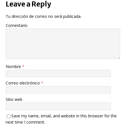
Leave a Reply
Tu dirección de correo no será publicada.
Comentario
Nombre
*
Correo electrónico
*
Sitio web
Save my name, email, and website in this browser for the
next time I comment.