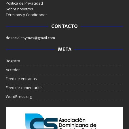
Política de Privacidad
Sobre nosotros
Términos y Condiciones
CONTACTO
desocialesymas@gmail.com
META
Registro
Acceder
Feed de entradas
Feed de comentarios
WordPress.org