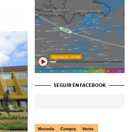
SEGUIR EN FACEBOOK
Moneda
Compra
Venta