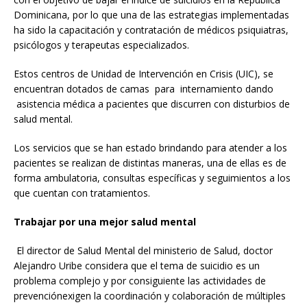
Dominicana, por lo que una de las estrategias implementadas
ha sido la capacitación y contratación de médicos psiquiatras,
psicólogos y terapeutas especializados.
Estos centros de Unidad de Intervención en Crisis (UIC), se
encuentran dotados de camas para internamiento dando
asistencia médica a pacientes que discurren con disturbios de
salud mental.
Los servicios que se han estado brindando para atender a los
pacientes se realizan de distintas maneras, una de ellas es de
forma ambulatoria, consultas específicas y seguimientos a los
que cuentan con tratamientos.
Trabajar por una mejor salud mental
El director de Salud Mental del ministerio de Salud, doctor
Alejandro Uribe considera que el tema de suicidio es un
problema complejo y por consiguiente las actividades de
prevenciónexigen la coordinación y colaboración de múltiples