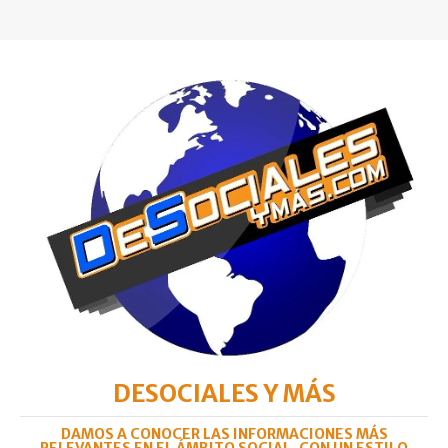
DESOCIALES Y MÁS
DAMOS A CONOCER LAS INFORMACIONES MÁS