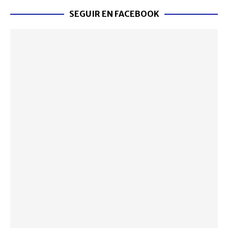
SEGUIR EN FACEBOOK