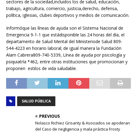
sectores de la sociedad,incluidos los de salud, educación,
trabajo, agricultura, comercio, justicia,derecho, defensa,
política, iglesias, clubes deportivos y medios de comunicación.
Informóque las líneas de ayuda son el Sistema Nacional de
Emergencia 9-1-1 que estádisponible las 24 horas del día, el
departamento de Salud Mental del Ministeriode Salud 809-
544-4223 en horario laboral; de igual manera la Fundación
Alam Cabrera809-740-5339, Línea de ayuda por psicología y
psiquiatría *462, entre otras instituciones que promocionan y
proponen estilos de vida saludable.
SALUD PÚBLICA
PREVIOUS
Nolasco Richiez Grisanty & Asociados se apoderan
del Caso de negligencia y mala práctica Frosty