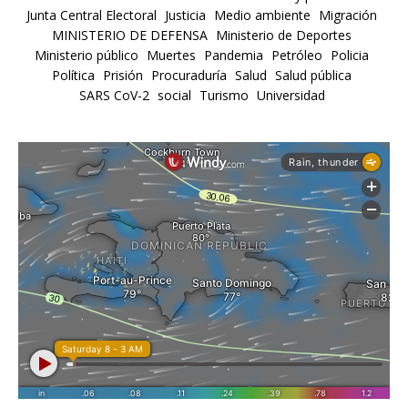
Junta Central Electoral
Justicia
Medio ambiente
Migración
MINISTERIO DE DEFENSA
Ministerio de Deportes
Ministerio público
Muertes
Pandemia
Petróleo
Policia
Política
Prisión
Procuraduría
Salud
Salud pública
SARS CoV-2
social
Turismo
Universidad