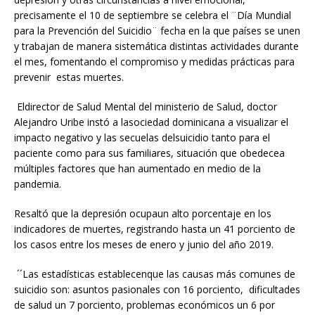
precisamente el 10 de septiembre se celebra el ¨Día Mundial
para la Prevención del Suicidio¨ fecha en la que países se unen
y trabajan de manera sistemática distintas actividades durante
el mes, fomentando el compromiso y medidas prácticas para
prevenir estas muertes.
Eldirector de Salud Mental del ministerio de Salud, doctor
Alejandro Uribe instó a lasociedad dominicana a visualizar el
impacto negativo y las secuelas delsuicidio tanto para el
paciente como para sus familiares, situación que obedecea
múltiples factores que han aumentado en medio de la
pandemia.
Resaltó que la depresión ocupaun alto porcentaje en los
indicadores de muertes, registrando hasta un 41 porciento de
los casos entre los meses de enero y junio del año 2019.
´´Las estadísticas establecenque las causas más comunes de
suicidio son: asuntos pasionales con 16 porciento, dificultades
de salud un 7 porciento, problemas económicos un 6 por