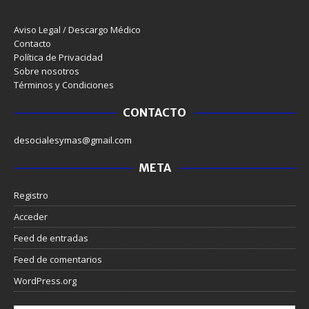
Aviso Legal / Descargo Médico
Contacto
Política de Privacidad
Sobre nosotros
Términos y Condiciones
CONTACTO
desocialesymas@gmail.com
META
Registro
Acceder
Feed de entradas
Feed de comentarios
WordPress.org