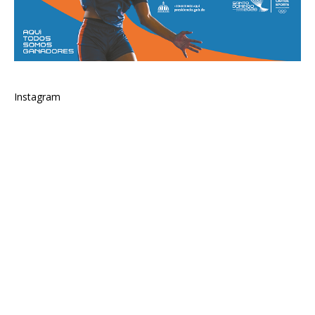
Instagram