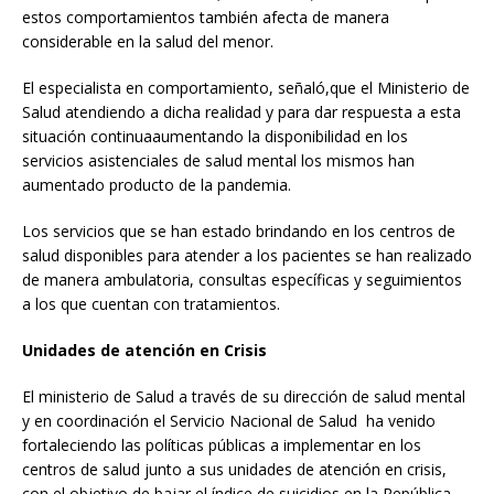
estos comportamientos también afecta de manera
considerable en la salud del menor.
El especialista en comportamiento, señaló,que el Ministerio de
Salud atendiendo a dicha realidad y para dar respuesta a esta
situación continuaaumentando la disponibilidad en los
servicios asistenciales de salud mental los mismos han
aumentado producto de la pandemia.
Los servicios que se han estado brindando en los centros de
salud disponibles para atender a los pacientes se han realizado
de manera ambulatoria, consultas específicas y seguimientos
a los que cuentan con tratamientos.
Unidades de atención en Crisis
El ministerio de Salud a través de su dirección de salud mental
y en coordinación el Servicio Nacional de Salud ha venido
fortaleciendo las políticas públicas a implementar en los
centros de salud junto a sus unidades de atención en crisis,
con el objetivo de bajar el índice de suicidios en la República