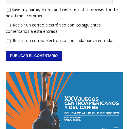
Save my name, email, and website in this browser for the
next time I comment.
Recibir un correo electrónico con los siguientes
comentarios a esta entrada.
Recibir un correo electrónico con cada nueva entrada.