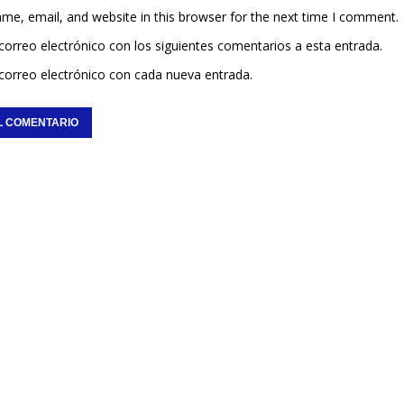
me, email, and website in this browser for the next time I comment.
 correo electrónico con los siguientes comentarios a esta entrada.
 correo electrónico con cada nueva entrada.