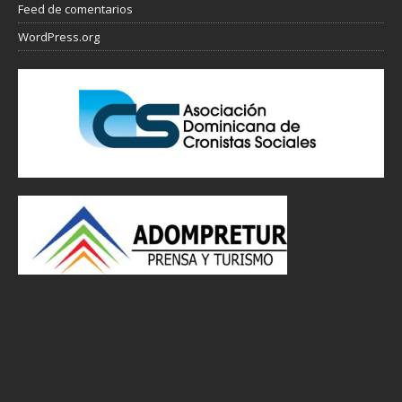
Feed de comentarios
WordPress.org