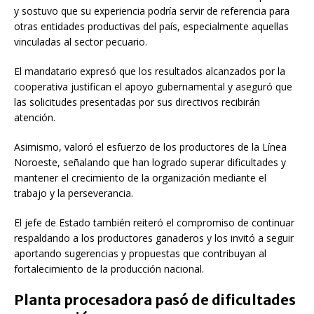
y sostuvo que su experiencia podría servir de referencia para
otras entidades productivas del país, especialmente aquellas
vinculadas al sector pecuario.
El mandatario expresó que los resultados alcanzados por la
cooperativa justifican el apoyo gubernamental y aseguró que
las solicitudes presentadas por sus directivos recibirán
atención.
Asimismo, valoró el esfuerzo de los productores de la Línea
Noroeste, señalando que han logrado superar dificultades y
mantener el crecimiento de la organización mediante el
trabajo y la perseverancia.
El jefe de Estado también reiteró el compromiso de continuar
respaldando a los productores ganaderos y los invitó a seguir
aportando sugerencias y propuestas que contribuyan al
fortalecimiento de la producción nacional.
Planta procesadora pasó de dificultades