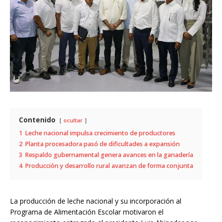
Contenido
ocultar
1
Leche nacional impulsa crecimiento de productores
2
Planta procesadora pasó de dificultades a expansión
3
Respaldo gubernamental genera avances en la ganadería
4
Producción y desarrollo rural avanzan de forma conjunta
La producción de leche nacional y su incorporación al
Programa de Alimentación Escolar motivaron el