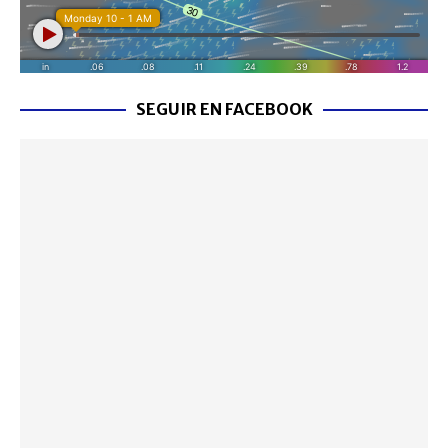
SEGUIR EN FACEBOOK