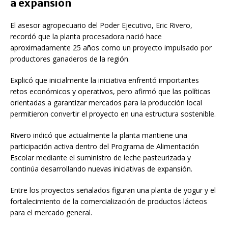
a expansión
El asesor agropecuario del Poder Ejecutivo,
Eric Rivero
,
recordó que la planta procesadora nació hace
aproximadamente 25 años como un proyecto impulsado por
productores ganaderos de la región.
Explicó que inicialmente la iniciativa enfrentó importantes
retos económicos y operativos, pero afirmó que las políticas
orientadas a garantizar mercados para la producción local
permitieron convertir el proyecto en una estructura sostenible.
Rivero indicó que actualmente la planta mantiene una
participación activa dentro del Programa de Alimentación
Escolar mediante el suministro de leche pasteurizada y
continúa desarrollando nuevas iniciativas de expansión.
Entre los proyectos señalados figuran una planta de yogur y el
fortalecimiento de la comercialización de productos lácteos
para el mercado general.