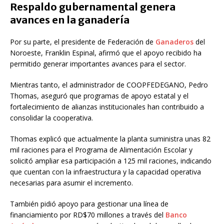
Respaldo gubernamental genera
avances en la ganadería
Por su parte, el presidente de
Federación de
Ganaderos
del
Noroeste
,
Franklin Espinal
, afirmó que el apoyo recibido ha
permitido generar importantes avances para el sector.
Mientras tanto, el administrador de COOPFEDEGANO,
Pedro
Thomas
, aseguró que programas de apoyo estatal y el
fortalecimiento de alianzas institucionales han contribuido a
consolidar la cooperativa.
Thomas explicó que actualmente la planta suministra unas 82
mil raciones para el Programa de Alimentación Escolar y
solicitó ampliar esa participación a 125 mil raciones, indicando
que cuentan con la infraestructura y la capacidad operativa
necesarias para asumir el incremento.
También pidió apoyo para gestionar una línea de
financiamiento por RD$70 millones a través del
Banco