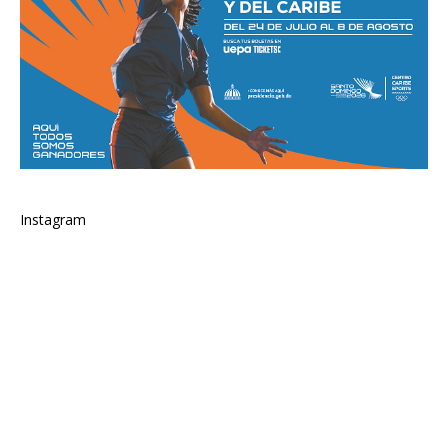
Instagram