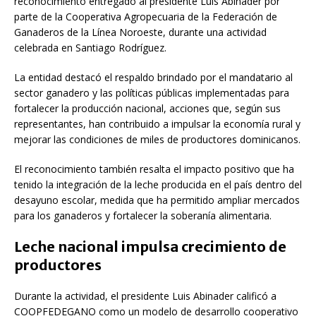
reconocimiento entregado al presidente
Luis Abinader
por
parte de la
Cooperativa Agropecuaria de la Federación de
Ganaderos de la Línea Noroeste
, durante una actividad
celebrada en Santiago Rodríguez.
La entidad destacó el respaldo brindado por el mandatario al
sector ganadero y las políticas públicas implementadas para
fortalecer la producción nacional, acciones que, según sus
representantes, han contribuido a impulsar la economía rural y
mejorar las condiciones de miles de productores dominicanos.
El reconocimiento también resalta el impacto positivo que ha
tenido la integración de la leche producida en el país dentro del
desayuno escolar, medida que ha permitido ampliar mercados
para los ganaderos y fortalecer la soberanía alimentaria.
Leche nacional impulsa crecimiento de
productores
Durante la actividad, el presidente Luis Abinader calificó a
COOPFEDEGANO como un modelo de desarrollo cooperativo