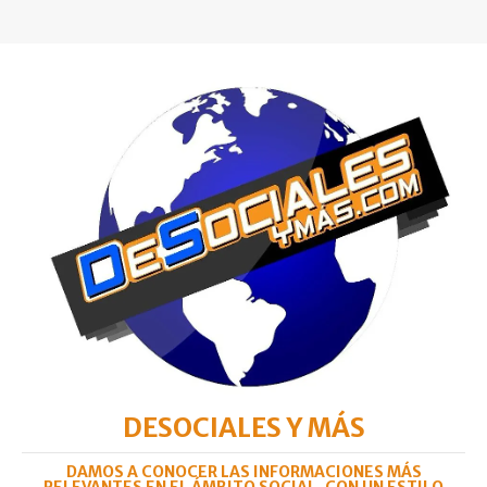
DESOCIALES Y MÁS
DAMOS A CONOCER LAS INFORMACIONES MÁS