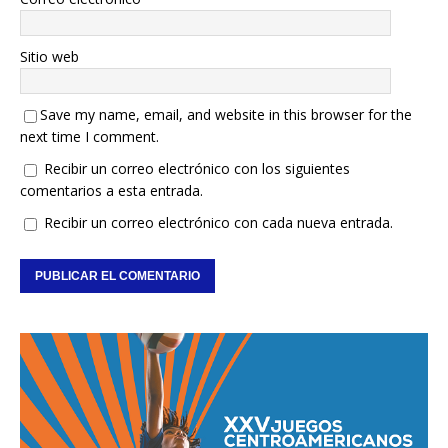
Sitio web
Save my name, email, and website in this browser for the
next time I comment.
Recibir un correo electrónico con los siguientes
comentarios a esta entrada.
Recibir un correo electrónico con cada nueva entrada.