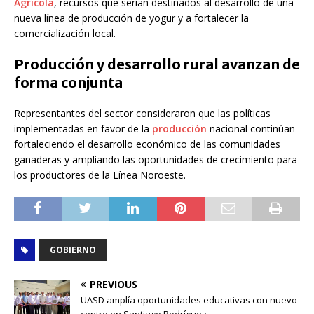
Agrícola
, recursos que serían destinados al desarrollo de una
nueva línea de producción de yogur y a fortalecer la
comercialización local.
Producción y desarrollo rural avanzan de
forma conjunta
Representantes del sector consideraron que las políticas
implementadas en favor de la
producción
nacional continúan
fortaleciendo el desarrollo económico de las comunidades
ganaderas y ampliando las oportunidades de crecimiento para
los productores de la Línea Noroeste.
GOBIERNO
PREVIOUS
UASD amplía oportunidades educativas con nuevo