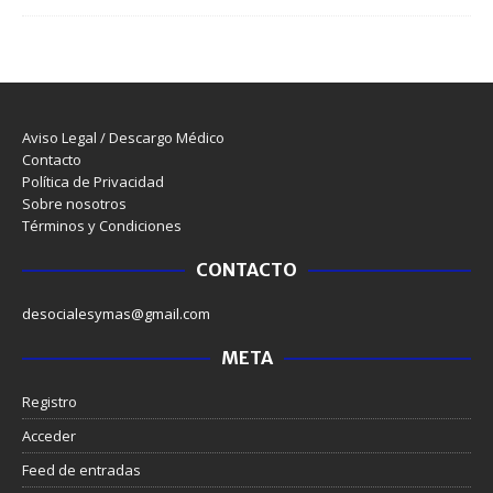
Aviso Legal / Descargo Médico
Contacto
Política de Privacidad
Sobre nosotros
Términos y Condiciones
CONTACTO
desocialesymas@gmail.com
META
Registro
Acceder
Feed de entradas