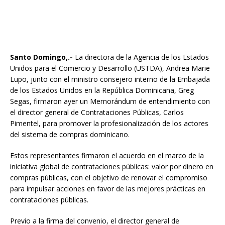
Santo Domingo,.-
La directora de la Agencia de los Estados
Unidos para el Comercio y Desarrollo (USTDA), Andrea Marie
Lupo, junto con el ministro consejero interno de la Embajada
de los Estados Unidos en la República Dominicana, Greg
Segas, firmaron ayer un Memorándum de entendimiento con
el director general de Contrataciones Públicas, Carlos
Pimentel, para promover la profesionalización de los actores
del sistema de compras dominicano.
Estos representantes firmaron el acuerdo en el marco de la
iniciativa global de contrataciones públicas: valor por dinero en
compras públicas, con el objetivo de renovar el compromiso
para impulsar acciones en favor de las mejores prácticas en
contrataciones públicas.
Previo a la firma del convenio, el director general de