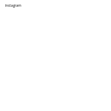
Instagram