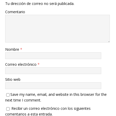
Tu dirección de correo no será publicada.
Comentario
Nombre
*
Correo electrónico
*
Sitio web
Save my name, email, and website in this browser for the
next time I comment.
Recibir un correo electrónico con los siguientes
comentarios a esta entrada.