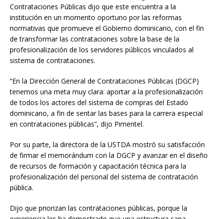
Contrataciones Públicas dijo que este encuentra a la
institución en un momento oportuno por las reformas
normativas que promueve el Gobierno dominicano, con el fin
de transformar las contrataciones sobre la base de la
profesionalización de los servidores públicos vinculados al
sistema de contrataciones.
“En la Dirección General de Contrataciones Públicas (DGCP)
tenemos una meta muy clara: aportar a la profesionalización
de todos los actores del sistema de compras del Estado
dominicano, a fin de sentar las bases para la carrera especial
en contrataciones públicas”, dijo Pimentel.
Por su parte, la directora de la USTDA mostró su satisfacción
de firmar el memorándum con la DGCP y avanzar en el diseño
de recursos de formación y capacitación técnica para la
profesionalización del personal del sistema de contratación
pública.
Dijo que priorizan las contrataciones públicas, porque la
experiencia les ha demostrado que una estructura sana