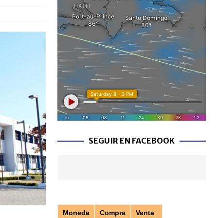
SEGUIR EN FACEBOOK
Moneda
Compra
Venta