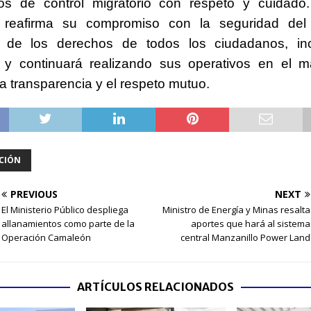
s de control migratorio con respeto y cuidad
 reafirma su compromiso con la seguridad del
n de los derechos de todos los ciudadanos, inc
, y continuará realizando sus operativos en el m
la transparencia y el respeto mutuo.
CIÓN
PREVIOUS
NEXT
El Ministerio Público despliega
Ministro de Energía y Minas resalta
allanamientos como parte de la
aportes que hará al sistema
Operación Camaleón
central Manzanillo Power Land
ARTÍCULOS RELACIONADOS