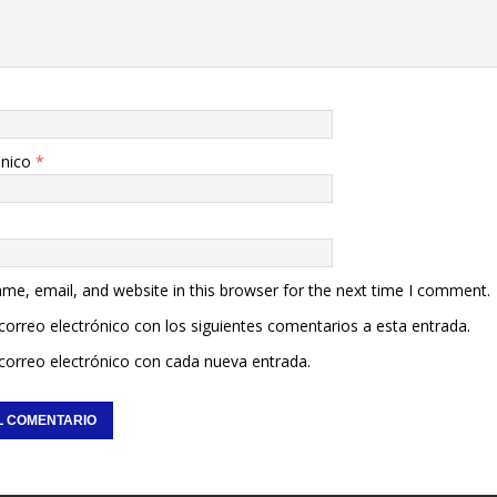
ónico
*
me, email, and website in this browser for the next time I comment.
 correo electrónico con los siguientes comentarios a esta entrada.
 correo electrónico con cada nueva entrada.