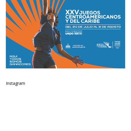
Instagram