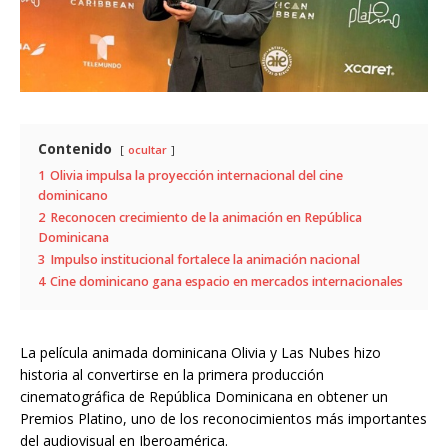
Contenido
ocultar
1
Olivia impulsa la proyección internacional del cine
dominicano
2
Reconocen crecimiento de la animación en República
Dominicana
3
Impulso institucional fortalece la animación nacional
4
Cine dominicano gana espacio en mercados internacionales
La película animada dominicana
Olivia y Las Nubes
hizo
historia al convertirse en la primera producción
cinematográfica de República Dominicana en obtener un
Premios Platino
, uno de los reconocimientos más importantes
del audiovisual en Iberoamérica.