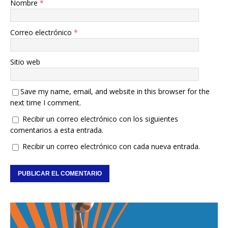
Nombre
*
Correo electrónico
*
Sitio web
Save my name, email, and website in this browser for the
next time I comment.
Recibir un correo electrónico con los siguientes
comentarios a esta entrada.
Recibir un correo electrónico con cada nueva entrada.