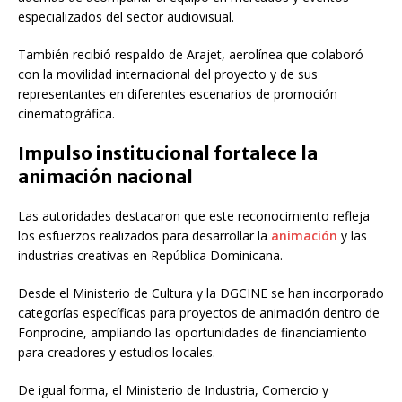
especializados del sector audiovisual.
También recibió respaldo de Arajet, aerolínea que colaboró
con la movilidad internacional del proyecto y de sus
representantes en diferentes escenarios de promoción
cinematográfica.
Impulso institucional fortalece la
animación nacional
Las autoridades destacaron que este reconocimiento refleja
los esfuerzos realizados para desarrollar la
animación
y las
industrias creativas en República Dominicana.
Desde el
Ministerio de Cultura
y la DGCINE se han incorporado
categorías específicas para proyectos de animación dentro de
Fonprocine, ampliando las oportunidades de financiamiento
para creadores y estudios locales.
De igual forma, el
Ministerio de Industria, Comercio y