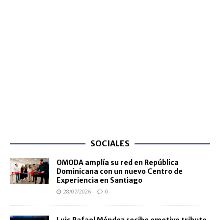
SOCIALES
OMODA amplía su red en República
Dominicana con un nuevo Centro de
Experiencia en Santiago
28/07/2026
0