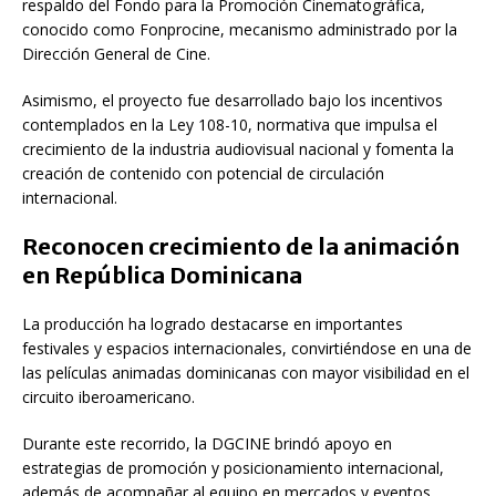
respaldo del
Fondo para la Promoción Cinematográfica
,
conocido como Fonprocine, mecanismo administrado por la
Dirección General de Cine
.
Asimismo, el proyecto fue desarrollado bajo los incentivos
contemplados en la
Ley 108-10
, normativa que impulsa el
crecimiento de la industria audiovisual nacional y fomenta la
creación de contenido con potencial de circulación
internacional.
Reconocen crecimiento de la animación
en República Dominicana
La producción ha logrado destacarse en importantes
festivales y espacios internacionales, convirtiéndose en una de
las películas animadas dominicanas con mayor visibilidad en el
circuito iberoamericano.
Durante este recorrido, la DGCINE brindó apoyo en
estrategias de promoción y posicionamiento internacional,
además de acompañar al equipo en mercados y eventos