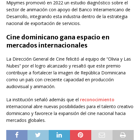
Mipymes
promovió en 2022 un estudio diagnóstico sobre el
sector de animación con apoyo del
Banco Interamericano de
Desarrollo
, integrando esta industria dentro de la estrategia
nacional de exportación de servicios.
Cine dominicano gana espacio en
mercados internacionales
La Dirección General de Cine felicitó al equipo de “Olivia y Las
Nubes” por el logro alcanzado y resaltó que este premio
contribuye a fortalecer la imagen de República Dominicana
como un país con creciente capacidad en producción
audiovisual y animación.
La institución señaló además que el
reconocimiento
internacional abre nuevas posibilidades para el talento creativo
dominicano y favorece la expansión del cine nacional hacia
mercados globales.