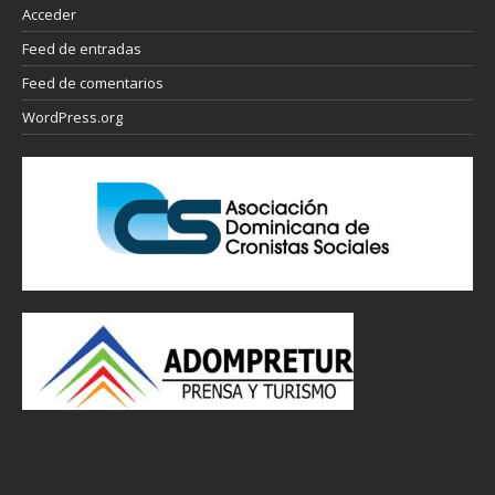
Acceder
Feed de entradas
Feed de comentarios
WordPress.org