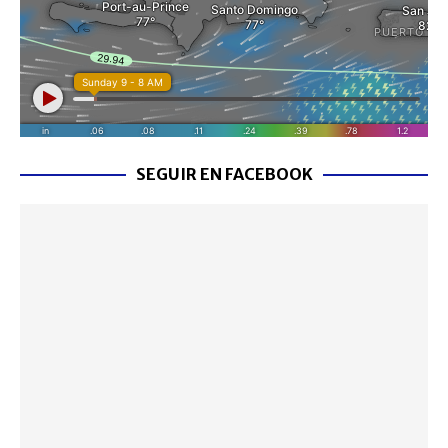
SEGUIR EN FACEBOOK