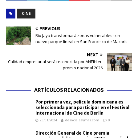
CINE
PREVIOUS
Río Jaya transformará zonas vulnerables con
nuevo parque lineal en San Francisco de Macorís
NEXT
Calidad empresarial será reconocida por ANEIH en
premio nacional 2026
ARTÍCULOS RELACIONADOS
Por primera vez, película dominicana es
seleccionada para participar en el Festival
Internacional de Cine de Berlín
23/01/2024
desocialesymas.com
0
Dirección General de Cine premia