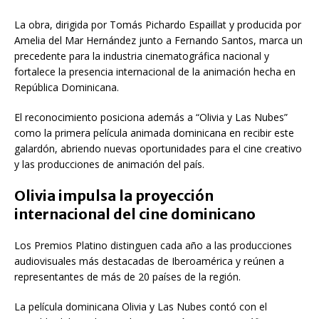
La obra, dirigida por
Tomás Pichardo Espaillat
y producida por
Amelia del Mar Hernández
junto a
Fernando Santos
, marca un
precedente para la industria cinematográfica nacional y
fortalece la presencia internacional de la animación hecha en
República Dominicana.
El reconocimiento posiciona además a “Olivia y Las Nubes”
como la primera película animada dominicana en recibir este
galardón, abriendo nuevas oportunidades para el cine creativo
y las producciones de animación del país.
Olivia impulsa la proyección
internacional del cine dominicano
Los Premios Platino distinguen cada año a las producciones
audiovisuales más destacadas de Iberoamérica y reúnen a
representantes de más de 20 países de la región.
La película dominicana
Olivia y Las Nubes
contó con el