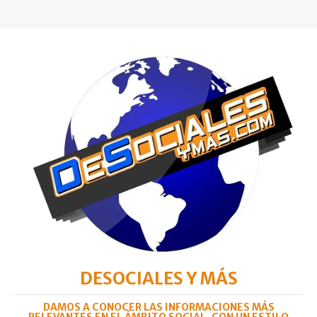
DESOCIALES Y MÁS
DAMOS A CONOCER LAS INFORMACIONES MÁS