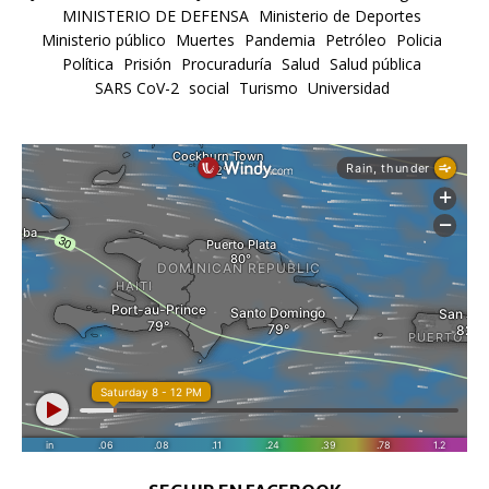
MINISTERIO DE DEFENSA
Ministerio de Deportes
Ministerio público
Muertes
Pandemia
Petróleo
Policia
Política
Prisión
Procuraduría
Salud
Salud pública
SARS CoV-2
social
Turismo
Universidad