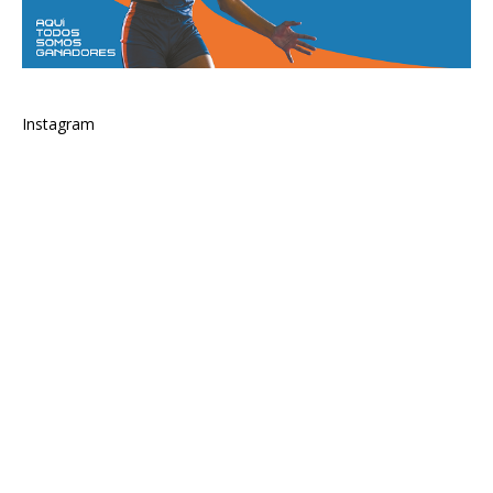
Instagram