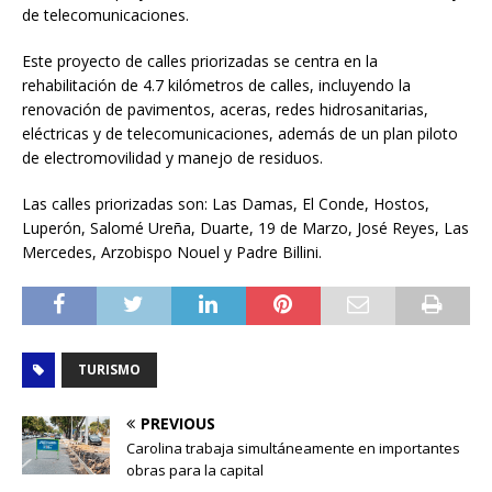
de telecomunicaciones.
Este proyecto de calles priorizadas se centra en la
rehabilitación de 4.7 kilómetros de calles, incluyendo la
renovación de pavimentos, aceras, redes hidrosanitarias,
eléctricas y de telecomunicaciones, además de un plan piloto
de electromovilidad y manejo de residuos.
Las calles priorizadas son: Las Damas, El Conde, Hostos,
Luperón, Salomé Ureña, Duarte, 19 de Marzo, José Reyes, Las
Mercedes, Arzobispo Nouel y Padre Billini.
TURISMO
PREVIOUS
Carolina trabaja simultáneamente en importantes
obras para la capital