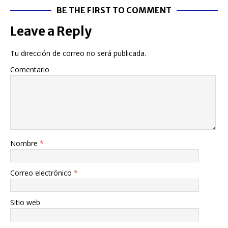
BE THE FIRST TO COMMENT
Leave a Reply
Tu dirección de correo no será publicada.
Comentario
Nombre
*
Correo electrónico
*
Sitio web