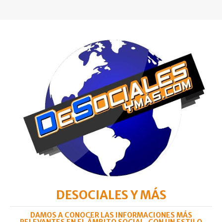
DESOCIALES Y MÁS
DAMOS A CONOCER LAS INFORMACIONES MÁS