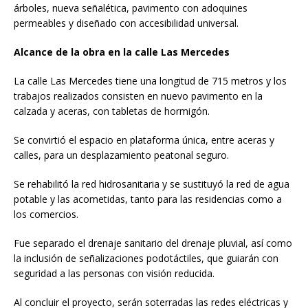
árboles, nueva señalética, pavimento con adoquines
permeables y diseñado con accesibilidad universal.
Alcance de la obra en la calle Las Mercedes
La calle Las Mercedes tiene una longitud de 715 metros y los
trabajos realizados consisten en nuevo pavimento en la
calzada y aceras, con tabletas de hormigón.
Se convirtió el espacio en plataforma única, entre aceras y
calles, para un desplazamiento peatonal seguro.
Se rehabilitó la red hidrosanitaria y se sustituyó la red de agua
potable y las acometidas, tanto para las residencias como a
los comercios.
Fue separado el drenaje sanitario del drenaje pluvial, así como
la inclusión de señalizaciones podotáctiles, que guiarán con
seguridad a las personas con visión reducida.
Al concluir el proyecto, serán soterradas las redes eléctricas y