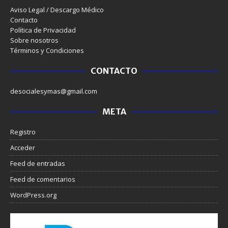
Aviso Legal / Descargo Médico
Contacto
Política de Privacidad
Sobre nosotros
Términos y Condiciones
CONTACTO
desocialesymas@gmail.com
META
Registro
Acceder
Feed de entradas
Feed de comentarios
WordPress.org