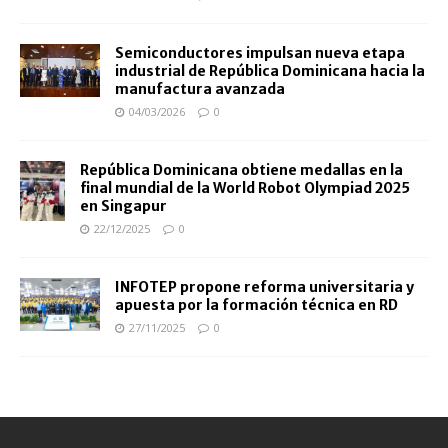
Semiconductores impulsan nueva etapa
industrial de República Dominicana hacia la
manufactura avanzada
04/03/2026
0
República Dominicana obtiene medallas en la
final mundial de la World Robot Olympiad 2025
en Singapur
22/12/2025
0
INFOTEP propone reforma universitaria y
apuesta por la formación técnica en RD
27/11/2025
0