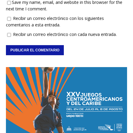
Save my name, email, and website in this browser for the
next time I comment.
Recibir un correo electrónico con los siguientes
comentarios a esta entrada.
Recibir un correo electrónico con cada nueva entrada.