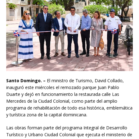
Santo Domingo. –
El ministro de Turismo, David Collado,
inauguró este miércoles el remozado parque Juan Pablo
Duarte y dejó en funcionamiento la restaurada calle Las
Mercedes de la Ciudad Colonial, como parte del amplio
programa de rehabilitación de todo esa histórica, emblemática
y turística zona de la capital dominicana.
Las obras forman parte del programa Integral de Desarrollo
Turístico y Urbano Ciudad Colonial que ejecuta el ministerio de