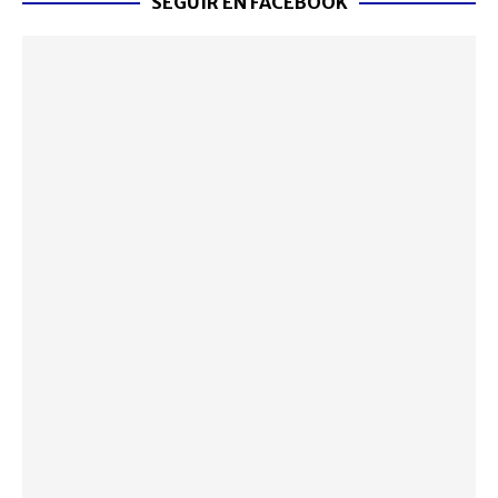
SEGUIR EN FACEBOOK