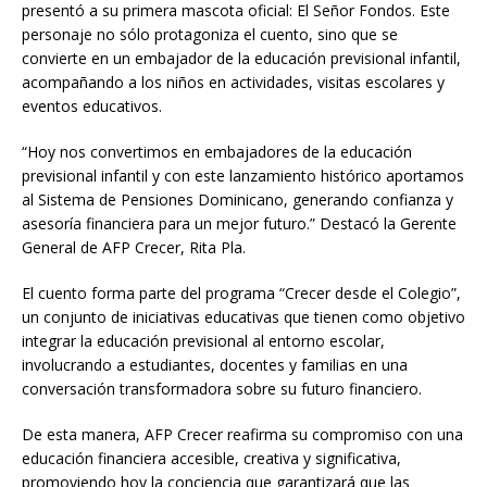
presentó a su primera mascota oficial: El Señor Fondos. Este
personaje no sólo protagoniza el cuento, sino que se
convierte en un embajador de la educación previsional infantil,
acompañando a los niños en actividades, visitas escolares y
eventos educativos.
“Hoy nos convertimos en embajadores de la educación
previsional infantil y con este lanzamiento histórico aportamos
al Sistema de Pensiones Dominicano, generando confianza y
asesoría financiera para un mejor futuro.” Destacó la Gerente
General de AFP Crecer, Rita Pla.
El cuento forma parte del programa “Crecer desde el Colegio”,
un conjunto de iniciativas educativas que tienen como objetivo
integrar la educación previsional al entorno escolar,
involucrando a estudiantes, docentes y familias en una
conversación transformadora sobre su futuro financiero.
De esta manera, AFP Crecer reafirma su compromiso con una
educación financiera accesible, creativa y significativa,
promoviendo hoy la conciencia que garantizará que las