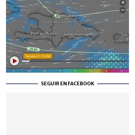
SEGUIR EN FACEBOOK