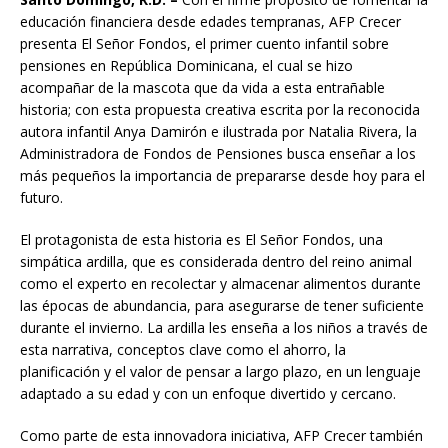
educación financiera desde edades tempranas, AFP Crecer
presenta El Señor Fondos, el primer cuento infantil sobre
pensiones en República Dominicana, el cual se hizo
acompañar de la mascota que da vida a esta entrañable
historia; con esta propuesta creativa escrita por la reconocida
autora infantil Anya Damirón e ilustrada por Natalia Rivera, la
Administradora de Fondos de Pensiones busca enseñar a los
más pequeños la importancia de prepararse desde hoy para el
futuro.
El protagonista de esta historia es El Señor Fondos, una
simpática ardilla, que es considerada dentro del reino animal
como el experto en recolectar y almacenar alimentos durante
las épocas de abundancia, para asegurarse de tener suficiente
durante el invierno. La ardilla les enseña a los niños a través de
esta narrativa, conceptos clave como el ahorro, la
planificación y el valor de pensar a largo plazo, en un lenguaje
adaptado a su edad y con un enfoque divertido y cercano.
Como parte de esta innovadora iniciativa, AFP Crecer también