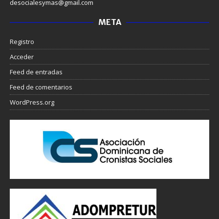
desocialesymas@gmail.com
META
Registro
Acceder
Feed de entradas
Feed de comentarios
WordPress.org