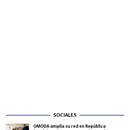
SOCIALES
OMODA amplía su red en República