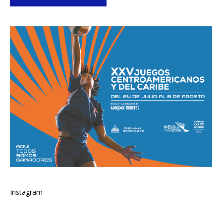
Instagram