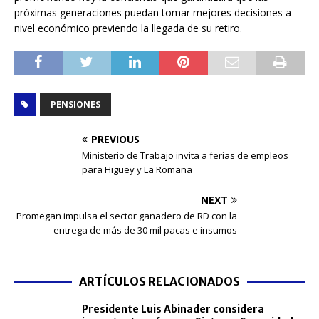
próximas generaciones puedan tomar mejores decisiones a
nivel económico previendo la llegada de su retiro.
PENSIONES
PREVIOUS
Ministerio de Trabajo invita a ferias de empleos
para Higüey y La Romana
NEXT
Promegan impulsa el sector ganadero de RD con la
entrega de más de 30 mil pacas e insumos
ARTÍCULOS RELACIONADOS
Presidente Luis Abinader considera