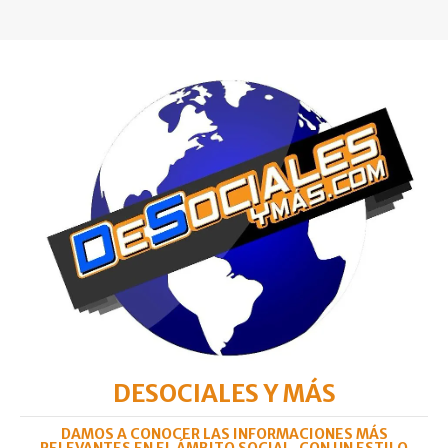
DESOCIALES Y MÁS
DAMOS A CONOCER LAS INFORMACIONES MÁS