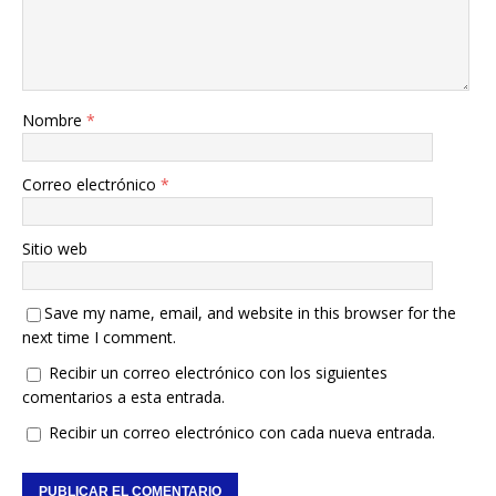
Nombre
*
Correo electrónico
*
Sitio web
Save my name, email, and website in this browser for the
next time I comment.
Recibir un correo electrónico con los siguientes
comentarios a esta entrada.
Recibir un correo electrónico con cada nueva entrada.