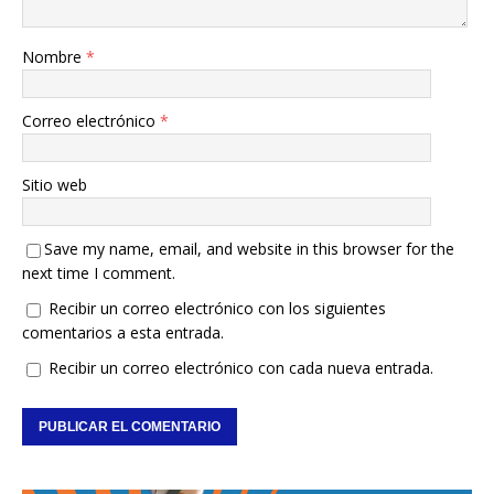
Nombre
*
Correo electrónico
*
Sitio web
Save my name, email, and website in this browser for the
next time I comment.
Recibir un correo electrónico con los siguientes
comentarios a esta entrada.
Recibir un correo electrónico con cada nueva entrada.