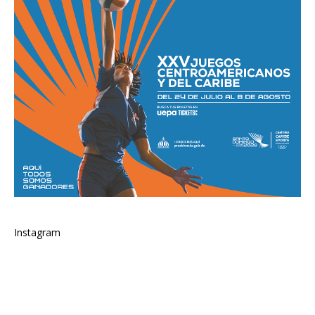
Instagram