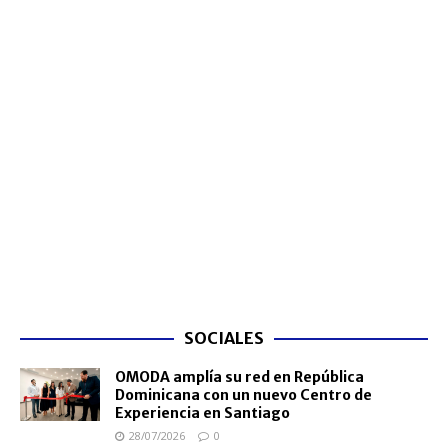
SOCIALES
OMODA amplía su red en República
Dominicana con un nuevo Centro de
Experiencia en Santiago
28/07/2026
0