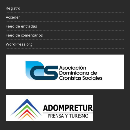
Registro
Acceder
Feed de entradas
Feed de comentarios
WordPress.org