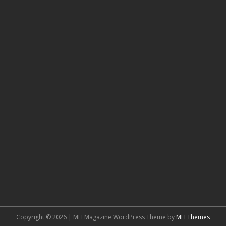
Copyright © 2026 | MH Magazine WordPress Theme by
MH Themes