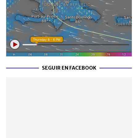
SEGUIR EN FACEBOOK