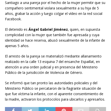
Santiago a una pareja por el hecho de la mujer permitir que su
compañero sentimental violara sexualmente a su hija de 5
años, grabar la acción y luego colgar el vídeo en la red social
Facebook.
El detenido es
Ángel Gabriel Jiménez
, quien, en supuesta
complicidad con la mujer que también fue apresada y cuya
identidad se hace reserva, abusó sexualmente de la infante de
apenas 5 años.
El arresto de la pareja se materializó mediante allanamiento
realizado en la calle 13 esquina 7 del ensanche Espaillat, en
atención a una orden judicial y en presencia del Ministerio
Público de la jurisdicción de Violencia de Género.
Se informó que tan pronto las autoridades policiales y del
Ministerio Público se percataron de la flagrante situación de
que fue víctima la infante, con el aparente consentimiento de
la madre, activaron los protocolos para ubicarlos y apresarlos.