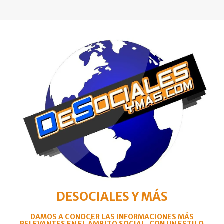
DESOCIALES Y MÁS
DAMOS A CONOCER LAS INFORMACIONES MÁS