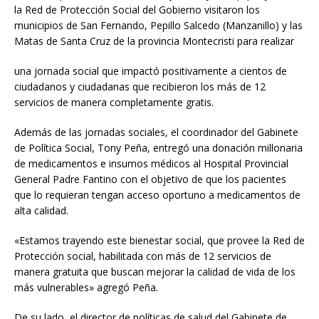
la Red de Protección Social del Gobierno visitaron los
municipios de San Fernando, Pepillo Salcedo (Manzanillo) y las
Matas de Santa Cruz de la provincia Montecristi para realizar
una jornada social que impactó positivamente a cientos de
ciudadanos y ciudadanas que recibieron los más de 12
servicios de manera completamente gratis.
Además de las jornadas sociales, el coordinador del Gabinete
de Política Social, Tony Peña, entregó una donación millonaria
de medicamentos e insumos médicos al Hospital Provincial
General Padre Fantino con el objetivo de que los pacientes
que lo requieran tengan acceso oportuno a medicamentos de
alta calidad.
«Estamos trayendo este bienestar social, que provee la Red de
Protección social, habilitada con más de 12 servicios de
manera gratuita que buscan mejorar la calidad de vida de los
más vulnerables» agregó Peña.
De su lado, el director de políticas de salud del Gabinete de