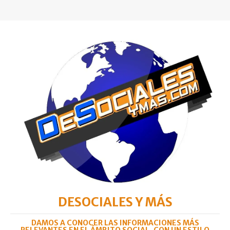
DESOCIALES Y MÁS
DAMOS A CONOCER LAS INFORMACIONES MÁS