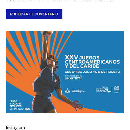
Instagram