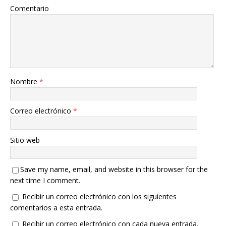
Comentario
Nombre
*
Correo electrónico
*
Sitio web
Save my name, email, and website in this browser for the
next time I comment.
Recibir un correo electrónico con los siguientes
comentarios a esta entrada.
Recibir un correo electrónico con cada nueva entrada.