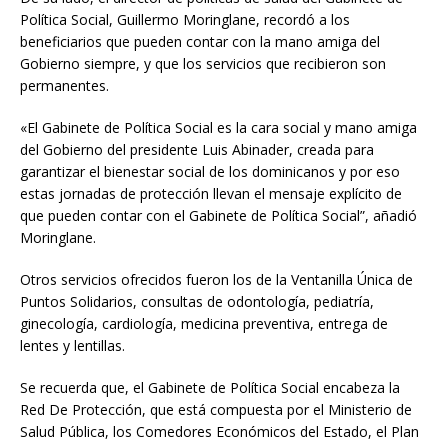
Política Social, Guillermo Moringlane, recordó a los
beneficiarios que pueden contar con la mano amiga del
Gobierno siempre, y que los servicios que recibieron son
permanentes.
«El Gabinete de Política Social es la cara social y mano amiga
del Gobierno del presidente Luis Abinader, creada para
garantizar el bienestar social de los dominicanos y por eso
estas jornadas de protección llevan el mensaje explícito de
que pueden contar con el Gabinete de Política Social”, añadió
Moringlane.
Otros servicios ofrecidos fueron los de la Ventanilla Única de
Puntos Solidarios, consultas de odontología, pediatría,
ginecología, cardiología, medicina preventiva, entrega de
lentes y lentillas.
Se recuerda que, el Gabinete de Política Social encabeza la
Red De Protección, que está compuesta por el Ministerio de
Salud Pública, los Comedores Económicos del Estado, el Plan