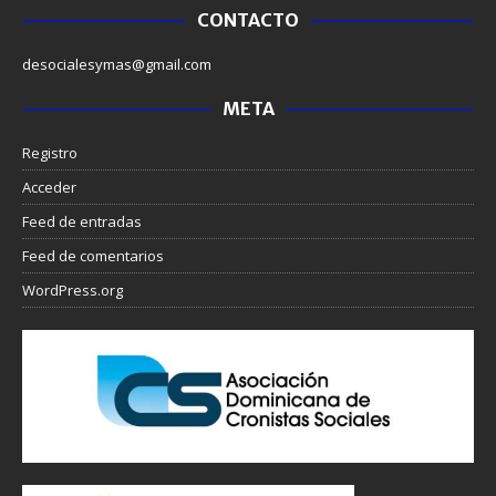
CONTACTO
desocialesymas@gmail.com
META
Registro
Acceder
Feed de entradas
Feed de comentarios
WordPress.org