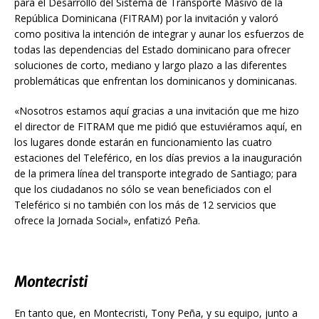
para el Desarrollo del Sistema de Transporte Masivo de la
República Dominicana (FITRAM) por la invitación y valoró
como positiva la intención de integrar y aunar los esfuerzos de
todas las dependencias del Estado dominicano para ofrecer
soluciones de corto, mediano y largo plazo a las diferentes
problemáticas que enfrentan los dominicanos y dominicanas.
«Nosotros estamos aquí gracias a una invitación que me hizo
el director de FITRAM que me pidió que estuviéramos aquí, en
los lugares donde estarán en funcionamiento las cuatro
estaciones del Teleférico, en los días previos a la inauguración
de la primera línea del transporte integrado de Santiago; para
que los ciudadanos no sólo se vean beneficiados con el
Teleférico si no también con los más de 12 servicios que
ofrece la Jornada Social», enfatizó Peña.
Montecristi
En tanto que, en Montecristi, Tony Peña, y su equipo, junto a