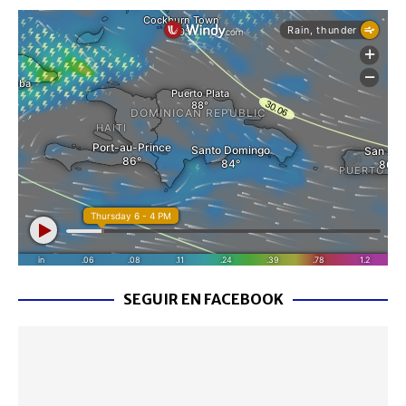
SEGUIR EN FACEBOOK