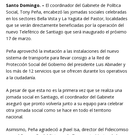
Santo Domingo. –
El coordinador del Gabinete de Política
Social, Tony Peña, encabezó las jornadas sociales celebradas
en los sectores Bella Vista y La Yagüita del Pastor, localidades
que se verán directamente beneficiadas por la operación del
nuevo Teleférico de Santiago que será inaugurado el próximo
17 de marzo.
Peña aprovechó la invitación a las instalaciones del nuevo
sistema de transporte para llevar consigo a la Red de
Protección Social del Gobierno del presidente Luis Abinader y
los más de 12 servicios que se ofrecen durante los operativos
a la ciudadanía.
A pesar de que esta no es la primera vez que se realiza una
jornada social en Santiago, el coordinador del Gabinete
aseguró que pronto volvería junto a su equipo para celebrar
otra jornada social como se hace en todo el territorio
nacional.
Asimismo, Peña agradeció a Jhael Isa, director del Fideicomiso