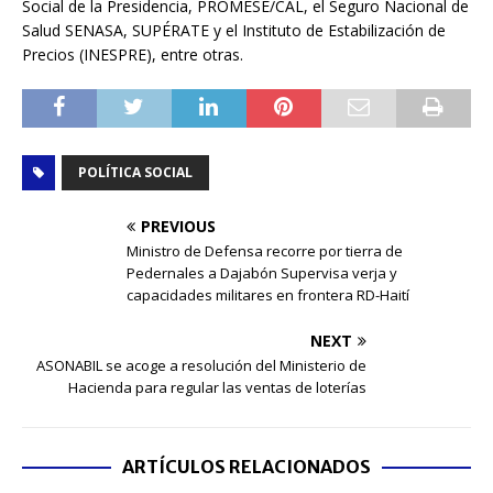
Social de la Presidencia, PROMESE/CAL, el Seguro Nacional de
Salud SENASA, SUPÉRATE y el Instituto de Estabilización de
Precios (INESPRE), entre otras.
POLÍTICA SOCIAL
PREVIOUS
Ministro de Defensa recorre por tierra de
Pedernales a Dajabón Supervisa verja y
capacidades militares en frontera RD-Haití
NEXT
ASONABIL se acoge a resolución del Ministerio de
Hacienda para regular las ventas de loterías
ARTÍCULOS RELACIONADOS