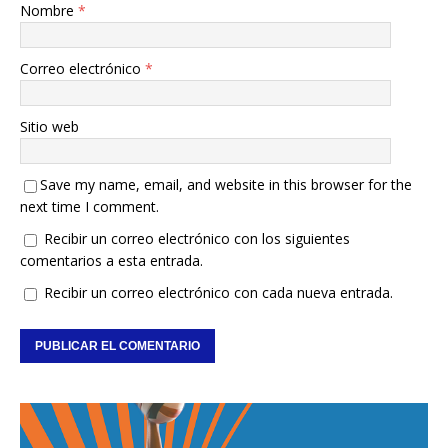
Nombre
*
Correo electrónico
*
Sitio web
Save my name, email, and website in this browser for the
next time I comment.
Recibir un correo electrónico con los siguientes
comentarios a esta entrada.
Recibir un correo electrónico con cada nueva entrada.