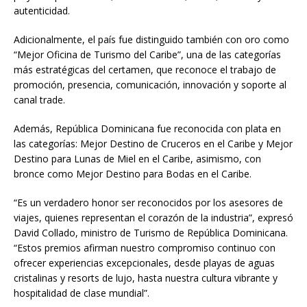
autenticidad.
Adicionalmente, el país fue distinguido también con oro como
“Mejor Oficina de Turismo del Caribe”, una de las categorías
más estratégicas del certamen, que reconoce el trabajo de
promoción, presencia, comunicación, innovación y soporte al
canal trade.
Además, República Dominicana fue reconocida con plata en
las categorías: Mejor Destino de Cruceros en el Caribe y Mejor
Destino para Lunas de Miel en el Caribe, asimismo, con
bronce como Mejor Destino para Bodas en el Caribe.
“Es un verdadero honor ser reconocidos por los asesores de
viajes, quienes representan el corazón de la industria”, expresó
David Collado, ministro de Turismo de República Dominicana.
“Estos premios afirman nuestro compromiso continuo con
ofrecer experiencias excepcionales, desde playas de aguas
cristalinas y resorts de lujo, hasta nuestra cultura vibrante y
hospitalidad de clase mundial”.