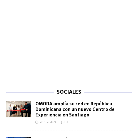
SOCIALES
OMODA amplía su red en República
Dominicana con un nuevo Centro de
Experiencia en Santiago
28/07/2026
0