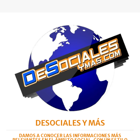
DESOCIALES Y MÁS
DAMOS A CONOCER LAS INFORMACIONES MÁS