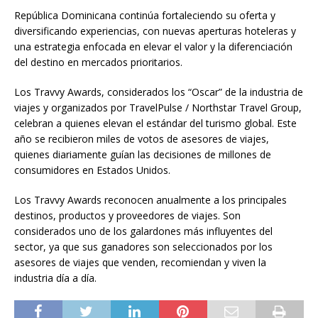
República Dominicana continúa fortaleciendo su oferta y
diversificando experiencias, con nuevas aperturas hoteleras y
una estrategia enfocada en elevar el valor y la diferenciación
del destino en mercados prioritarios.
Los Travvy Awards, considerados los “Oscar” de la industria de
viajes y organizados por TravelPulse / Northstar Travel Group,
celebran a quienes elevan el estándar del turismo global. Este
año se recibieron miles de votos de asesores de viajes,
quienes diariamente guían las decisiones de millones de
consumidores en Estados Unidos.
Los Travvy Awards reconocen anualmente a los principales
destinos, productos y proveedores de viajes. Son
considerados uno de los galardones más influyentes del
sector, ya que sus ganadores son seleccionados por los
asesores de viajes que venden, recomiendan y viven la
industria día a día.