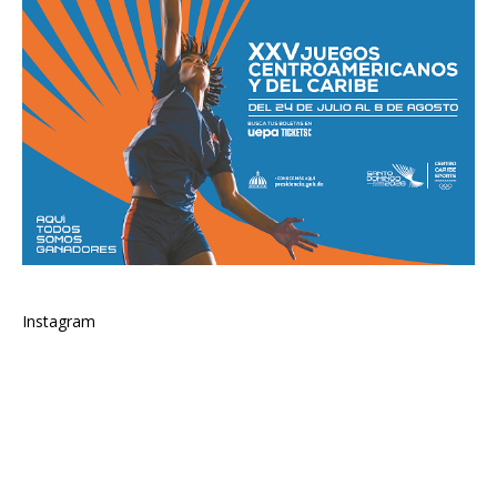
Instagram