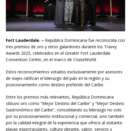
Fort Lauderdale. –
República Dominicana fue reconocida con
tres premios de oro y otros galardones durante los Travvy
Awards 2025, celebrados en el Greater Fort Lauderdale
Convention Center, en el marco de CruiseWorld.
Estos reconocimientos votados exclusivamente por asesores
de viajes ratifican el liderazgo del país en la región y su
posicionamiento como destino preferido del Caribe.
Entre los premios más relevantes, República Dominicana
obtuvo oro como “Mejor Destino del Caribe” y “Mejor Destino
Gastronómico del Caribe”, consolidando su liderazgo no solo
por su posicionamiento institucional y comercial, sino también
por la calidad integral de la experiencia que ofrece al visitante:
playas espectaculares, cultura vibrante, sabor, servicio y