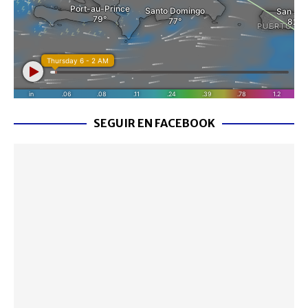
SEGUIR EN FACEBOOK