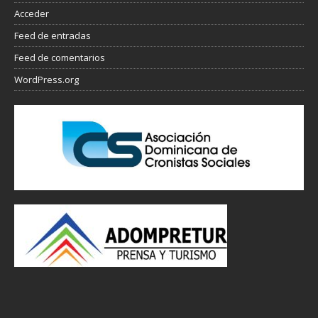
Acceder
Feed de entradas
Feed de comentarios
WordPress.org