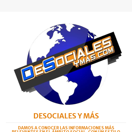
DESOCIALES Y MÁS
DAMOS A CONOCER LAS INFORMACIONES MÁS