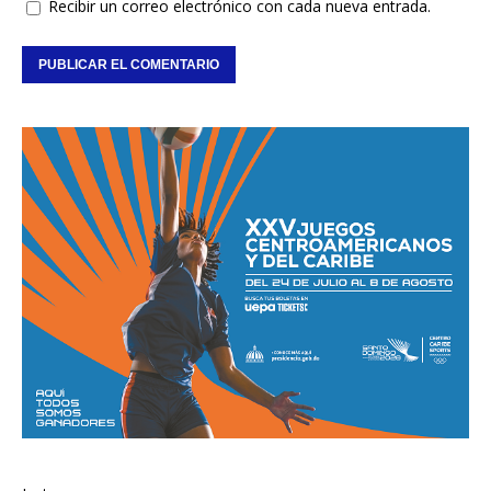
Recibir un correo electrónico con cada nueva entrada.