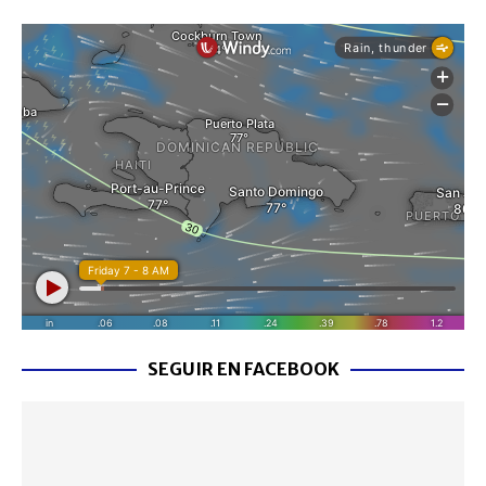
SEGUIR EN FACEBOOK