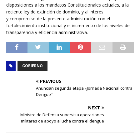
disposiciones a los mandatos Constitucionales actuales, a la
reciente ley de extinción de dominio, y al interés
y compromiso de la presente administración con el
fortalecimiento institucional y el incremento de los niveles de
transparencia y eficiencia administrativa.
GOBIERNO
PREVIOUS
Anuncian segunda etapa «Jornada Nacional contra
Dengue´´
NEXT
Ministro de Defensa supervisa operaciones
militares de apoyo a lucha contra el dengue