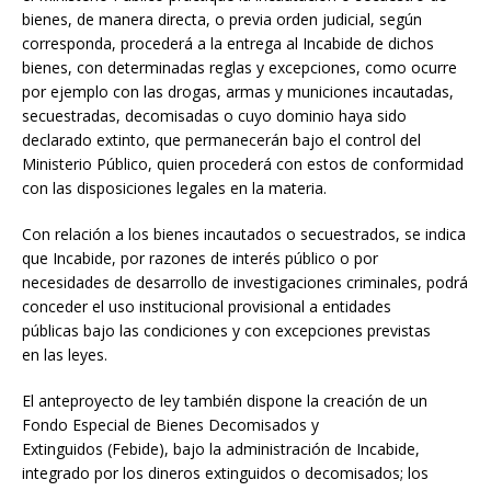
bienes, de manera directa, o previa orden judicial, según
corresponda, procederá a la entrega al Incabide de dichos
bienes, con determinadas reglas y excepciones, como ocurre
por ejemplo con las drogas, armas y municiones incautadas,
secuestradas, decomisadas o cuyo dominio haya sido
declarado extinto, que permanecerán bajo el control del
Ministerio Público, quien procederá con estos de conformidad
con las disposiciones legales en la materia.
Con relación a los bienes incautados o secuestrados, se indica
que Incabide, por razones de interés público o por
necesidades de desarrollo de investigaciones criminales, podrá
conceder el uso institucional provisional a entidades
públicas bajo las condiciones y con excepciones previstas
en las leyes.
El anteproyecto de ley también dispone la creación de un
Fondo Especial de Bienes Decomisados y
Extinguidos (Febide), bajo la administración de Incabide,
integrado por los dineros extinguidos o decomisados; los