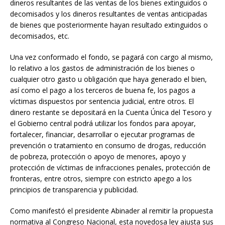
dineros resultantes de las ventas de los bienes extinguidos o
decomisados y los dineros resultantes de ventas anticipadas
de bienes que posteriormente hayan resultado extinguidos o
decomisados, etc.
Una vez conformado el fondo, se pagará con cargo al mismo,
lo relativo a los gastos de administración de los bienes o
cualquier otro gasto u obligación que haya generado el bien,
así como el pago a los terceros de buena fe, los pagos a
víctimas dispuestos por sentencia judicial, entre otros. El
dinero restante se depositará en la Cuenta Única del Tesoro y
el Gobierno central podrá utilizar los fondos para apoyar,
fortalecer, financiar, desarrollar o ejecutar programas de
prevención o tratamiento en consumo de drogas, reducción
de pobreza, protección o apoyo de menores, apoyo y
protección de víctimas de infracciones penales, protección de
fronteras, entre otros, siempre con estricto apego a los
principios de transparencia y publicidad.
Como manifestó el presidente Abinader al remitir la propuesta
normativa al Congreso Nacional, esta novedosa ley ajusta sus