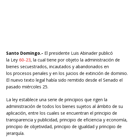
Santo Domingo.-
El presidente Luis Abinader publicó
la Ley
60-23
, la cual tiene por objeto la administración de
bienes secuestrados, incautados y abandonados en
los procesos penales y en los juicios de extinción de dominio.
El nuevo texto legal había sido remitido desde el Senado el
pasado miércoles 25.
La ley establece una serie de principios que rigen la
administración de todos los bienes sujetos al ámbito de su
aplicación, entre los cuales se encuentran el principio de
transparencia y publicidad, principio de eficiencia y economía,
principio de objetividad, principio de igualdad y principio de
jerarquía.