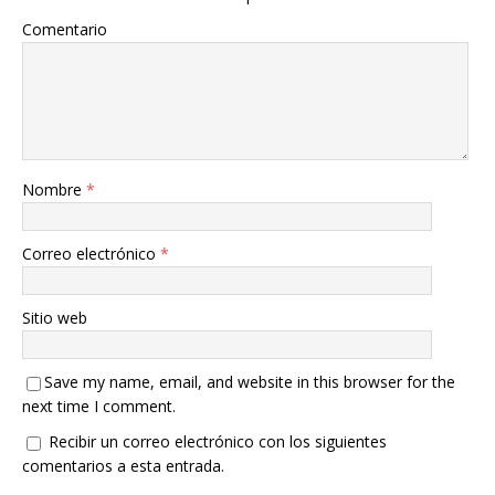
Comentario
Nombre
*
Correo electrónico
*
Sitio web
Save my name, email, and website in this browser for the
next time I comment.
Recibir un correo electrónico con los siguientes
comentarios a esta entrada.