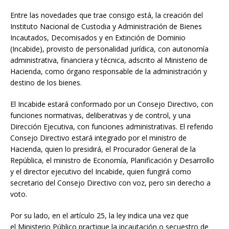
Entre las novedades que trae consigo está, la creación del
Instituto Nacional de Custodia y Administración de Bienes
Incautados, Decomisados y en Extinción de Dominio
(Incabide), provisto de personalidad jurídica, con autonomía
administrativa, financiera y técnica, adscrito al Ministerio de
Hacienda, como órgano responsable de la administración y
destino de los bienes.
El Incabide estará conformado por un Consejo Directivo, con
funciones normativas, deliberativas y de control, y una
Dirección Ejecutiva, con funciones administrativas. El referido
Consejo Directivo estará integrado por el ministro de
Hacienda, quien lo presidirá, el Procurador General de la
República, el ministro de Economía, Planificación y Desarrollo
y el director ejecutivo del Incabide, quien fungirá como
secretario del Consejo Directivo con voz, pero sin derecho a
voto.
Por su lado, en el artículo 25, la ley indica una vez que
el Ministerio Público practique la incautación o secuestro de