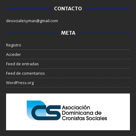
CONTACTO
desocialesymas@gmail.com
META
Registro
Acceder
Feed de entradas
Feed de comentarios
WordPress.org