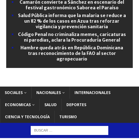
Camarón convierte a Sánchez en escenario del
festival gastronómico Saborea el Paraíso
Salud Pública informa que la malaria se reduce a
un 82 % de los casos en Azua tras reforzar
vigilancia y prevención sanitaria
Código Penal no criminaliza memes, caricaturas
ni parodias, aclara la Procuraduría General
Hambre queda atrás en República Dominicana
tras reconocimiento de la FAO al sector
agropecuario
SOCIALES
NACIONALES
INTERNACIONALES
ECONOMICAS
SALUD
DEPORTES
CIENCIA Y TECNOLOGÍA
TURISMO