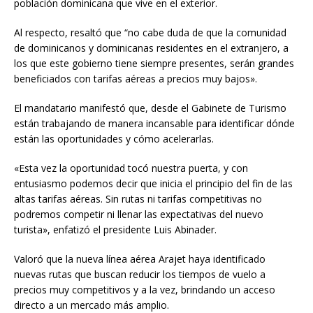
población dominicana que vive en el exterior.
Al respecto, resaltó que “no cabe duda de que la comunidad
de dominicanos y dominicanas residentes en el extranjero, a
los que este gobierno tiene siempre presentes, serán grandes
beneficiados con tarifas aéreas a precios muy bajos».
El mandatario manifestó que, desde el Gabinete de Turismo
están trabajando de manera incansable para identificar dónde
están las oportunidades y cómo acelerarlas.
«Esta vez la oportunidad tocó nuestra puerta, y con
entusiasmo podemos decir que inicia el principio del fin de las
altas tarifas aéreas. Sin rutas ni tarifas competitivas no
podremos competir ni llenar las expectativas del nuevo
turista», enfatizó el presidente Luis Abinader.
Valoró que la nueva línea aérea Arajet haya identificado
nuevas rutas que buscan reducir los tiempos de vuelo a
precios muy competitivos y a la vez, brindando un acceso
directo a un mercado más amplio.