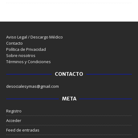
Aviso Legal / Descargo Médico
Contacto
Política de Privacidad
Sobre nosotros
Términos y Condiciones
CONTACTO
desocialesymas@gmail.com
META
Registro
Acceder
Feed de entradas