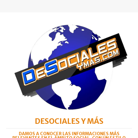
DESOCIALES Y MÁS
DAMOS A CONOCER LAS INFORMACIONES MÁS