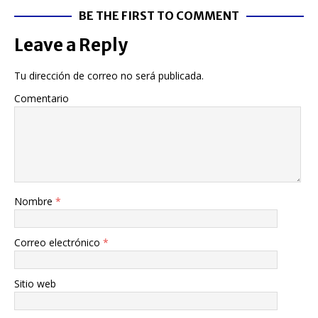
BE THE FIRST TO COMMENT
Leave a Reply
Tu dirección de correo no será publicada.
Comentario
Nombre
*
Correo electrónico
*
Sitio web