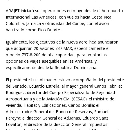
ARAJET iniciará sus operaciones en mayo desde el Aeropuerto
Internacional Las Américas, con vuelos hacia Costa Rica,
Colombia, Jamaica y otras islas del Caribe, con el avión
bautizado como Pico Duarte.
Igualmente, los ejecutivos de la nueva aerolínea anunciaron
que adquirirán 20 aviones 737 MAX, específicamente el
modelo 737-8-200 de alta capacidad, para ampliar las
opciones de viajes asequibles en las Américas, y
específicamente desde la República Dominicana.
El presidente Luis Abinader estuvo acompañado del presidente
del Senado, Eduardo Estrella; el mayor general Carlos Febrillet
Rodríguez, director del Cuerpo Especializado de Seguridad
Aeroportuaria y de la Aviación Civil (CESAC); el ministro de
Vivienda, Hábitat y Edificaciones, Carlos Bonilla; el
Administrador General del Banco de Reservas, Samuel
Pereyra; el director General de Aduanas, Eduardo Sanz
Lovatón; el director de la dirección General Impuestos