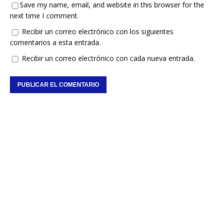
Save my name, email, and website in this browser for the
next time I comment.
Recibir un correo electrónico con los siguientes
comentarios a esta entrada.
Recibir un correo electrónico con cada nueva entrada.