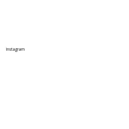
Instagram