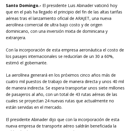
Santo Domingo.-
El presidente Luis Abinader vaticinó hoy
que en el país ha llegado el principio del fin de las altas tarifas
aéreas tras el lanzamiento oficial de ARAJET, una nueva
aerolínea comercial de ultra bajo costo y de origen
dominicano, con una inversión mixta de dominicana y
extranjera.
Con la incorporación de esta empresa aeronáutica el costo de
los pasajes internacionales se reducirían de un 30 a 60%,
estimó el gobernante.
La aerolínea generará en los próximos cinco años más de
cuatro mil puestos de trabajo de manera directa y unos 40 mil
de manera indirecta. Se espera transportar unos siete millones
de pasajeros al año, con un total de 43 rutas aéreas de las
cuales se proyectan 24 nuevas rutas que actualmente no
están servidas en el mercado.
El presidente Abinader dijo que con la incorporación de esta
nueva empresa de transporte aéreo saldrán beneficiada la