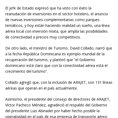
El jefe de Estado expresó que ha visto con éxito la
reanudación de inversiones en el sector hotelero, el anuncio
de nuevas inversiones complementarias como parques
temáticos, y hoy están haciendo realidad un sueño, una línea
aérea local con inversión mixta, que amplía las posibilidades
de conectividad a precios muy competitivos.
De otro lado, el ministro de Turismo, David Collado, narró que
a la fecha República Dominicana es ejemplo mundial de la
recuperación del turismo, y planteó que “el Gobierno
dominicano está claro que con la conectividad aérea está el
crecimiento del turismo”.
Collado agregó que, con la inclusión de ARAJET, son 131 líneas
aéreas que operan en el país actualmente.
Asimismo, el presidente del consejo de directores de ARAJET,
Víctor Pacheco Méndez, agradeció el respaldo del Gobierno
del presidente Luis Abinader por haber hecho posible la
operatividad en el país de esa empresa de transporte aéreo.