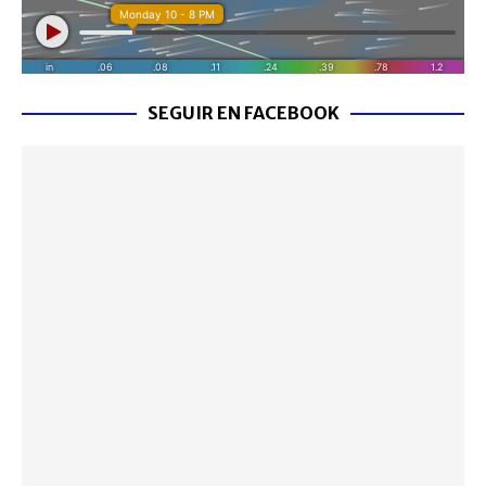
SEGUIR EN FACEBOOK