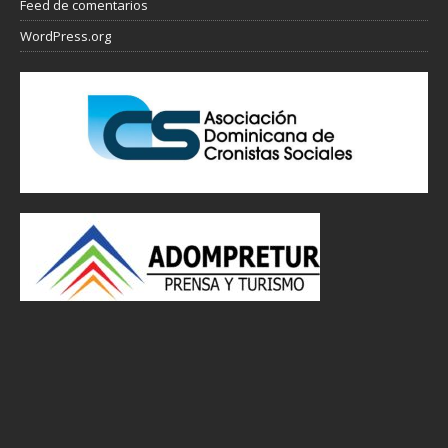
Feed de comentarios
WordPress.org