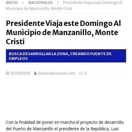
INICIO
NACIONALES
Presidente Viaja este Domingo Al
Municipio de Manzanillo, Monte Cristi
Presidente Viaja este Domingo Al
Municipio de Manzanillo, Monte
Cristi
BUSCA DESARROLLAR LA ZONA, CREANDO FUENTE DE
EMPLEOS
05/09/2020
desocialesymas.com
0
Con la finalidad de poner en marcha el proyecto de desarrollo
del Puerto de Manzanillo el presidente de la República, Luis