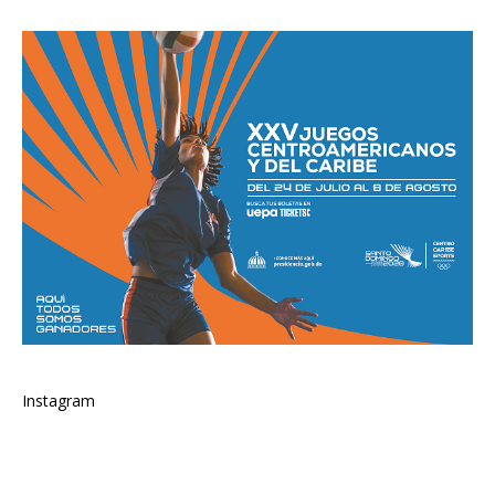
Instagram