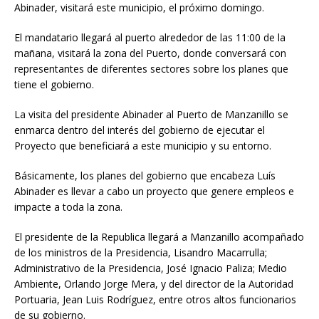
Abinader, visitará este municipio, el próximo domingo.
El mandatario llegará al puerto alrededor de las 11:00 de la
mañana, visitará la zona del Puerto, donde conversará con
representantes de diferentes sectores sobre los planes que
tiene el gobierno.
La visita del presidente Abinader al Puerto de Manzanillo se
enmarca dentro del interés del gobierno de ejecutar el
Proyecto que beneficiará a este municipio y su entorno.
Básicamente, los planes del gobierno que encabeza Luís
Abinader es llevar a cabo un proyecto que genere empleos e
impacte a toda la zona.
El presidente de la Republica llegará a Manzanillo acompañado
de los ministros de la Presidencia, Lisandro Macarrulla;
Administrativo de la Presidencia, José Ignacio Paliza; Medio
Ambiente, Orlando Jorge Mera, y del director de la Autoridad
Portuaria, Jean Luis Rodríguez, entre otros altos funcionarios
de su gobierno.