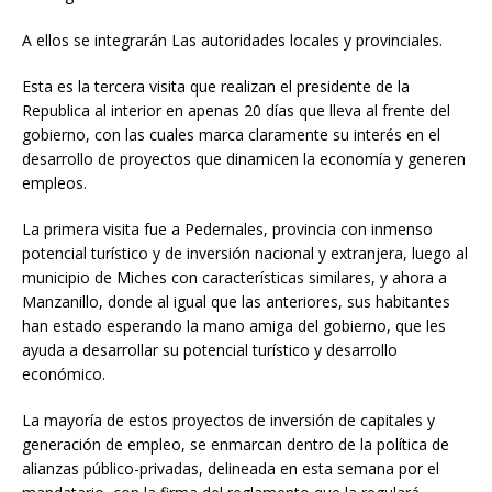
A ellos se integrarán Las autoridades locales y provinciales.
Esta es la tercera visita que realizan el presidente de la
Republica al interior en apenas 20 días que lleva al frente del
gobierno, con las cuales marca claramente su interés en el
desarrollo de proyectos que dinamicen la economía y generen
empleos.
La primera visita fue a Pedernales, provincia con inmenso
potencial turístico y de inversión nacional y extranjera, luego al
municipio de Miches con características similares, y ahora a
Manzanillo, donde al igual que las anteriores, sus habitantes
han estado esperando la mano amiga del gobierno, que les
ayuda a desarrollar su potencial turístico y desarrollo
económico.
La mayoría de estos proyectos de inversión de capitales y
generación de empleo, se enmarcan dentro de la política de
alianzas público-privadas, delineada en esta semana por el