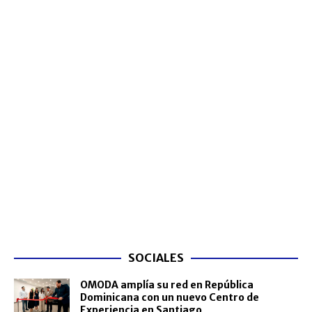
SOCIALES
OMODA amplía su red en República
Dominicana con un nuevo Centro de
Experiencia en Santiago