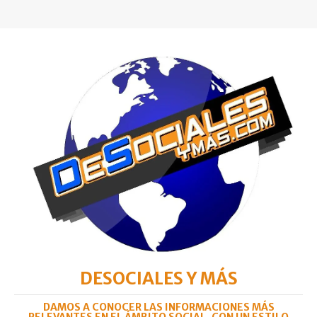
DESOCIALES Y MÁS
DAMOS A CONOCER LAS INFORMACIONES MÁS