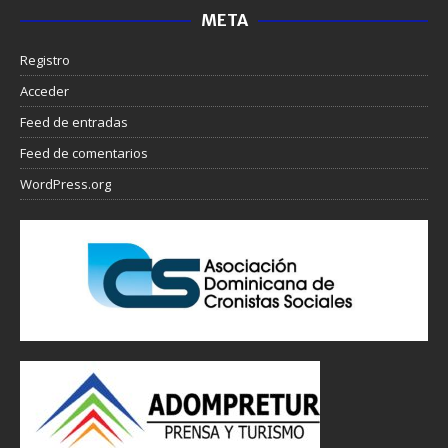
META
Registro
Acceder
Feed de entradas
Feed de comentarios
WordPress.org