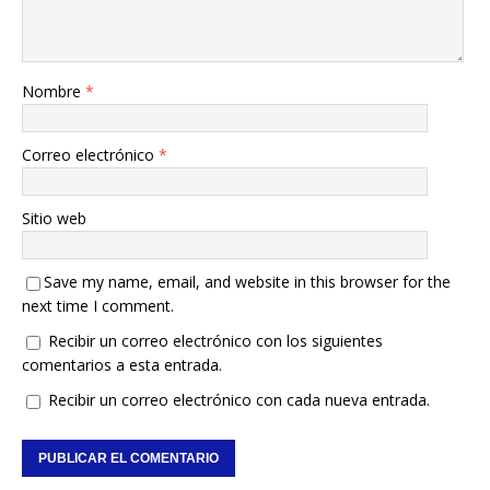
Nombre
*
Correo electrónico
*
Sitio web
Save my name, email, and website in this browser for the
next time I comment.
Recibir un correo electrónico con los siguientes
comentarios a esta entrada.
Recibir un correo electrónico con cada nueva entrada.