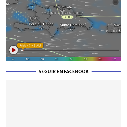
SEGUIR EN FACEBOOK