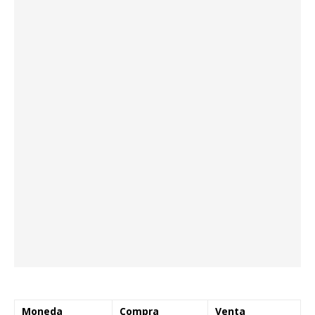
Moneda
Compra
Venta