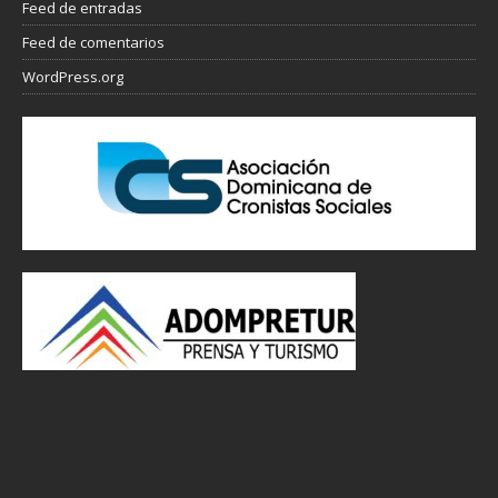
Feed de entradas
Feed de comentarios
WordPress.org