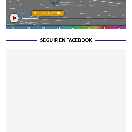
SEGUIR EN FACEBOOK