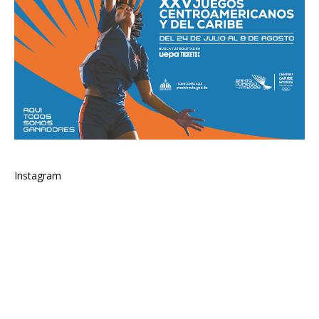
Instagram