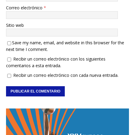
Correo electrónico
*
Sitio web
Save my name, email, and website in this browser for the
next time I comment.
Recibir un correo electrónico con los siguientes
comentarios a esta entrada.
Recibir un correo electrónico con cada nueva entrada.