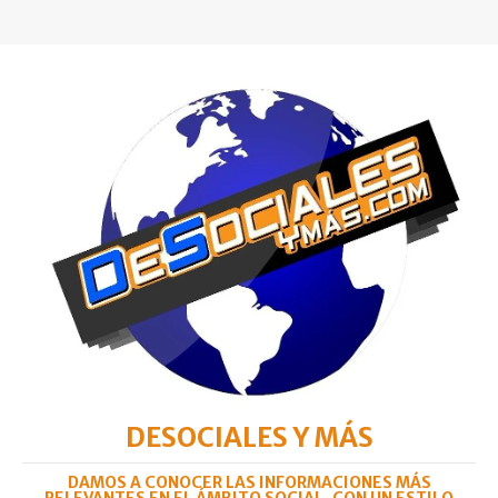
DESOCIALES Y MÁS
DAMOS A CONOCER LAS INFORMACIONES MÁS