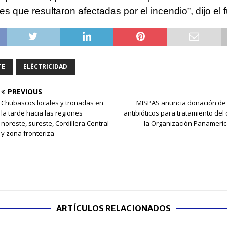
es que resultaron afectadas por el incendio”, dijo el 
TE
ELÉCTRICIDAD
PREVIOUS
Chubascos locales y tronadas en
MISPAS anuncia donación de 
la tarde hacia las regiones
antibióticos para tratamiento del
noreste, sureste, Cordillera Central
la Organización Panameric
y zona fronteriza
ARTÍCULOS RELACIONADOS