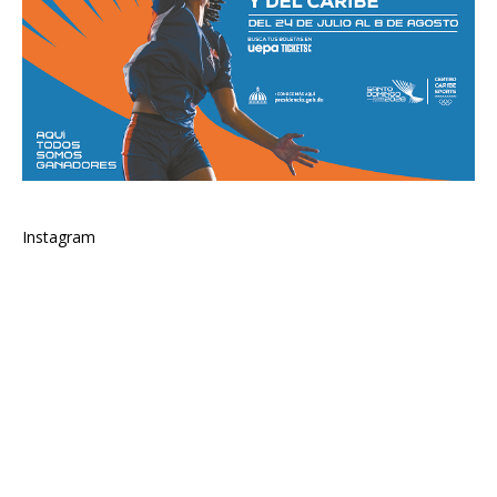
Instagram