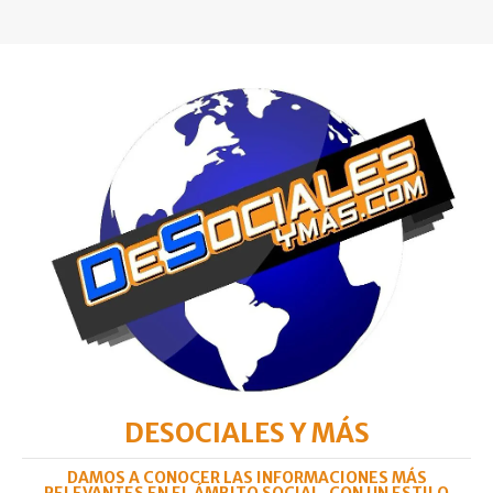
DESOCIALES Y MÁS
DAMOS A CONOCER LAS INFORMACIONES MÁS