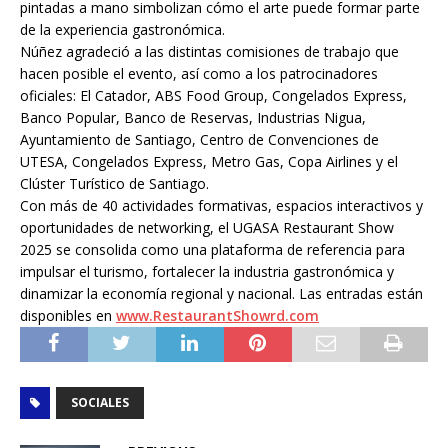
pintadas a mano simbolizan cómo el arte puede formar parte
de la experiencia gastronómica.
Núñez agradeció a las distintas comisiones de trabajo que
hacen posible el evento, así como a los patrocinadores
oficiales: El Catador, ABS Food Group, Congelados Express,
Banco Popular, Banco de Reservas, Industrias Nigua,
Ayuntamiento de Santiago, Centro de Convenciones de
UTESA, Congelados Express, Metro Gas, Copa Airlines y el
Clúster Turístico de Santiago.
Con más de 40 actividades formativas, espacios interactivos y
oportunidades de networking, el UGASA Restaurant Show
2025 se consolida como una plataforma de referencia para
impulsar el turismo, fortalecer la industria gastronómica y
dinamizar la economía regional y nacional. Las entradas están
disponibles en
www.RestaurantShowrd.com
SOCIALES