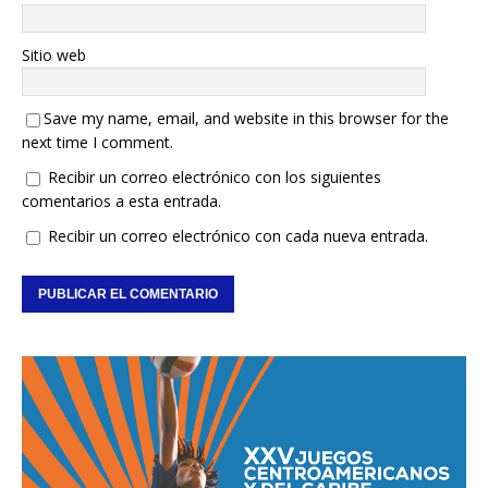
Sitio web
Save my name, email, and website in this browser for the
next time I comment.
Recibir un correo electrónico con los siguientes
comentarios a esta entrada.
Recibir un correo electrónico con cada nueva entrada.