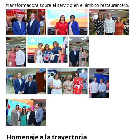
transformadora sobre el servicio en el ámbito restaurantero.
Homenaje a la trayectoria