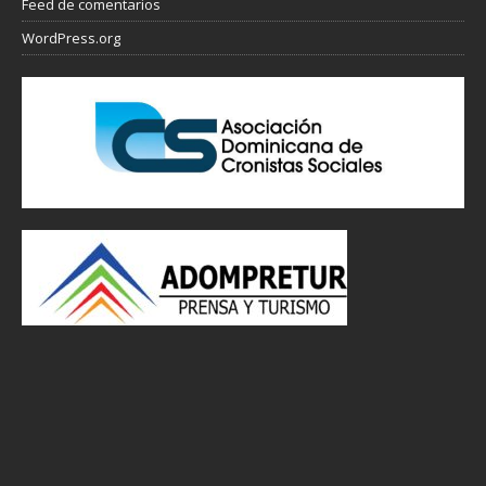
Feed de comentarios
WordPress.org