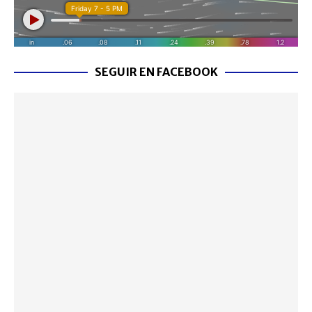
SEGUIR EN FACEBOOK