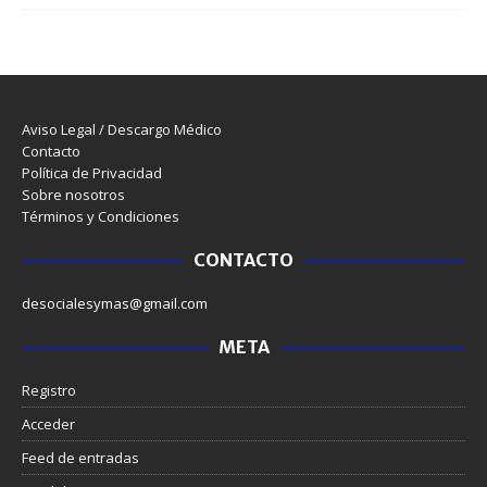
Aviso Legal / Descargo Médico
Contacto
Política de Privacidad
Sobre nosotros
Términos y Condiciones
CONTACTO
desocialesymas@gmail.com
META
Registro
Acceder
Feed de entradas