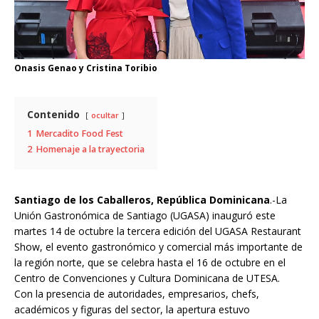
Onasis Genao y Cristina Toribio
Contenido
ocultar
1
Mercadito Food Fest
2
Homenaje a la trayectoria
Santiago de los Caballeros, República Dominicana
.-La
Unión Gastronómica de Santiago (UGASA) inauguró este
martes 14 de octubre la tercera edición del UGASA Restaurant
Show, el evento gastronómico y comercial más importante de
la región norte, que se celebra hasta el 16 de octubre en el
Centro de Convenciones y Cultura Dominicana de UTESA.
Con la presencia de autoridades, empresarios, chefs,
académicos y figuras del sector, la apertura estuvo