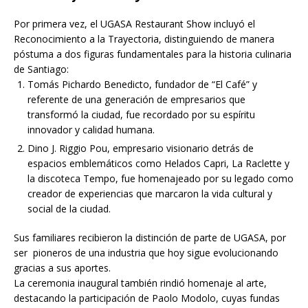
Por primera vez, el UGASA Restaurant Show incluyó el
Reconocimiento a la Trayectoria, distinguiendo de manera
póstuma a dos figuras fundamentales para la historia culinaria
de Santiago:
Tomás Pichardo Benedicto, fundador de “El Café” y
referente de una generación de empresarios que
transformó la ciudad, fue recordado por su espíritu
innovador y calidad humana.
Dino J. Riggio Pou, empresario visionario detrás de
espacios emblemáticos como Helados Capri, La Raclette y
la discoteca Tempo, fue homenajeado por su legado como
creador de experiencias que marcaron la vida cultural y
social de la ciudad.
Sus familiares recibieron la distinción de parte de UGASA, por
ser pioneros de una industria que hoy sigue evolucionando
gracias a sus aportes.
La ceremonia inaugural también rindió homenaje al arte,
destacando la participación de Paolo Modolo, cuyas fundas