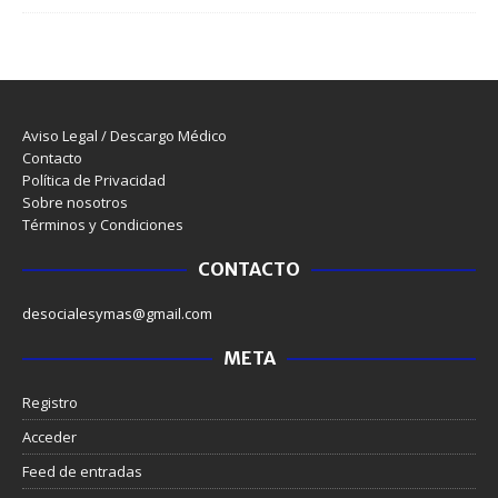
Aviso Legal / Descargo Médico
Contacto
Política de Privacidad
Sobre nosotros
Términos y Condiciones
CONTACTO
desocialesymas@gmail.com
META
Registro
Acceder
Feed de entradas