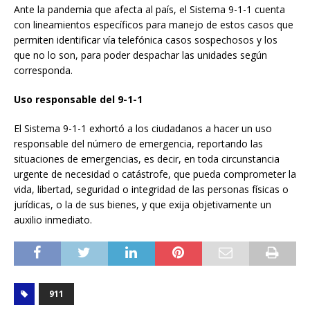
Ante la pandemia que afecta al país, el Sistema 9-1-1 cuenta
con lineamientos específicos para manejo de estos casos que
permiten identificar vía telefónica casos sospechosos y los
que no lo son, para poder despachar las unidades según
corresponda.
Uso responsable del 9-1-1
El Sistema 9-1-1 exhortó a los ciudadanos a hacer un uso
responsable del número de emergencia, reportando las
situaciones de emergencias, es decir, en toda circunstancia
urgente de necesidad o catástrofe, que pueda comprometer la
vida, libertad, seguridad o integridad de las personas físicas o
jurídicas, o la de sus bienes, y que exija objetivamente un
auxilio inmediato.
911