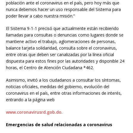
población ante el coronavirus en el país, pero hoy más que
nunca debemos hacer un uso responsable del Sistema para
poder llevar a cabo nuestra misión.”
El Sistema 9-1-1 precisó que actualmente están recibiendo
llamadas para consultas o denuncias como lugares donde se
mantiene activo el trabajo, aglomeraciones de personas,
balance tarjeta solidaridad, consulta sobre el coronavirus,
entre otras que deben ser canalizadas por la línea oficial
dispuesta para estos fines por las autoridades y disponible 24
horas, el Centro de Atención Ciudadana *462.
Asimismo, invitó a los ciudadanos a consultar los síntomas,
noticias oficiales, medidas del gobierno, evolución del
coronavirus en el país, entre otras informaciones de interés,
entrando a la página web
www.coronavirusrd.gob.do
.
Emergencias de salud relacionadas a coronavirus