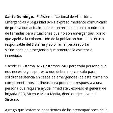
Santo Domingo.-
El Sistema Nacional de Atención a
Emergencias y Seguridad 9-1-1 expresó mediante comunicado
de prensa que actualmente están recibiendo un alto número
de llamadas para situaciones que no son emergencias, por lo
que apeló a la colaboración de la población haciendo un uso
responsable del Sistema y solo llamar para reportar
situaciones de emergencia que ameriten la asistencia
inmediata.
“Desde el Sistema 9-1-1 estamos 24/7 para toda persona que
nos necesite y es por esto que deben marcar solo para
solicitar asistencia en casos de emergencias, de esta forma no
comprometemos las líneas para poder dar respuesta a una
persona que requiera ayuda inmediata”, expresó el general de
brigada ERD, Vicente Mota Media, director ejecutivo del
Sistema.
Agregó que “estamos conscientes de las preocupaciones de la