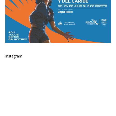
Instagram