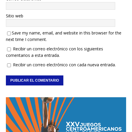
Sitio web
Save my name, email, and website in this browser for the
next time I comment.
Recibir un correo electrónico con los siguientes
comentarios a esta entrada.
Recibir un correo electrónico con cada nueva entrada.