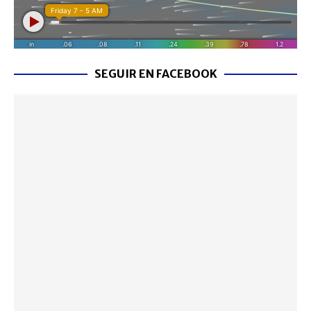
SEGUIR EN FACEBOOK