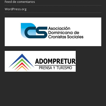
Feed de comentarios
WordPress.org