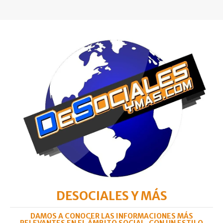
DESOCIALES Y MÁS
DAMOS A CONOCER LAS INFORMACIONES MÁS