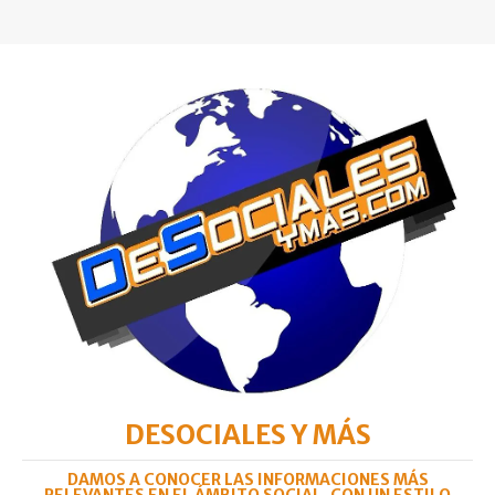
DESOCIALES Y MÁS
DAMOS A CONOCER LAS INFORMACIONES MÁS