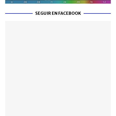
SEGUIR EN FACEBOOK