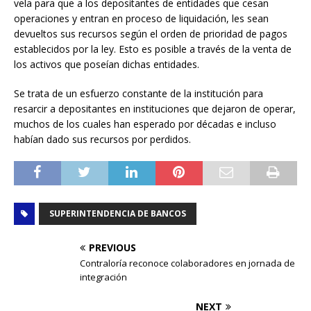
vela para que a los depositantes de entidades que cesan
operaciones y entran en proceso de liquidación, les sean
devueltos sus recursos según el orden de prioridad de pagos
establecidos por la ley. Esto es posible a través de la venta de
los activos que poseían dichas entidades.
Se trata de un esfuerzo constante de la institución para
resarcir a depositantes en instituciones que dejaron de operar,
muchos de los cuales han esperado por décadas e incluso
habían dado sus recursos por perdidos.
SUPERINTENDENCIA DE BANCOS
PREVIOUS
Contraloría reconoce colaboradores en jornada de
integración
NEXT