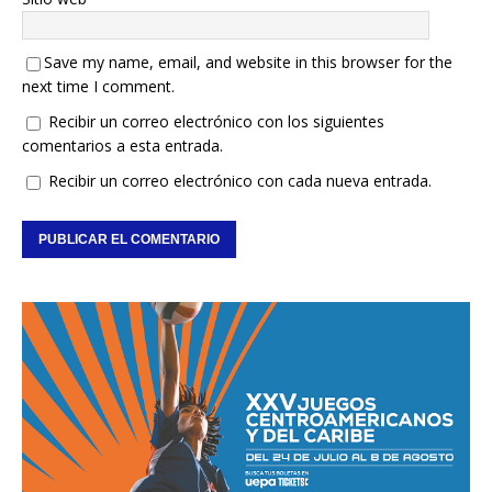
Save my name, email, and website in this browser for the
next time I comment.
Recibir un correo electrónico con los siguientes
comentarios a esta entrada.
Recibir un correo electrónico con cada nueva entrada.