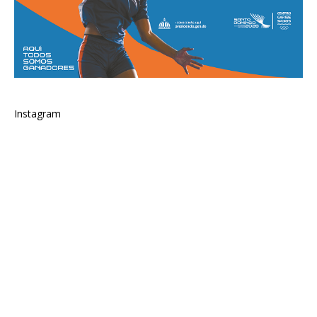
Instagram