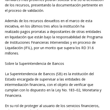
de los recursos, presentando la documentación pertinente en
el proceso de validación.
Además de los recursos devueltos en el marco de esta
iniciativa, en los últimos tres años la institución ha
realizado pagos prorratas a depositantes de otras entidades
en liquidación que están bajo la responsabilidad de Programa
de Instituciones Financieras Intervenidas y en proceso de
Liquidación (IFIL), por un monto que supera los RD 31.6
millones.
Sobre la Superintendencia de Bancos
La Superintendencia de Bancos (SB) es la institución del
Estado encargada de supervisar a las entidades de
intermediación financiera, con el objeto de verificar que
cumplan con lo dispuesto en la Ley No. 183–02, Monetaria y
Financiera.
En su rol de proteger al usuario de los servicios financieros,