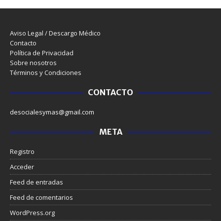
Aviso Legal / Descargo Médico
Contacto
Política de Privacidad
Sobre nosotros
Términos y Condiciones
CONTACTO
desocialesymas@gmail.com
META
Registro
Acceder
Feed de entradas
Feed de comentarios
WordPress.org