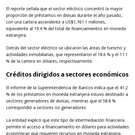
El reporte señala que el sector eléctrico concentró la mayor
proporción de préstamos en divisas durante el año pasado,
con una cartera ascendente a US$1,761.1 millones,
equivalente al 19.4 % del total de financiamientos en moneda
extranjera.
Detrás del sector eléctrico se ubicaron las áreas de turismo y
actividades inmobiliarias, que representaron el 18.6 % y el 11.1
% de la cartera en dólares, respectivamente.
Créditos dirigidos a sectores económicos
El informe de la Superintendencia de Bancos indica que el 41.2
% de los préstamos en moneda extranjera estuvo destinado a
sectores generadores de divisas, mientras que el 58.8 %
correspondió a sectores no generadores.
La entidad explicó que este tipo de intermediación financiera
permite el acceso a financiamiento en dólares para actividades
económicas que requieren recursos en moneda extranjera,