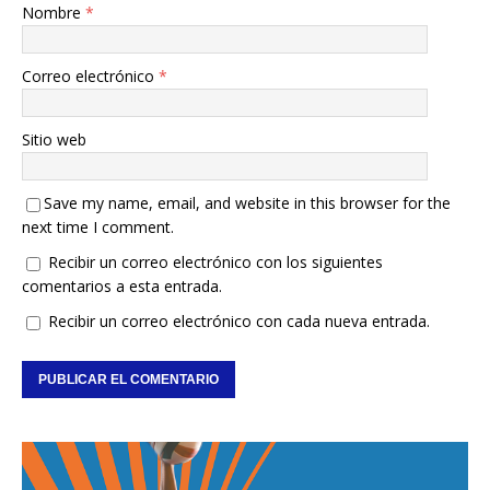
Nombre
*
Correo electrónico
*
Sitio web
Save my name, email, and website in this browser for the
next time I comment.
Recibir un correo electrónico con los siguientes
comentarios a esta entrada.
Recibir un correo electrónico con cada nueva entrada.