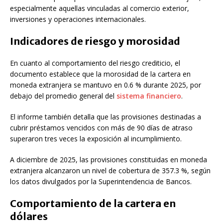
especialmente aquellas vinculadas al comercio exterior,
inversiones y operaciones internacionales.
Indicadores de riesgo y morosidad
En cuanto al comportamiento del riesgo crediticio, el
documento establece que la morosidad de la cartera en
moneda extranjera se mantuvo en 0.6 % durante 2025, por
debajo del promedio general del
sistema financiero
.
El informe también detalla que las provisiones destinadas a
cubrir préstamos vencidos con más de 90 días de atraso
superaron tres veces la exposición al incumplimiento.
A diciembre de 2025, las provisiones constituidas en moneda
extranjera alcanzaron un nivel de cobertura de 357.3 %, según
los datos divulgados por la Superintendencia de Bancos.
Comportamiento de la cartera en
dólares