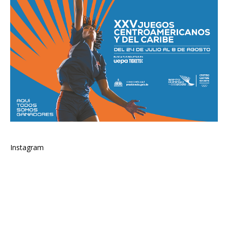
Instagram