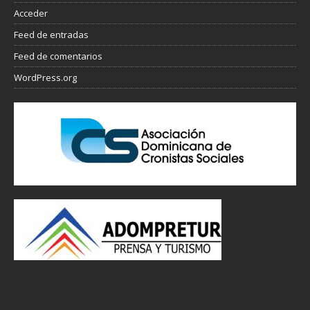
Acceder
Feed de entradas
Feed de comentarios
WordPress.org