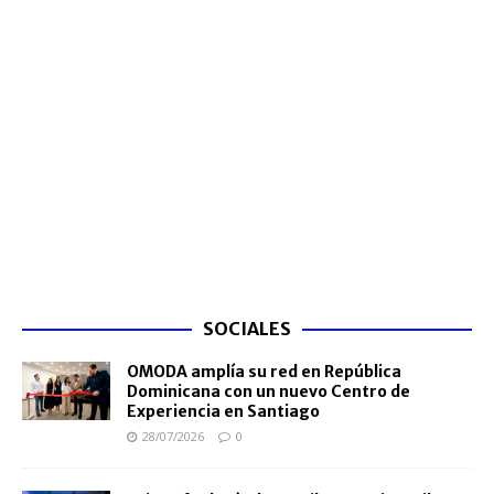
SOCIALES
OMODA amplía su red en República
Dominicana con un nuevo Centro de
Experiencia en Santiago
28/07/2026
0