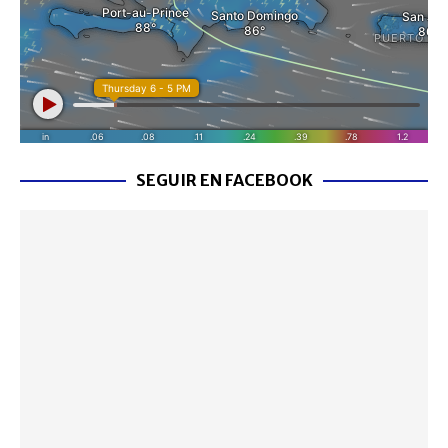
SEGUIR EN FACEBOOK