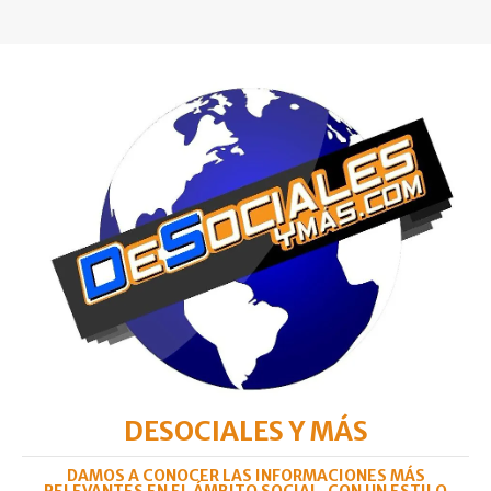
DESOCIALES Y MÁS
DAMOS A CONOCER LAS INFORMACIONES MÁS