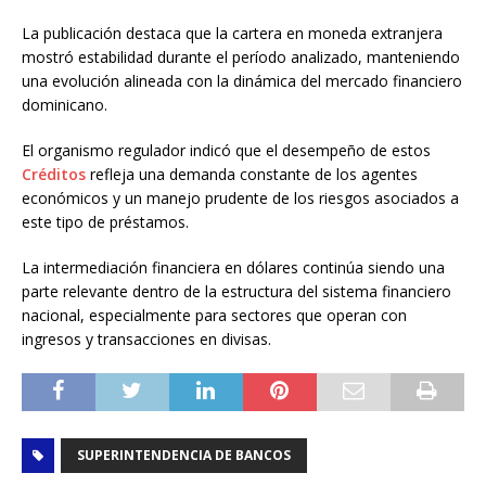
La publicación destaca que la cartera en moneda extranjera
mostró estabilidad durante el período analizado, manteniendo
una evolución alineada con la dinámica del mercado financiero
dominicano.
El organismo regulador indicó que el desempeño de estos
Créditos
refleja una demanda constante de los agentes
económicos y un manejo prudente de los riesgos asociados a
este tipo de préstamos.
La intermediación financiera en dólares continúa siendo una
parte relevante dentro de la estructura del sistema financiero
nacional, especialmente para sectores que operan con
ingresos y transacciones en divisas.
SUPERINTENDENCIA DE BANCOS