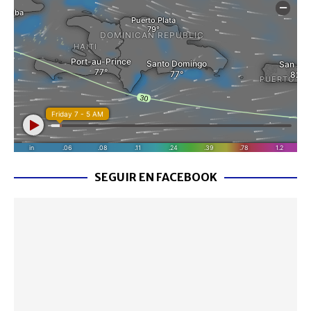
SEGUIR EN FACEBOOK