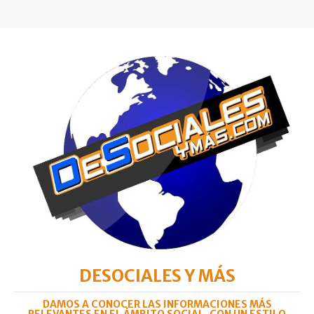
DESOCIALES Y MÁS
DAMOS A CONOCER LAS INFORMACIONES MÁS