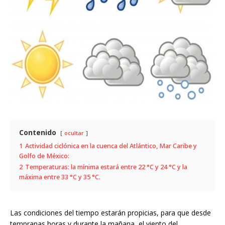
Contenido
ocultar
1
Actividad ciclónica en la cuenca del Atlántico, Mar Caribe y
Golfo de México:
2
Temperaturas: la mínima estará entre 22 °C y 24 °C y la
máxima entre 33 °C y 35 °C.
Las condiciones del tiempo estarán propicias, para que desde
tempranas horas y durante la mañana, el viento del