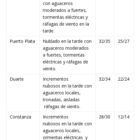
con aguaceros
moderados a fuertes,
tormentas eléctricas y
ráfagas de viento en la
tarde.
Puerto Plata
Nublado en la tarde con
32/35
25/27
aguaceros moderados
a fuertes, tormentas
eléctricas y ráfagas de
viento.
Duarte
Incrementos
32/34
22/24
nubosos en la tarde con
aguaceros locales,
tronadas, aisladas
ráfagas de viento.
Constanza
Incrementos
28/30
12/14
nubosos en la tarde con
aguaceros locales,
ormentas eléctricas y