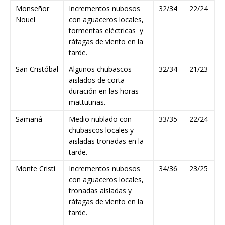
Monseñor
Incrementos nubosos
32/34
22/24
Nouel
con aguaceros locales,
tormentas eléctricas y
ráfagas de viento en la
tarde.
San Cristóbal
Algunos chubascos
32/34
21/23
aislados de corta
duración en las horas
mattutinas.
Samaná
Medio nublado con
33/35
22/24
chubascos locales y
aisladas tronadas en la
tarde.
Monte Cristi
Incrementos nubosos
34/36
23/25
con aguaceros locales,
tronadas aisladas y
ráfagas de viento en la
tarde.