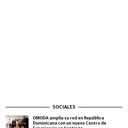
SOCIALES
OMODA amplía su red en República
Dominicana con un nuevo Centro de