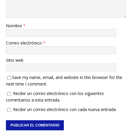
Nombre
*
Correo electrónico
*
Sitio web
Save my name, email, and website in this browser for the
next time I comment.
Recibir un correo electrónico con los siguientes
comentarios a esta entrada.
Recibir un correo electrónico con cada nueva entrada.