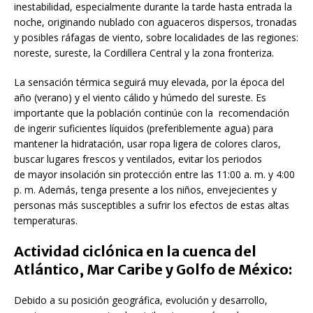
inestabilidad, especialmente durante la tarde hasta entrada la
noche, originando nublado con aguaceros dispersos, tronadas
y posibles ráfagas de viento, sobre localidades de las regiones:
noreste, sureste, la Cordillera Central y la zona fronteriza.
La sensación térmica seguirá muy elevada, por la época del
año (verano) y el viento cálido y húmedo del sureste. Es
importante que la población continúe con la recomendación
de ingerir suficientes líquidos (preferiblemente agua) para
mantener la hidratación, usar ropa ligera de colores claros,
buscar lugares frescos y ventilados, evitar los periodos
de mayor insolación sin protección entre las 11:00 a. m. y 4:00
p. m. Además, tenga presente a los niños, envejecientes y
personas más susceptibles a sufrir los efectos de estas altas
temperaturas.
Actividad ciclónica en la cuenca del
Atlántico, Mar Caribe y Golfo de México:
Debido a su posición geográfica, evolución y desarrollo,