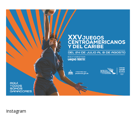
Instagram