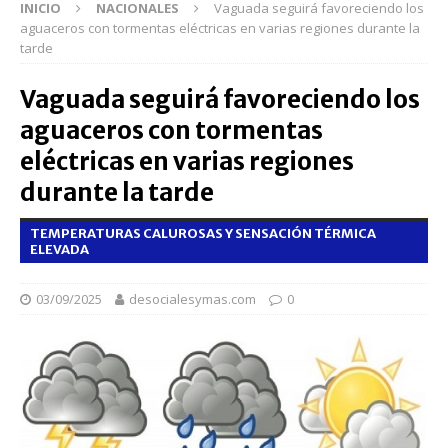
INICIO
NACIONALES
Vaguada seguirá favoreciendo los
aguaceros con tormentas eléctricas en varias regiones durante la
tarde
Vaguada seguirá favoreciendo los
aguaceros con tormentas
eléctricas en varias regiones
durante la tarde
TEMPERATURAS CALUROSAS Y SENSACIÓN TÉRMICA
ELEVADA
03/09/2025
desocialesymas.com
0