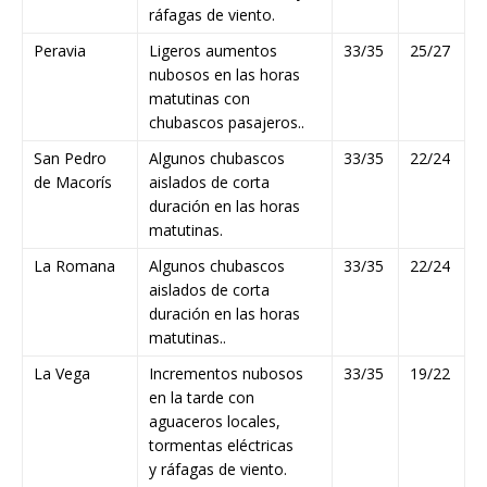
ráfagas de viento.
Peravia
Ligeros aumentos
33/35
25/27
nubosos en las horas
matutinas con
chubascos pasajeros..
San Pedro
Algunos chubascos
33/35
22/24
de Macorís
aislados de corta
duración en las horas
matutinas.
La Romana
Algunos chubascos
33/35
22/24
aislados de corta
duración en las horas
matutinas..
La Vega
Incrementos nubosos
33/35
19/22
en la tarde con
aguaceros locales,
tormentas eléctricas
y ráfagas de viento.