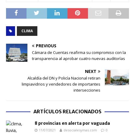
CLIMA
PREVIOUS
Cámara de Cuentas reafirma su compromiso con la
transparencia al aprobar cuatro nuevas auditorías
NEXT
Alcaldía del DN y Policía Nacional retiran
limpiavidrios y vendedores de importantes
intersecciones
ARTÍCULOS RELACIONADOS
8 provincias en alerta por vaguada
11/07/2021
desocialesymas.com
0