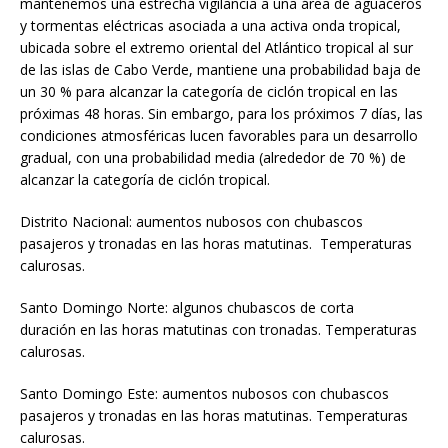
mantenemos una estrecha vigilancia a una área de aguaceros
y tormentas eléctricas asociada a una activa onda tropical,
ubicada sobre el extremo oriental del Atlántico tropical al sur
de las islas de Cabo Verde, mantiene una probabilidad baja de
un 30 % para alcanzar la categoría de ciclón tropical en las
próximas 48 horas. Sin embargo, para los próximos 7 días, las
condiciones atmosféricas lucen favorables para un desarrollo
gradual, con una probabilidad media (alrededor de 70 %) de
alcanzar la categoría de ciclón tropical.
Distrito Nacional: aumentos nubosos con chubascos
pasajeros y tronadas en las horas matutinas. Temperaturas
calurosas.
Santo Domingo Norte: algunos chubascos de corta
duración en las horas matutinas con tronadas. Temperaturas
calurosas.
Santo Domingo Este: aumentos nubosos con chubascos
pasajeros y tronadas en las horas matutinas. Temperaturas
calurosas.