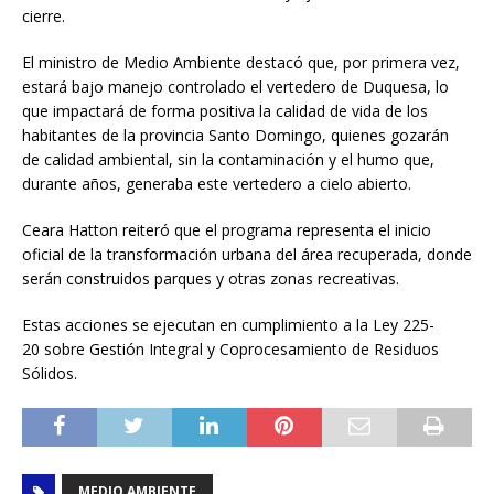
cierre.
El ministro de Medio Ambiente destacó que, por primera vez,
estará bajo manejo controlado el vertedero de Duquesa, lo
que impactará de forma positiva la calidad de vida de los
habitantes de la provincia Santo Domingo, quienes gozarán
de calidad ambiental, sin la contaminación y el humo que,
durante años, generaba este vertedero a cielo abierto.
Ceara Hatton reiteró que el programa representa el inicio
oficial de la transformación urbana del área recuperada, donde
serán construidos parques y otras zonas recreativas.
Estas acciones se ejecutan en cumplimiento a la Ley 225-
20 sobre Gestión Integral y Coprocesamiento de Residuos
Sólidos.
MEDIO AMBIENTE