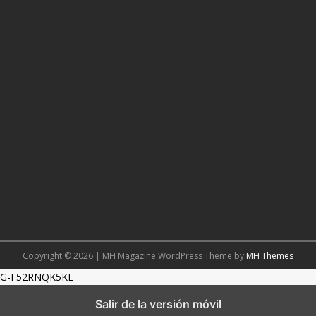
Copyright © 2026 | MH Magazine WordPress Theme by
MH Themes
G-F52RNQK5KE
Salir de la versión móvil