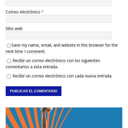
Correo electrónico
*
Sitio web
Save my name, email, and website in this browser for the
next time I comment.
Recibir un correo electrónico con los siguientes
comentarios a esta entrada.
Recibir un correo electrónico con cada nueva entrada.