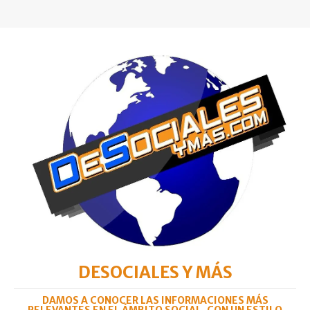
DESOCIALES Y MÁS
DAMOS A CONOCER LAS INFORMACIONES MÁS