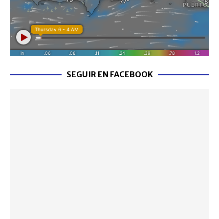
SEGUIR EN FACEBOOK