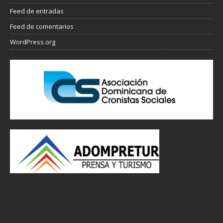
Feed de entradas
Feed de comentarios
WordPress.org