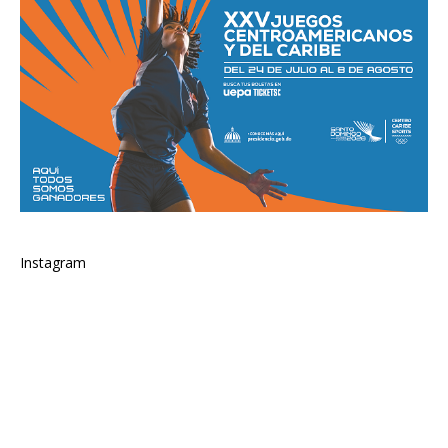
Instagram