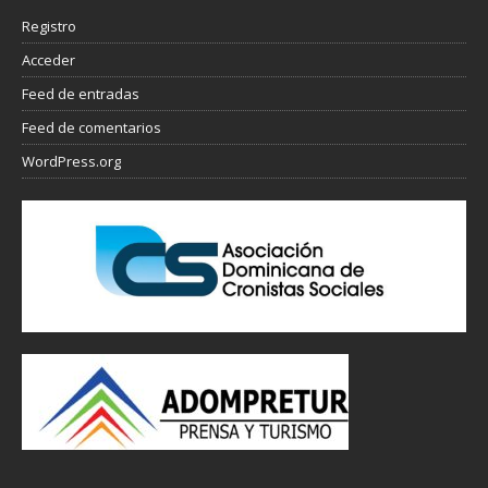
Registro
Acceder
Feed de entradas
Feed de comentarios
WordPress.org