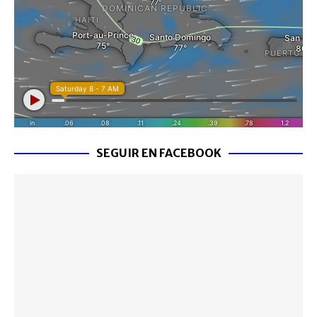
SEGUIR EN FACEBOOK