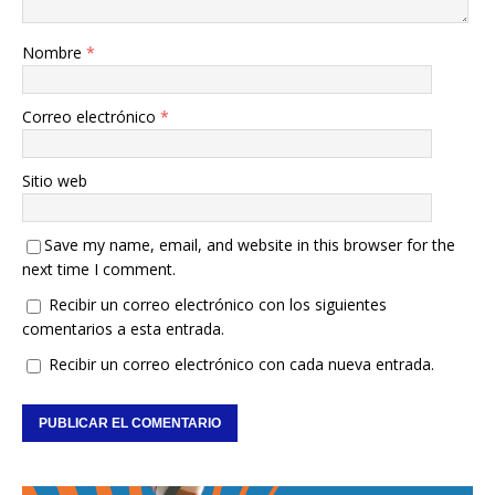
Nombre
*
Correo electrónico
*
Sitio web
Save my name, email, and website in this browser for the
next time I comment.
Recibir un correo electrónico con los siguientes
comentarios a esta entrada.
Recibir un correo electrónico con cada nueva entrada.