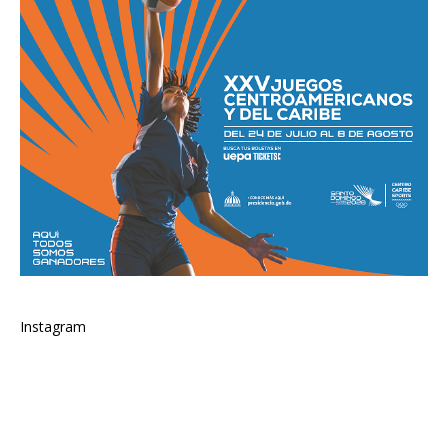
Instagram