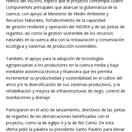
Hídrico del INDRHI, explicó que el proyecto contempla cuatro
componentes principales que abarcan la gobernanza de la
cuenca, con apoyo al Ministerio de Medio Ambiente y
Recursos Naturales, fortalecimiento de la capacidad
de gestión resiliente y operación del INDRHI y de las juntas de
regantes; así como la gestión sostenible de los recursos
naturales en la cuenca alta con la restauración y conservación
ecológica y sistemas de producción sostenibles.
También, el apoyo para la adopción de tecnologías
agropecuarias a los productores en la cuenca media y baja
mediante asistencia técnica y financiera que les permita
incrementar su productividad y sostenibilidad en el cultivo del
arroz y/o la diversificación de sus sistemas productivos, y la
rehabilitación y mejora de infraestructuras de riego, control de
inundaciones y drenaje.
Participaron en el acto de lanzamiento, directivos de las juntas
de regantes de las demarcaciones beneficiadas con el
proyecto, como la de Aglipo II y la de Río Camú. De esta
última pidió la palabra su presidente Santo Paulino para elevar