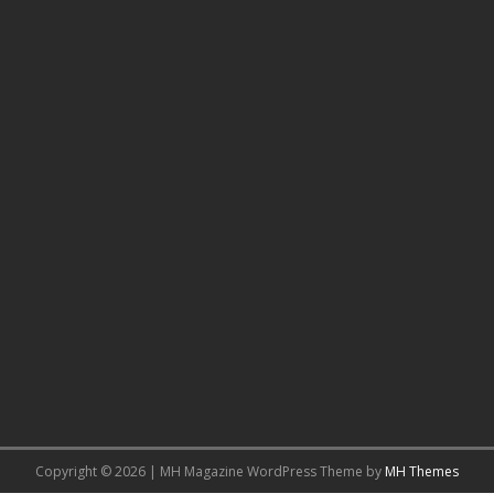
Copyright © 2026 | MH Magazine WordPress Theme by
MH Themes