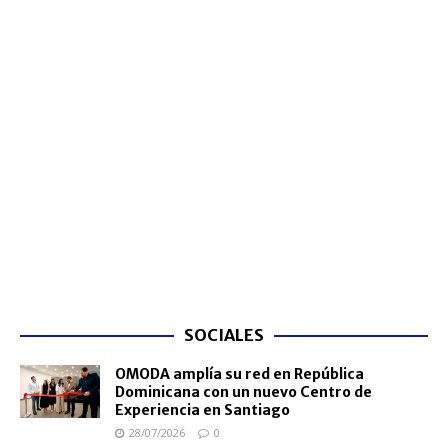
SOCIALES
OMODA amplía su red en República
Dominicana con un nuevo Centro de
Experiencia en Santiago
28/07/2026
0