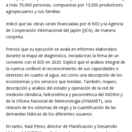
a más 70,000 personas, compuestas por 13,000 productores
agropecuarios y sus familias.
Indicó que las obras serán financiadas por el BID y la Agencia
de Cooperación Internacional del Japón (JICA), de manera
conjunta.
Precisó que su ejecución se avala en informes elaborados
durante la etapa de diagnóstico, iniciada tras la firma de un
convenio con el BID en 2020. Explicó que el análisis integral de
la cuenca conllevó el reconocimiento de sus capacidades e
intereses en cuanto al agua, así como una descripción de los
ecosistemas y los servicios que brindan. También, mapeo,
descripción y análisis del estado y operación de la red de
medición climática, hidrométrica y piezométrica del INDRHI y
de la Oficina Nacional de Meteorología (ONAMET), una
relación de los sistemas de riego y la cuantificación de las
demandas hídricas de los diferentes usuarios.
En tanto, Raúl Pérez, director de Planificación y Desarrollo