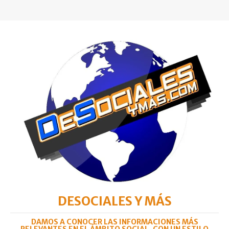
DESOCIALES Y MÁS
DAMOS A CONOCER LAS INFORMACIONES MÁS