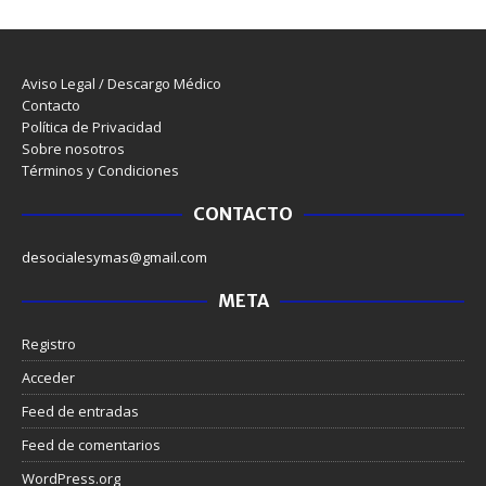
Aviso Legal / Descargo Médico
Contacto
Política de Privacidad
Sobre nosotros
Términos y Condiciones
CONTACTO
desocialesymas@gmail.com
META
Registro
Acceder
Feed de entradas
Feed de comentarios
WordPress.org