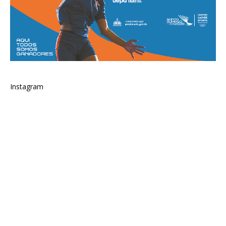
Instagram