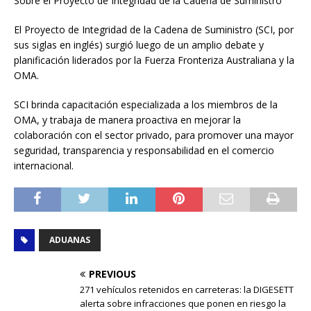
Sobre el Proyecto de Integridad de la Cadena de Suministro
El Proyecto de Integridad de la Cadena de Suministro (SCI, por
sus siglas en inglés) surgió luego de un amplio debate y
planificación liderados por la Fuerza Fronteriza Australiana y la
OMA.
SCI brinda capacitación especializada a los miembros de la
OMA, y trabaja de manera proactiva en mejorar la
colaboración con el sector privado, para promover una mayor
seguridad, transparencia y responsabilidad en el comercio
internacional.
ADUANAS
PREVIOUS
271 vehículos retenidos en carreteras: la DIGESETT
alerta sobre infracciones que ponen en riesgo la