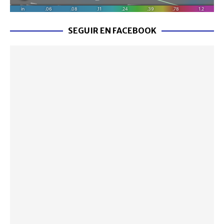
SEGUIR EN FACEBOOK