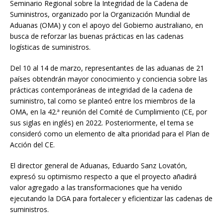
Seminario Regional sobre la Integridad de la Cadena de
Suministros, organizado por la Organización Mundial de
Aduanas (OMA) y con el apoyo del Gobierno australiano, en
busca de reforzar las buenas prácticas en las cadenas
logísticas de suministros.
Del 10 al 14 de marzo, representantes de las aduanas de 21
países obtendrán mayor conocimiento y conciencia sobre las
prácticas contemporáneas de integridad de la cadena de
suministro, tal como se planteó entre los miembros de la
OMA, en la 42.ª reunión del Comité de Cumplimiento (CE, por
sus siglas en inglés) en 2022. Posteriormente, el tema se
consideró como un elemento de alta prioridad para el Plan de
Acción del CE.
El director general de Aduanas, Eduardo Sanz Lovatón,
expresó su optimismo respecto a que el proyecto añadirá
valor agregado a las transformaciones que ha venido
ejecutando la DGA para fortalecer y eficientizar las cadenas de
suministros.