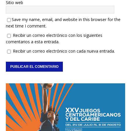
Sitio web
Save my name, email, and website in this browser for the
next time I comment.
Recibir un correo electrónico con los siguientes
comentarios a esta entrada.
Recibir un correo electrónico con cada nueva entrada.