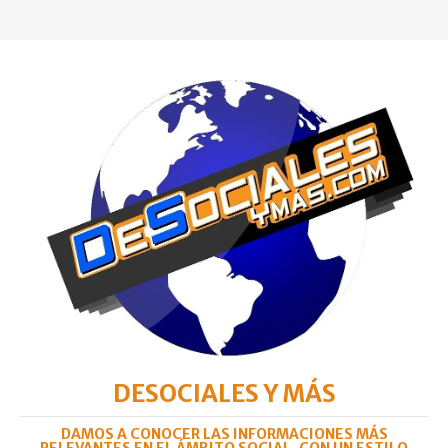
DESOCIALES Y MÁS
DAMOS A CONOCER LAS INFORMACIONES MÁS