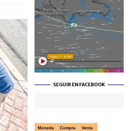
SEGUIR EN FACEBOOK
Moneda
Compra
Venta