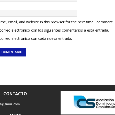
me, email, and website in this browser for the next time I comment.
 correo electrónico con los siguientes comentarios a esta entrada.
 correo electrónico con cada nueva entrada.
CONTACTO
NACIONALES
NACIONAL
s@gmail.com