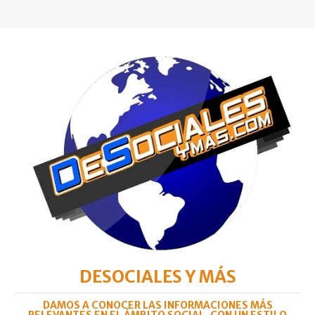
DESOCIALES Y MÁS
DAMOS A CONOCER LAS INFORMACIONES MÁS