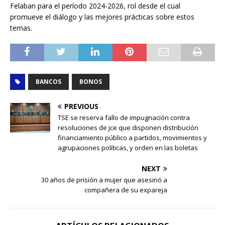
Felaban para el período 2024-2026, rol desde el cual
promueve el diálogo y las mejores prácticas sobre estos
temas.
BANCOS
BONOS
PREVIOUS
TSE se reserva fallo de impugnación contra
resoluciones de jce que disponen distribución
financiamiento público a partidos, movimientos y
agrupaciones políticas, y orden en las boletas
NEXT
30 años de prisión a mujer que asesinó a
compañera de su expareja