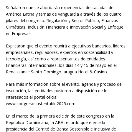
Señalaron que se abordarán experiencias destacadas de
América Latina y temas de vanguardia a través de los cuatro
pilares del congreso: Regulación y Sector Público, Finanzas
Climáticas, Inclusión Financiera e Innovación Social y Enfoque
en Empresas.
Explicaron que el evento reunirá a ejecutivos bancarios, líderes
empresariales, reguladores, expertos en sostenibilidad y
tecnología, así como a representantes de entidades
financieras internacionales, los días 14 y 15 de mayo en el
Renaissance Santo Domingo Jaragua Hotel & Casino.
Para más información sobre el evento, agenda y proceso de
inscripción, las entidades pusieron a disposición de los
interesados el portal oficial
www.congresosustentable2025.com.
En el marco de la primera edición de este congreso en la
República Dominicana, la ABA recordó que ejerce la
presidencia del Comité de Banca Sostenible e Inclusiva de