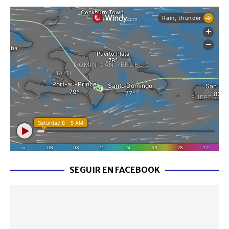
SEGUIR EN FACEBOOK