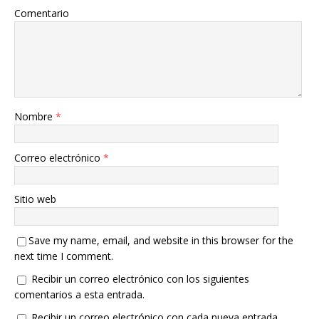
Comentario
Nombre
*
Correo electrónico
*
Sitio web
Save my name, email, and website in this browser for the
next time I comment.
Recibir un correo electrónico con los siguientes
comentarios a esta entrada.
Recibir un correo electrónico con cada nueva entrada.