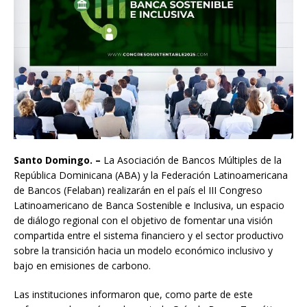
Santo Domingo. –
La Asociación de Bancos Múltiples de la
República Dominicana (ABA) y la Federación Latinoamericana
de Bancos (Felaban) realizarán en el país el III Congreso
Latinoamericano de Banca Sostenible e Inclusiva, un espacio
de diálogo regional con el objetivo de fomentar una visión
compartida entre el sistema financiero y el sector productivo
sobre la transición hacia un modelo económico inclusivo y
bajo en emisiones de carbono.
Las instituciones informaron que, como parte de este