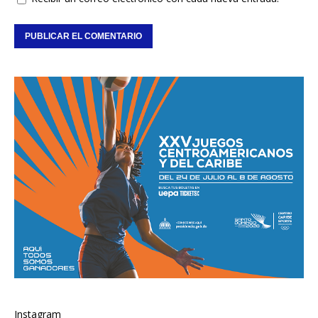
Instagram