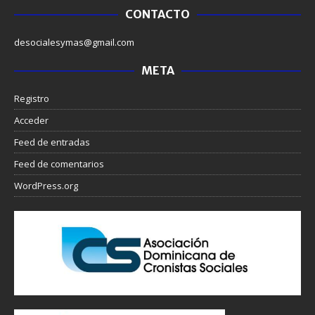
CONTACTO
desocialesymas@gmail.com
META
Registro
Acceder
Feed de entradas
Feed de comentarios
WordPress.org