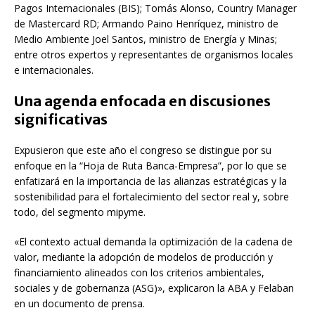
Pagos Internacionales (BIS); Tomás Alonso, Country Manager
de Mastercard RD; Armando Paino Henríquez, ministro de
Medio Ambiente Joel Santos, ministro de Energía y Minas;
entre otros expertos y representantes de organismos locales
e internacionales.
Una agenda enfocada en discusiones
significativas
Expusieron que este año el congreso se distingue por su
enfoque en la “Hoja de Ruta Banca-Empresa”, por lo que se
enfatizará en la importancia de las alianzas estratégicas y la
sostenibilidad para el fortalecimiento del sector real y, sobre
todo, del segmento mipyme.
«El contexto actual demanda la optimización de la cadena de
valor, mediante la adopción de modelos de producción y
financiamiento alineados con los criterios ambientales,
sociales y de gobernanza (ASG)», explicaron la ABA y Felaban
en un documento de prensa.