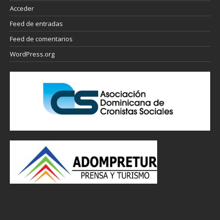
Acceder
Feed de entradas
Feed de comentarios
WordPress.org