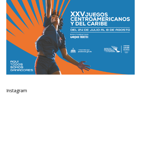
Instagram