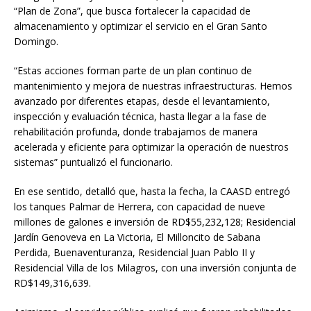
“Plan de Zona”, que busca fortalecer la capacidad de
almacenamiento y optimizar el servicio en el Gran Santo
Domingo.
“Estas acciones forman parte de un plan continuo de
mantenimiento y mejora de nuestras infraestructuras. Hemos
avanzado por diferentes etapas, desde el levantamiento,
inspección y evaluación técnica, hasta llegar a la fase de
rehabilitación profunda, donde trabajamos de manera
acelerada y eficiente para optimizar la operación de nuestros
sistemas” puntualizó el funcionario.
En ese sentido, detalló que, hasta la fecha, la CAASD entregó
los tanques Palmar de Herrera, con capacidad de nueve
millones de galones e inversión de RD$55,232,128; Residencial
Jardín Genoveva en La Victoria, El Milloncito de Sabana
Perdida, Buenaventuranza, Residencial Juan Pablo II y
Residencial Villa de los Milagros, con una inversión conjunta de
RD$149,316,639.