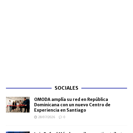
SOCIALES
OMODA amplía su red en República
Dominicana con un nuevo Centro de
Experiencia en Santiago
28/07/2026
0