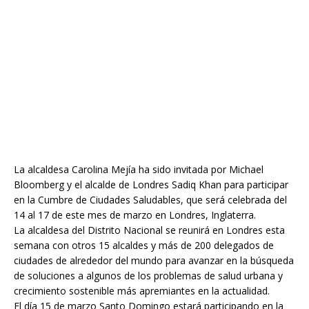
La alcaldesa Carolina Mejía ha sido invitada por Michael
Bloomberg y el alcalde de Londres Sadiq Khan para participar
en la Cumbre de Ciudades Saludables, que será celebrada del
14 al 17 de este mes de marzo en Londres, Inglaterra.
La alcaldesa del Distrito Nacional se reunirá en Londres esta
semana con otros 15 alcaldes y más de 200 delegados de
ciudades de alrededor del mundo para avanzar en la búsqueda
de soluciones a algunos de los problemas de salud urbana y
crecimiento sostenible más apremiantes en la actualidad.
El día 15 de marzo Santo Domingo estará participando en la