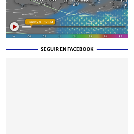
SEGUIR EN FACEBOOK