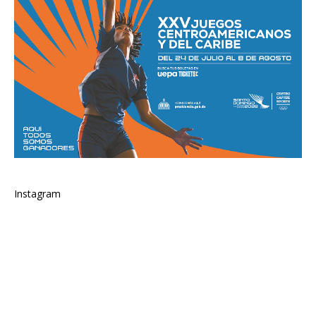
Instagram