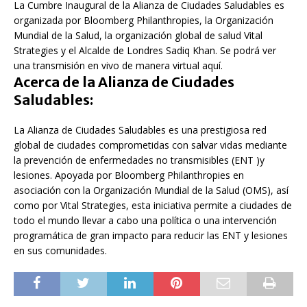
La Cumbre Inaugural de la Alianza de Ciudades Saludables es
organizada por Bloomberg Philanthropies, la Organización
Mundial de la Salud, la organización global de salud Vital
Strategies y el Alcalde de Londres Sadiq Khan. Se podrá ver
una transmisión en vivo de manera virtual aquí.
Acerca de la Alianza de Ciudades
Saludables:
La Alianza de Ciudades Saludables es una prestigiosa red
global de ciudades comprometidas con salvar vidas mediante
la prevención de enfermedades no transmisibles (ENT )y
lesiones. Apoyada por Bloomberg Philanthropies en
asociación con la Organización Mundial de la Salud (OMS), así
como por Vital Strategies, esta iniciativa permite a ciudades de
todo el mundo llevar a cabo una política o una intervención
programática de gran impacto para reducir las ENT y lesiones
en sus comunidades.