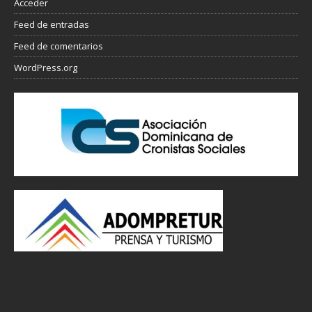
Acceder
Feed de entradas
Feed de comentarios
WordPress.org