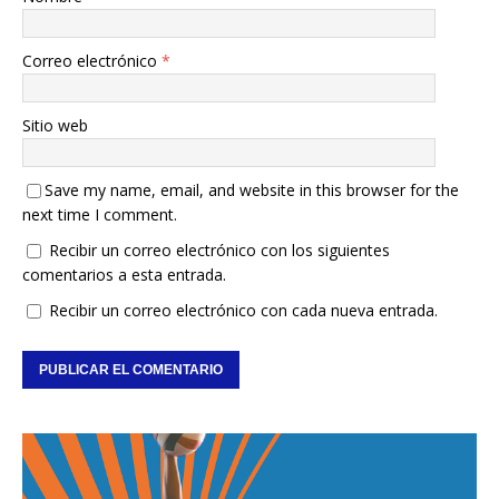
Correo electrónico
*
Sitio web
Save my name, email, and website in this browser for the
next time I comment.
Recibir un correo electrónico con los siguientes
comentarios a esta entrada.
Recibir un correo electrónico con cada nueva entrada.