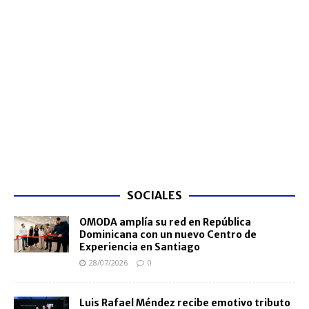
SOCIALES
OMODA amplía su red en República
Dominicana con un nuevo Centro de
Experiencia en Santiago
28/07/2026
0
Luis Rafael Méndez recibe emotivo tributo