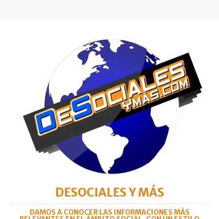
DESOCIALES Y MÁS
DAMOS A CONOCER LAS INFORMACIONES MÁS