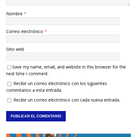
Nombre
*
Correo electrónico
*
Sitio web
Save my name, email, and website in this browser for the
next time I comment.
Recibir un correo electrónico con los siguientes
comentarios a esta entrada.
Recibir un correo electrónico con cada nueva entrada.