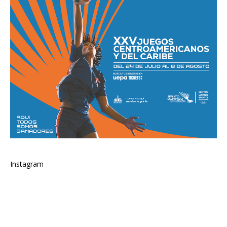
Instagram