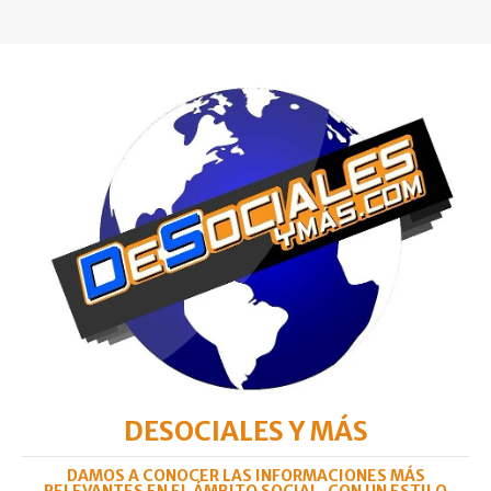
DESOCIALES Y MÁS
DAMOS A CONOCER LAS INFORMACIONES MÁS