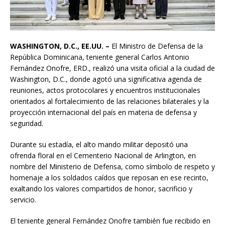
WASHINGTON, D.C., EE.UU. –
El Ministro de Defensa de la
República Dominicana, teniente general Carlos Antonio
Fernández Onofre, ERD., realizó una visita oficial a la ciudad de
Washington, D.C., donde agotó una significativa agenda de
reuniones, actos protocolares y encuentros institucionales
orientados al fortalecimiento de las relaciones bilaterales y la
proyección internacional del país en materia de defensa y
seguridad.
Durante su estadía, el alto mando militar depositó una
ofrenda floral en el Cementerio Nacional de Arlington, en
nombre del Ministerio de Defensa, como símbolo de respeto y
homenaje a los soldados caídos que reposan en ese recinto,
exaltando los valores compartidos de honor, sacrificio y
servicio.
El teniente general Fernández Onofre también fue recibido en