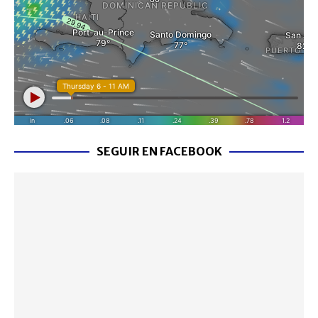
SEGUIR EN FACEBOOK