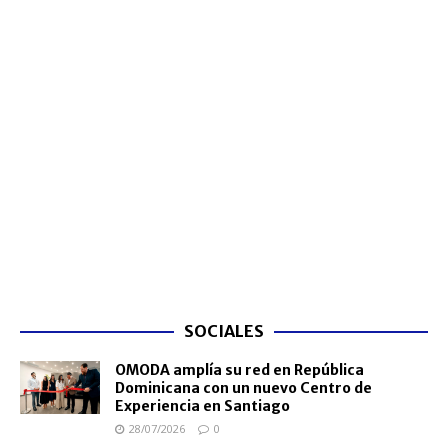
SOCIALES
OMODA amplía su red en República
Dominicana con un nuevo Centro de
Experiencia en Santiago
28/07/2026
0