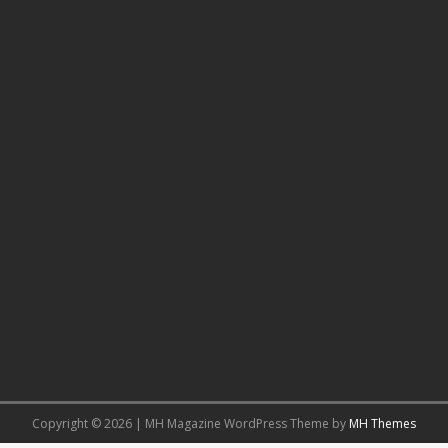
Copyright © 2026 | MH Magazine WordPress Theme by
MH Themes