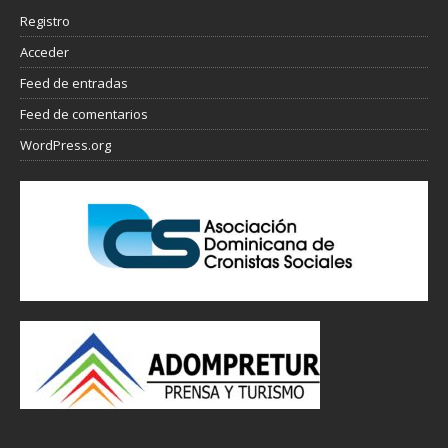
Registro
Acceder
Feed de entradas
Feed de comentarios
WordPress.org