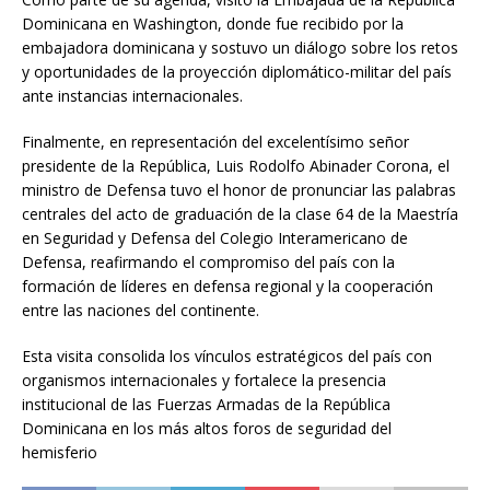
Dominicana en Washington, donde fue recibido por la
embajadora dominicana y sostuvo un diálogo sobre los retos
y oportunidades de la proyección diplomático-militar del país
ante instancias internacionales.
Finalmente, en representación del excelentísimo señor
presidente de la República, Luis Rodolfo Abinader Corona, el
ministro de Defensa tuvo el honor de pronunciar las palabras
centrales del acto de graduación de la clase 64 de la Maestría
en Seguridad y Defensa del Colegio Interamericano de
Defensa, reafirmando el compromiso del país con la
formación de líderes en defensa regional y la cooperación
entre las naciones del continente.
Esta visita consolida los vínculos estratégicos del país con
organismos internacionales y fortalece la presencia
institucional de las Fuerzas Armadas de la República
Dominicana en los más altos foros de seguridad del
hemisferio