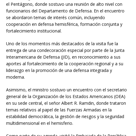
el Pentágono, donde sostuvo una reunión de alto nivel con
funcionarios del Departamento de Defensa. En el encuentro
se abordaron temas de interés común, incluyendo
cooperación en defensa hemisférica, formación conjunta y
fortalecimiento institucional.
Uno de los momentos más destacados de la visita fue la
entrega de una condecoración especial por parte de la Junta
Interamericana de Defensa (JID), en reconocimiento a sus
aportes al fortalecimiento de la cooperación regional y a su
liderazgo en la promoción de una defensa integrada y
moderna.
Asimismo, el ministro sostuvo un encuentro con el secretario
general de la Organización de los Estados Americanos (OEA)
en su sede central, el señor Albert R. Ramdin, donde trataron
temas relativos al papel de las Fuerzas Armadas en la
estabilidad democrática, la gestión de riesgos y la seguridad
multidimensional en el hemisferio.
Como parte de su agenda, visitó la Embajada de la República