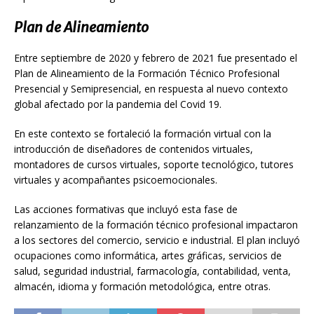
Plan de Alineamiento
Entre septiembre de 2020 y febrero de 2021 fue presentado el
Plan de Alineamiento de la Formación Técnico Profesional
Presencial y Semipresencial, en respuesta al nuevo contexto
global afectado por la pandemia del Covid 19.
En este contexto se fortaleció la formación virtual con la
introducción de diseñadores de contenidos virtuales,
montadores de cursos virtuales, soporte tecnológico, tutores
virtuales y acompañantes psicoemocionales.
Las acciones formativas que incluyó esta fase de
relanzamiento de la formación técnico profesional impactaron
a los sectores del comercio, servicio e industrial. El plan incluyó
ocupaciones como informática, artes gráficas, servicios de
salud, seguridad industrial, farmacología, contabilidad, venta,
almacén, idioma y formación metodológica, entre otras.