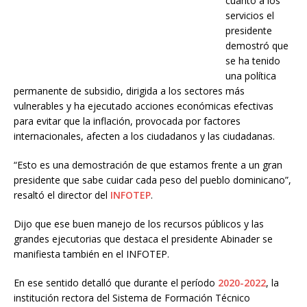
cuanto a los
servicios el
presidente
demostró que
se ha tenido
una política
permanente de subsidio, dirigida a los sectores más
vulnerables y ha ejecutado acciones económicas efectivas
para evitar que la inflación, provocada por factores
internacionales, afecten a los ciudadanos y las ciudadanas.
“Esto es una demostración de que estamos frente a un gran
presidente que sabe cuidar cada peso del pueblo dominicano”,
resaltó el director del
INFOTEP
.
Dijo que ese buen manejo de los recursos públicos y las
grandes ejecutorias que destaca el presidente Abinader se
manifiesta también en el INFOTEP.
En ese sentido detalló que durante el período
2020-2022
, la
institución rectora del Sistema de Formación Técnico