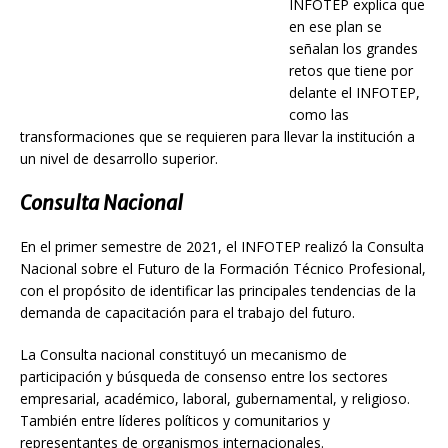
INFOTEP explica que
en ese plan se
señalan los grandes
retos que tiene por
delante el INFOTEP,
como las
transformaciones que se requieren para llevar la institución a
un nivel de desarrollo superior.
Consulta Nacional
En el primer semestre de 2021, el INFOTEP realizó la Consulta
Nacional sobre el Futuro de la Formación Técnico Profesional,
con el propósito de identificar las principales tendencias de la
demanda de capacitación para el trabajo del futuro.
La Consulta nacional constituyó un mecanismo de
participación y búsqueda de consenso entre los sectores
empresarial, académico, laboral, gubernamental, y religioso.
También entre líderes políticos y comunitarios y
representantes de organismos internacionales.