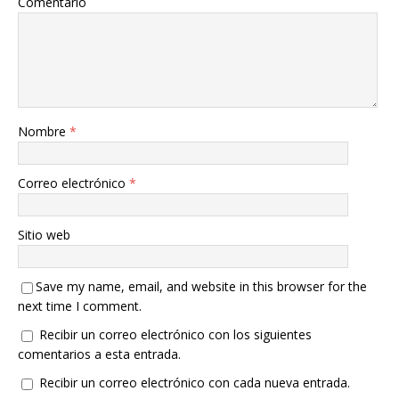
Comentario
Nombre
*
Correo electrónico
*
Sitio web
Save my name, email, and website in this browser for the
next time I comment.
Recibir un correo electrónico con los siguientes
comentarios a esta entrada.
Recibir un correo electrónico con cada nueva entrada.