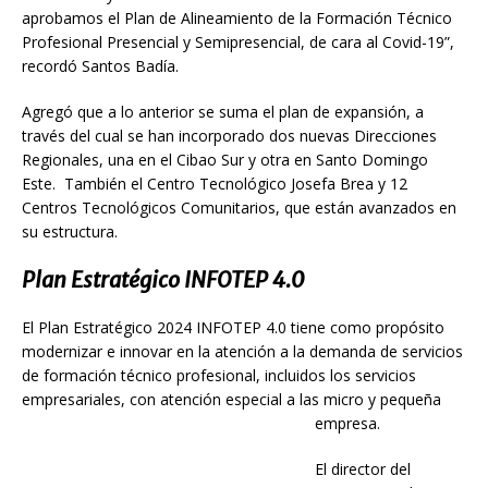
aprobamos el Plan de Alineamiento de la Formación Técnico
Profesional Presencial y Semipresencial, de cara al Covid-19”,
recordó Santos Badía.
Agregó que a lo anterior se suma el plan de expansión, a
través del cual se han incorporado dos nuevas Direcciones
Regionales, una en el Cibao Sur y otra en Santo Domingo
Este. También el Centro Tecnológico Josefa Brea y 12
Centros Tecnológicos Comunitarios, que están avanzados en
su estructura.
Plan Estratégico INFOTEP 4.0
El Plan Estratégico 2024 INFOTEP 4.0 tiene como propósito
modernizar e innovar en la atención a la demanda de servicios
de formación técnico profesional, incluidos los servicios
empresariales, con atención especial a las micro y pequeña
empresa.
El director del