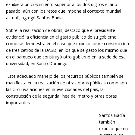
exhibiera un crecimiento superior a los dos dígitos el año
pasado, aún con los retos que impone el contexto mundial
actual”, agregó Santos Badía.
Sobre la realización de obras, destacó que el presidente
evidenció la eficiencia en el gasto público de su gobierno,
como se demuestra en el caso que expuso sobre construcción
de tres cetros de la UASD, en los que se gastó los mismo que
en el parqueo que construyó otro gobierno en la sede de esa
universidad, en Santo Domingo.
Este adecuado manejo de los recursos públicos también se
manifiesta en la realización de otras obras públicas como son
las circunvalaciones en nueve ciudades del país, la
construcción de la segunda línea del metro y otras obras
importantes.
Santos Badía
también
expuso que en