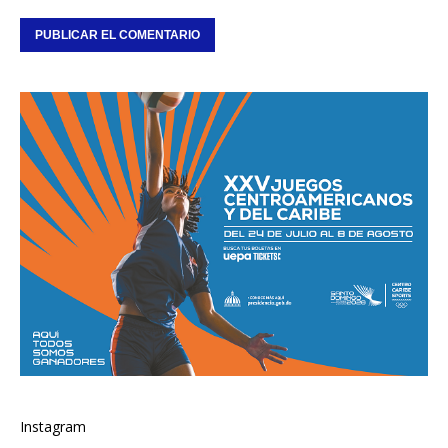
Instagram