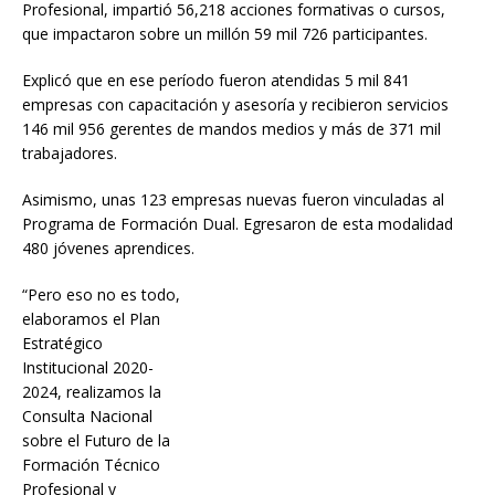
Profesional, impartió 56,218 acciones formativas o cursos,
que impactaron sobre un millón 59 mil 726 participantes.
Explicó que en ese período fueron atendidas 5 mil 841
empresas con capacitación y asesoría y recibieron servicios
146 mil 956 gerentes de mandos medios y más de 371 mil
trabajadores.
Asimismo, unas 123 empresas nuevas fueron vinculadas al
Programa de Formación Dual. Egresaron de esta modalidad
480 jóvenes aprendices.
“Pero eso no es todo,
elaboramos el Plan
Estratégico
Institucional 2020-
2024, realizamos la
Consulta Nacional
sobre el Futuro de la
Formación Técnico
Profesional y