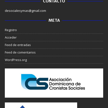
CONTACTO
desocialesymas@gmail.com
META
Registro
Acceder
Feed de entradas
Feed de comentarios
WordPress.org