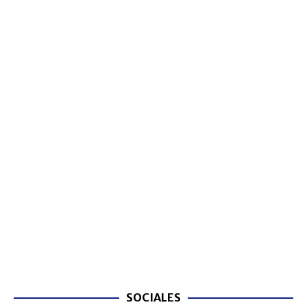
SOCIALES