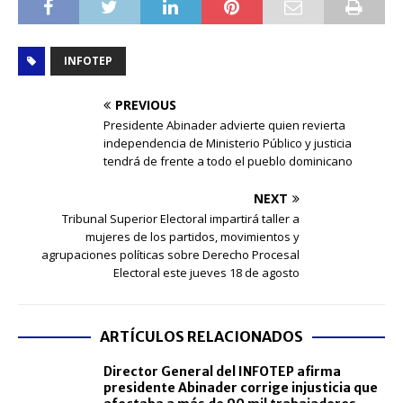
INFOTEP
PREVIOUS
Presidente Abinader advierte quien revierta
independencia de Ministerio Público y justicia
tendrá de frente a todo el pueblo dominicano
NEXT
Tribunal Superior Electoral impartirá taller a
mujeres de los partidos, movimientos y
agrupaciones políticas sobre Derecho Procesal
Electoral este jueves 18 de agosto
ARTÍCULOS RELACIONADOS
Director General del INFOTEP afirma
presidente Abinader corrige injusticia que