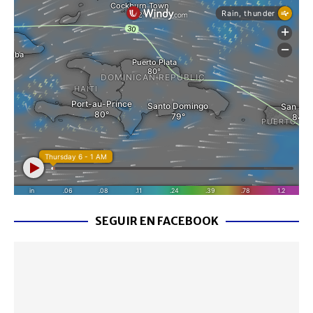
SEGUIR EN FACEBOOK