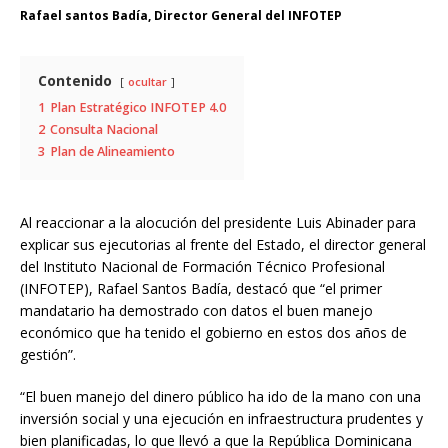
Rafael santos Badía, Director General del INFOTEP
Contenido
ocultar
1
Plan Estratégico INFOTEP 4.0
2
Consulta Nacional
3
Plan de Alineamiento
Al reaccionar a la alocución del presidente Luis Abinader para
explicar sus ejecutorias al frente del Estado, el director general
del Instituto Nacional de Formación Técnico Profesional
(INFOTEP), Rafael Santos Badía, destacó que “el primer
mandatario ha demostrado con datos el buen manejo
económico que ha tenido el gobierno en estos dos años de
gestión”.
“El buen manejo del dinero público ha ido de la mano con una
inversión social y una ejecución en infraestructura prudentes y
bien planificadas, lo que llevó a que la República Dominicana