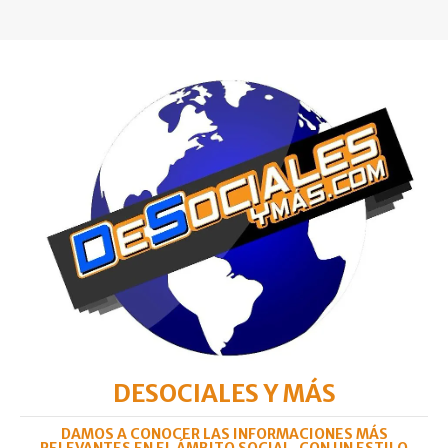
DESOCIALES Y MÁS
DAMOS A CONOCER LAS INFORMACIONES MÁS