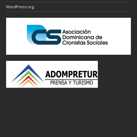
WordPress.org