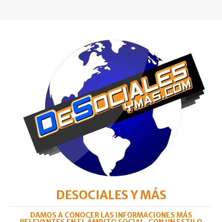
DESOCIALES Y MÁS
DAMOS A CONOCER LAS INFORMACIONES MÁS