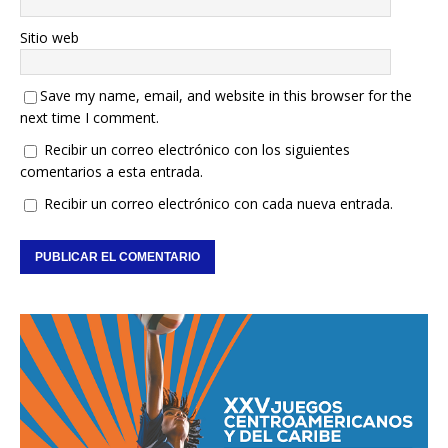
Sitio web
Save my name, email, and website in this browser for the
next time I comment.
Recibir un correo electrónico con los siguientes
comentarios a esta entrada.
Recibir un correo electrónico con cada nueva entrada.