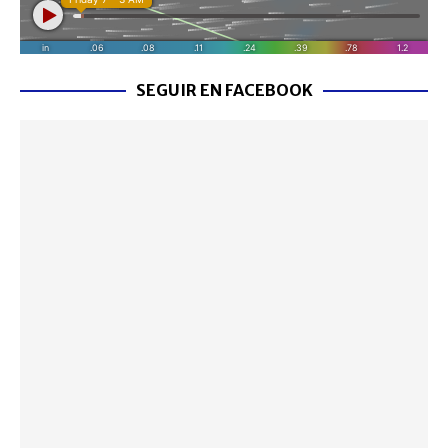
SEGUIR EN FACEBOOK