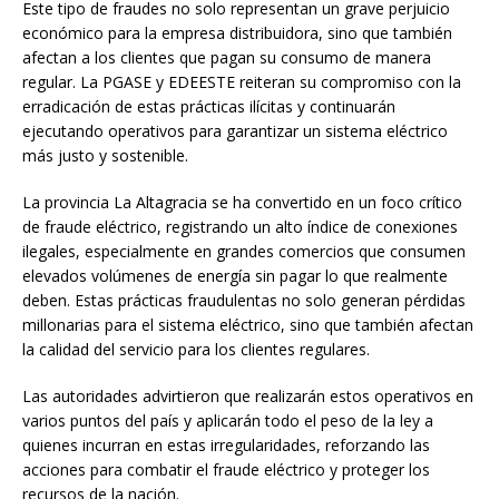
Este tipo de fraudes no solo representan un grave perjuicio
económico para la empresa distribuidora, sino que también
afectan a los clientes que pagan su consumo de manera
regular. La PGASE y EDEESTE reiteran su compromiso con la
erradicación de estas prácticas ilícitas y continuarán
ejecutando operativos para garantizar un sistema eléctrico
más justo y sostenible.
La provincia La Altagracia se ha convertido en un foco crítico
de fraude eléctrico, registrando un alto índice de conexiones
ilegales, especialmente en grandes comercios que consumen
elevados volúmenes de energía sin pagar lo que realmente
deben. Estas prácticas fraudulentas no solo generan pérdidas
millonarias para el sistema eléctrico, sino que también afectan
la calidad del servicio para los clientes regulares.
Las autoridades advirtieron que realizarán estos operativos en
varios puntos del país y aplicarán todo el peso de la ley a
quienes incurran en estas irregularidades, reforzando las
acciones para combatir el fraude eléctrico y proteger los
recursos de la nación.