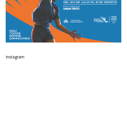
Instagram