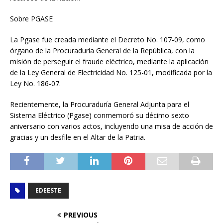
Sobre PGASE
La Pgase fue creada mediante el Decreto No. 107-09, como
órgano de la Procuraduría General de la República, con la
misión de perseguir el fraude eléctrico, mediante la aplicación
de la Ley General de Electricidad No. 125-01, modificada por la
Ley No. 186-07.
Recientemente, la Procuraduría General Adjunta para el
Sistema Eléctrico (Pgase) conmemoró su décimo sexto
aniversario con varios actos, incluyendo una misa de acción de
gracias y un desfile en el Altar de la Patria.
EDEESTE
PREVIOUS