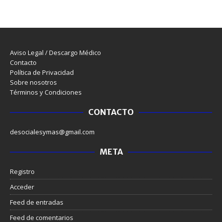
Aviso Legal / Descargo Médico
Contacto
Política de Privacidad
Sobre nosotros
Términos y Condiciones
CONTACTO
desocialesymas@gmail.com
META
Registro
Acceder
Feed de entradas
Feed de comentarios