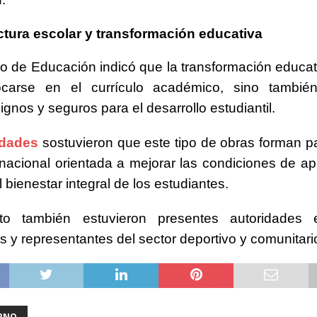
ctura escolar y transformación educativa
rio de Educación indicó que la transformación educat
carse en el currículo académico, sino tambié
gnos y seguros para el desarrollo estudiantil.
idades
sostuvieron que este tipo de obras forman p
 nacional orientada a mejorar las condiciones de ap
 bienestar integral de los estudiantes.
o también estuvieron presentes autoridades e
s y representantes del sector deportivo y comunitari
RNO