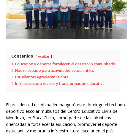
Contenido
ocultar
1
Educación y deporte fortalecen el desarrollo comunitario
2
Nuevo espacio para actividades estudiantiles
3
Estudiantes agradecen la obra
4
Infraestructura escolar y transformación educativa
El presidente
Luis Abinader
inauguró este domingo el techado
deportivo escolar multiusos del
Centro Educativo Elvira de
Mendoza
, en
Boca Chica
, como parte de las iniciativas
orientadas a fortalecer la educación, promover el deporte
estudiantil y mejorar la infraestructura escolar en el país.