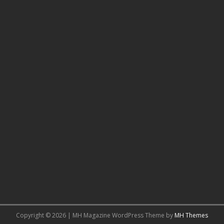
Copyright © 2026 | MH Magazine WordPress Theme by
MH Themes