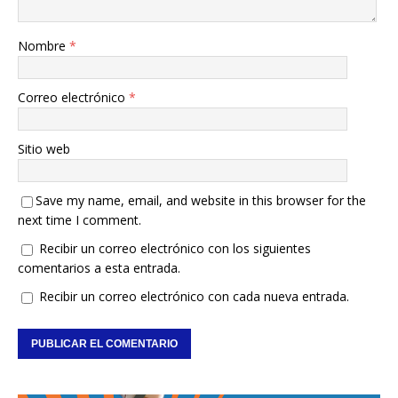
Nombre
*
Correo electrónico
*
Sitio web
Save my name, email, and website in this browser for the
next time I comment.
Recibir un correo electrónico con los siguientes
comentarios a esta entrada.
Recibir un correo electrónico con cada nueva entrada.