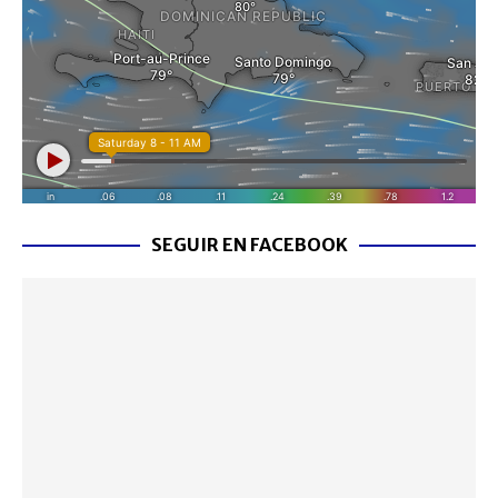
SEGUIR EN FACEBOOK