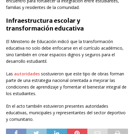
encuentro para fortalecer la integración entre estudiantes,
familias y residentes de la comunidad.
Infraestructura escolar y
transformación educativa
El Ministerio de Educación indicó que la transformación
educativa no solo debe enfocarse en el currículo académico,
sino también en crear espacios dignos y seguros para el
desarrollo estudiantil.
Las
autoridades
sostuvieron que este tipo de obras forman
parte de una estrategia nacional orientada a mejorar las
condiciones de aprendizaje y fomentar el bienestar integral de
los estudiantes.
En el acto también estuvieron presentes autoridades
educativas, municipales y representantes del sector deportivo
y comunitario.