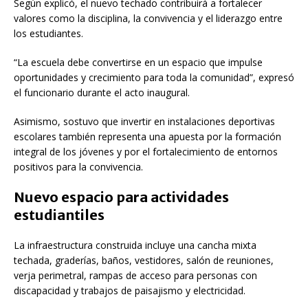
Según explicó, el nuevo techado contribuirá a fortalecer
valores como la disciplina, la convivencia y el liderazgo entre
los estudiantes.
“La escuela debe convertirse en un espacio que impulse
oportunidades y crecimiento para toda la comunidad”, expresó
el funcionario durante el acto inaugural.
Asimismo, sostuvo que invertir en instalaciones deportivas
escolares también representa una apuesta por la formación
integral de los jóvenes y por el fortalecimiento de entornos
positivos para la convivencia.
Nuevo espacio para actividades
estudiantiles
La infraestructura construida incluye una cancha mixta
techada, graderías, baños, vestidores, salón de reuniones,
verja perimetral, rampas de acceso para personas con
discapacidad y trabajos de paisajismo y electricidad.