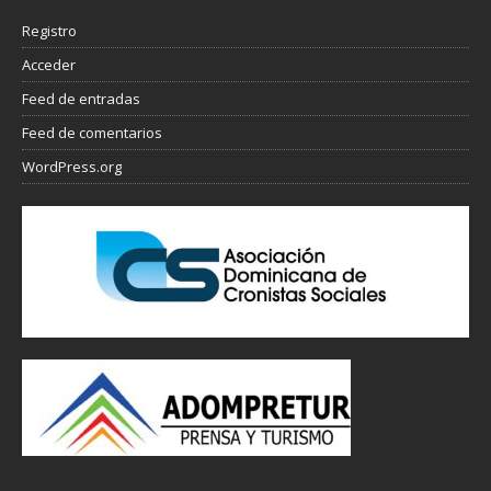
Registro
Acceder
Feed de entradas
Feed de comentarios
WordPress.org