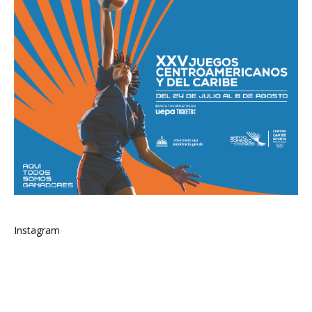
Instagram