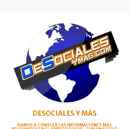
DESOCIALES Y MÁS
DAMOS A CONOCER LAS INFORMACIONES MÁS