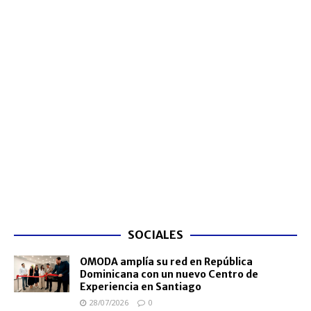
SOCIALES
OMODA amplía su red en República
Dominicana con un nuevo Centro de
Experiencia en Santiago
28/07/2026
0