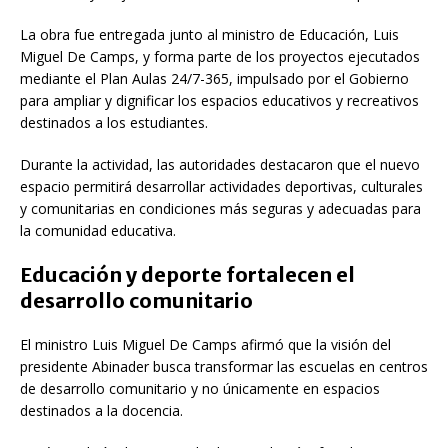
La obra fue entregada junto al ministro de Educación,
Luis
Miguel De Camps
, y forma parte de los proyectos ejecutados
mediante el Plan Aulas 24/7-365, impulsado por el Gobierno
para ampliar y dignificar los espacios educativos y recreativos
destinados a los estudiantes.
Durante la actividad, las autoridades destacaron que el nuevo
espacio permitirá desarrollar actividades deportivas, culturales
y comunitarias en condiciones más seguras y adecuadas para
la comunidad educativa.
Educación y deporte fortalecen el
desarrollo comunitario
El ministro Luis Miguel De Camps afirmó que la visión del
presidente Abinader busca transformar las escuelas en centros
de desarrollo comunitario y no únicamente en espacios
destinados a la docencia.