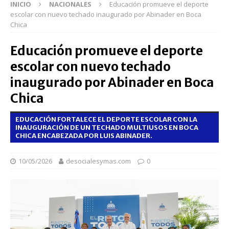
INICIO
NACIONALES
Educación promueve el deporte
escolar con nuevo techado inaugurado por Abinader en Boca
Chica
Educación promueve el deporte
escolar con nuevo techado
inaugurado por Abinader en Boca
Chica
EDUCACIÓN FORTALECE EL DEPORTE ESCOLAR CON LA
INAUGURACIÓN DE UN TECHADO MULTIUSOS EN BOCA
CHICA ENCABEZADA POR LUIS ABINADER.
10/05/2026
desocialesymas.com
0