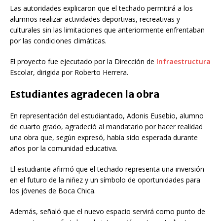
Las autoridades explicaron que el techado permitirá a los
alumnos realizar actividades deportivas, recreativas y
culturales sin las limitaciones que anteriormente enfrentaban
por las condiciones climáticas.
El proyecto fue ejecutado por la Dirección de
Infraestructura
Escolar, dirigida por
Roberto Herrera
.
Estudiantes agradecen la obra
En representación del estudiantado, Adonis Eusebio, alumno
de cuarto grado, agradeció al mandatario por hacer realidad
una obra que, según expresó, había sido esperada durante
años por la comunidad educativa.
El estudiante afirmó que el techado representa una inversión
en el futuro de la niñez y un símbolo de oportunidades para
los jóvenes de Boca Chica.
Además, señaló que el nuevo espacio servirá como punto de