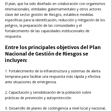
El plan, que ha sido diseñado en colaboración con organismos
internacionales, entidades gubernamentales y otros actores
clave del sector gestión de Riesgos, establece medidas
específicas para la identificación, reducción y mitigación de los
peligros, la preparación de las comunidades y el
fortalecimiento de las capacidades institucionales de
respuesta.
Entre los principales objetivos del Plan
Nacional de Gestión de Riesgos se
incluyen:
1. Fortalecimiento de la infraestructura y sistemas de alerta
temprana para facilitar una respuesta más rápida y efectiva
ante situaciones de emergencia.
2. Capacitación y sensibilización de la población sobre
prácticas de prevención y autoprotección.
3. Desarrollo de planes de contingencia a nivel local y nacional,