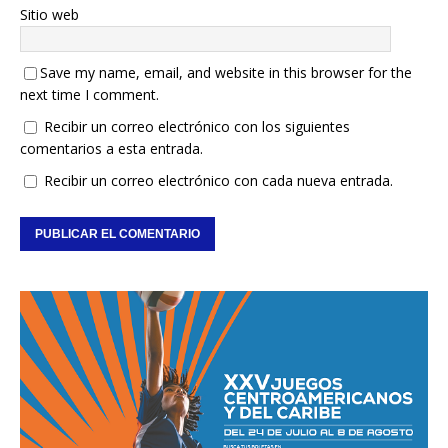
Sitio web
Save my name, email, and website in this browser for the
next time I comment.
Recibir un correo electrónico con los siguientes
comentarios a esta entrada.
Recibir un correo electrónico con cada nueva entrada.