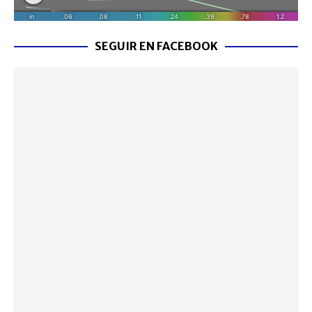
SEGUIR EN FACEBOOK