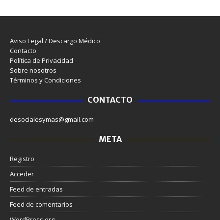
Aviso Legal / Descargo Médico
Contacto
Política de Privacidad
Sobre nosotros
Términos y Condiciones
CONTACTO
desocialesymas@gmail.com
META
Registro
Acceder
Feed de entradas
Feed de comentarios
WordPress.org