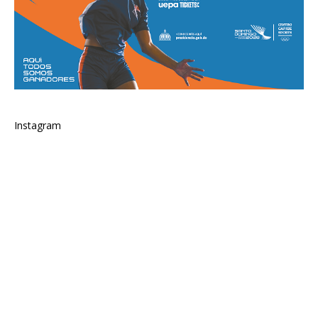
Instagram