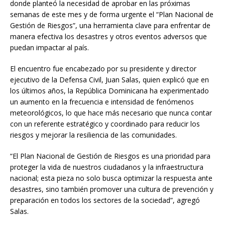
donde planteó la necesidad de aprobar en las próximas
semanas de este mes y de forma urgente el “Plan Nacional de
Gestión de Riesgos”, una herramienta clave para enfrentar de
manera efectiva los desastres y otros eventos adversos que
puedan impactar al país.
El encuentro fue encabezado por su presidente y director
ejecutivo de la Defensa Civil, Juan Salas, quien explicó que en
los últimos años, la República Dominicana ha experimentado
un aumento en la frecuencia e intensidad de fenómenos
meteorológicos, lo que hace más necesario que nunca contar
con un referente estratégico y coordinado para reducir los
riesgos y mejorar la resiliencia de las comunidades.
“El Plan Nacional de Gestión de Riesgos es una prioridad para
proteger la vida de nuestros ciudadanos y la infraestructura
nacional; esta pieza no solo busca optimizar la respuesta ante
desastres, sino también promover una cultura de prevención y
preparación en todos los sectores de la sociedad”, agregó
Salas.