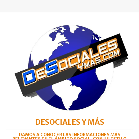
DESOCIALES Y MÁS
DAMOS A CONOCER LAS INFORMACIONES MÁS