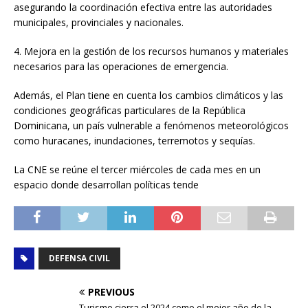
asegurando la coordinación efectiva entre las autoridades
municipales, provinciales y nacionales.
4. Mejora en la gestión de los recursos humanos y materiales
necesarios para las operaciones de emergencia.
Además, el Plan tiene en cuenta los cambios climáticos y las
condiciones geográficas particulares de la República
Dominicana, un país vulnerable a fenómenos meteorológicos
como huracanes, inundaciones, terremotos y sequías.
La CNE se reúne el tercer miércoles de cada mes en un
espacio donde desarrollan políticas tende
DEFENSA CIVIL
PREVIOUS
Turismo cierra el 2024 como el mejor año de la