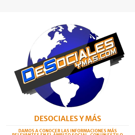
DESOCIALES Y MÁS
DAMOS A CONOCER LAS INFORMACIONES MÁS