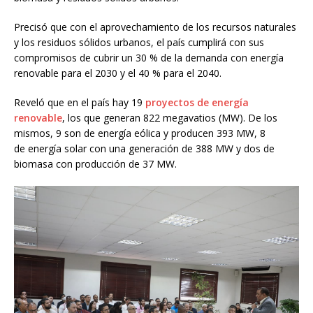
Precisó que con el aprovechamiento de los recursos naturales
y los residuos sólidos urbanos, el país cumplirá con sus
compromisos de cubrir un 30 % de la demanda con energía
renovable para el 2030 y el 40 % para el 2040.
Reveló que en el país hay 19
proyectos de energía
renovable
, los que generan 822 megavatios (MW). De los
mismos, 9 son de energía eólica y producen 393 MW, 8
de energía solar con una generación de 388 MW y dos de
biomasa con producción de 37 MW.