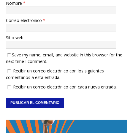
Nombre
*
Correo electrónico
*
Sitio web
Save my name, email, and website in this browser for the
next time I comment.
Recibir un correo electrónico con los siguientes
comentarios a esta entrada.
Recibir un correo electrónico con cada nueva entrada.