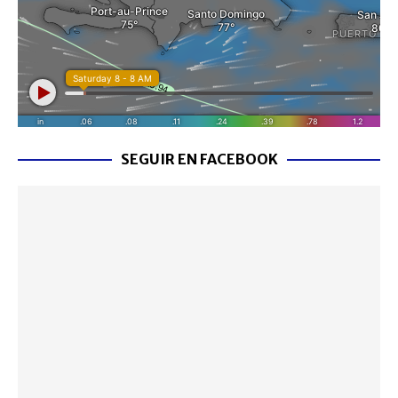
SEGUIR EN FACEBOOK