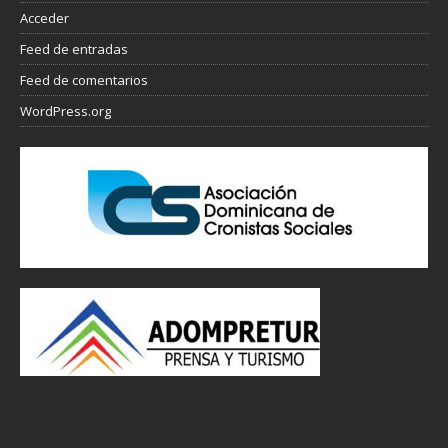
Acceder
Feed de entradas
Feed de comentarios
WordPress.org