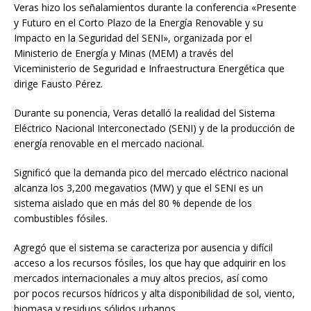
Veras hizo los señalamientos durante la conferencia «Presente
y Futuro en el Corto Plazo de la Energía Renovable y su
Impacto en la Seguridad del SENI», organizada por el
Ministerio de Energía y Minas (MEM) a través del
Viceministerio de Seguridad e Infraestructura Energética que
dirige Fausto Pérez.
Durante su ponencia, Veras detalló la realidad del Sistema
Eléctrico Nacional Interconectado (SENI) y de la producción de
energía renovable en el mercado nacional.
Significó que la demanda pico del mercado eléctrico nacional
alcanza los 3,200 megavatios (MW) y que el SENI es un
sistema aislado que en más del 80 % depende de los
combustibles fósiles.
Agregó que el sistema se caracteriza por ausencia y difícil
acceso a los recursos fósiles, los que hay que adquirir en los
mercados internacionales a muy altos precios, así como
por pocos recursos hídricos y alta disponibilidad de sol, viento,
biomasa y residuos sólidos urbanos.