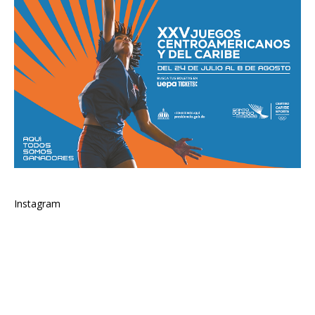
Instagram