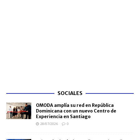
SOCIALES
OMODA amplía su red en República
Dominicana con un nuevo Centro de
Experiencia en Santiago
28/07/2026
0