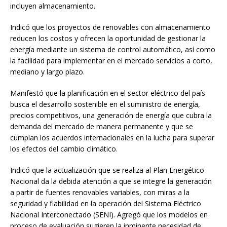
incluyen almacenamiento.
Indicó que los proyectos de renovables con almacenamiento
reducen los costos y ofrecen la oportunidad de gestionar la
energía mediante un sistema de control automático, así como
la facilidad para implementar en el mercado servicios a corto,
mediano y largo plazo.
Manifestó que la planificación en el sector eléctrico del país
busca el desarrollo sostenible en el suministro de energía,
precios competitivos, una generación de energía que cubra la
demanda del mercado de manera permanente y que se
cumplan los acuerdos internacionales en la lucha para superar
los efectos del cambio climático.
Indicó que la actualización que se realiza al Plan Energético
Nacional da la debida atención a que se integre la generación
a partir de fuentes renovables variables, con miras a la
seguridad y fiabilidad en la operación del Sistema Eléctrico
Nacional Interconectado (SENI). Agregó que los modelos en
proceso de evaluación sugieren la inminente necesidad de