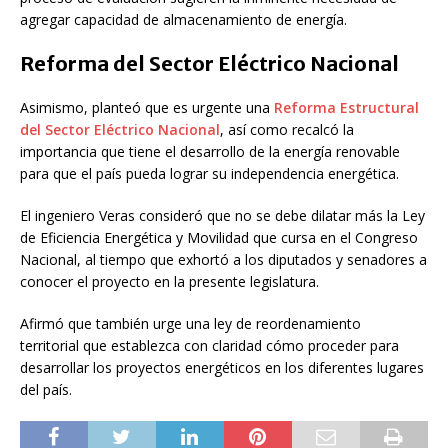
agregar capacidad de almacenamiento de energía.
Reforma del Sector Eléctrico Nacional
Asimismo, planteó que es urgente una
Reforma Estructural
del Sector Eléctrico Nacional
, así como recalcó la
importancia que tiene el desarrollo de la energía renovable
para que el país pueda lograr su independencia energética.
El ingeniero Veras consideró que no se debe dilatar más la Ley
de Eficiencia Energética y Movilidad que cursa en el Congreso
Nacional, al tiempo que exhortó a los diputados y senadores a
conocer el proyecto en la presente legislatura.
Afirmó que también urge una ley de reordenamiento
territorial que establezca con claridad cómo proceder para
desarrollar los proyectos energéticos en los diferentes lugares
del país.