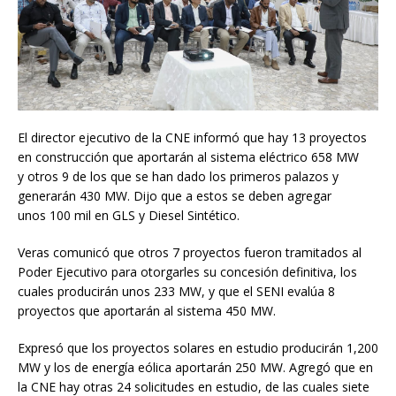
El director ejecutivo de la CNE informó que hay 13 proyectos
en construcción que aportarán al sistema eléctrico 658 MW
y otros 9 de los que se han dado los primeros palazos y
generarán 430 MW. Dijo que a estos se deben agregar
unos 100 mil en GLS y Diesel Sintético.
Veras comunicó que otros 7 proyectos fueron tramitados al
Poder Ejecutivo para otorgarles su concesión definitiva, los
cuales producirán unos 233 MW, y que el SENI evalúa 8
proyectos que aportarán al sistema 450 MW.
Expresó que los proyectos solares en estudio producirán 1,200
MW y los de energía eólica aportarán 250 MW. Agregó que en
la CNE hay otras 24 solicitudes en estudio, de las cuales siete