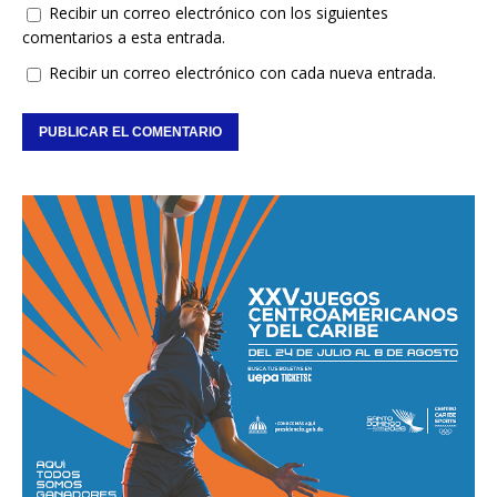
Recibir un correo electrónico con los siguientes
comentarios a esta entrada.
Recibir un correo electrónico con cada nueva entrada.