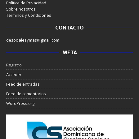
Política de Privacidad
Sobre nosotros
Términos y Condiciones
CONTACTO
desocialesymas@gmail.com
META
Registro
Acceder
Feed de entradas
Feed de comentarios
WordPress.org