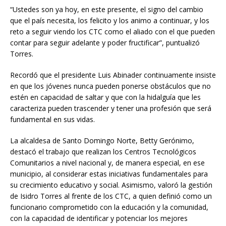
“Ustedes son ya hoy, en este presente, el signo del cambio
que el país necesita, los felicito y los animo a continuar, y los
reto a seguir viendo los CTC como el aliado con el que pueden
contar para seguir adelante y poder fructificar”, puntualizó
Torres.
Recordó que el presidente Luis Abinader continuamente insiste
en que los jóvenes nunca pueden ponerse obstáculos que no
estén en capacidad de saltar y que con la hidalguía que les
caracteriza pueden trascender y tener una profesión que será
fundamental en sus vidas.
La alcaldesa de Santo Domingo Norte, Betty Gerónimo,
destacó el trabajo que realizan los Centros Tecnológicos
Comunitarios a nivel nacional y, de manera especial, en ese
municipio, al considerar estas iniciativas fundamentales para
su crecimiento educativo y social. Asimismo, valoró la gestión
de Isidro Torres al frente de los CTC, a quien definió como un
funcionario comprometido con la educación y la comunidad,
con la capacidad de identificar y potenciar los mejores