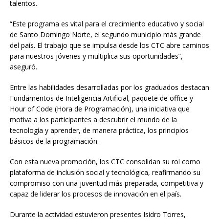
talentos.
“Este programa es vital para el crecimiento educativo y social
de Santo Domingo Norte, el segundo municipio más grande
del país. El trabajo que se impulsa desde los CTC abre caminos
para nuestros jóvenes y multiplica sus oportunidades”,
aseguró.
Entre las habilidades desarrolladas por los graduados destacan
Fundamentos de Inteligencia Artificial, paquete de office y
Hour of Code (Hora de Programación), una iniciativa que
motiva a los participantes a descubrir el mundo de la
tecnología y aprender, de manera práctica, los principios
básicos de la programación.
Con esta nueva promoción, los CTC consolidan su rol como
plataforma de inclusión social y tecnológica, reafirmando su
compromiso con una juventud más preparada, competitiva y
capaz de liderar los procesos de innovación en el país.
Durante la actividad estuvieron presentes Isidro Torres,