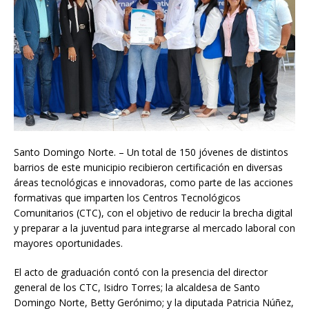
Santo Domingo Norte. – Un total de 150 jóvenes de distintos
barrios de este municipio recibieron certificación en diversas
áreas tecnológicas e innovadoras, como parte de las acciones
formativas que imparten los Centros Tecnológicos
Comunitarios (CTC), con el objetivo de reducir la brecha digital
y preparar a la juventud para integrarse al mercado laboral con
mayores oportunidades.
El acto de graduación contó con la presencia del director
general de los CTC, Isidro Torres; la alcaldesa de Santo
Domingo Norte, Betty Gerónimo; y la diputada Patricia Núñez,