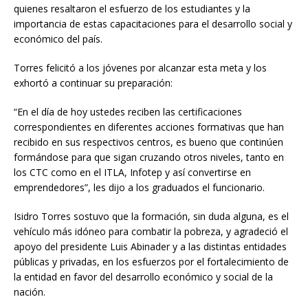
quienes resaltaron el esfuerzo de los estudiantes y la
importancia de estas capacitaciones para el desarrollo social y
económico del país.
Torres felicitó a los jóvenes por alcanzar esta meta y los
exhortó a continuar su preparación:
“En el día de hoy ustedes reciben las certificaciones
correspondientes en diferentes acciones formativas que han
recibido en sus respectivos centros, es bueno que continúen
formándose para que sigan cruzando otros niveles, tanto en
los CTC como en el ITLA, Infotep y así convertirse en
emprendedores”, les dijo a los graduados el funcionario.
Isidro Torres sostuvo que la formación, sin duda alguna, es el
vehículo más idóneo para combatir la pobreza, y agradeció el
apoyo del presidente Luis Abinader y a las distintas entidades
públicas y privadas, en los esfuerzos por el fortalecimiento de
la entidad en favor del desarrollo económico y social de la
nación.