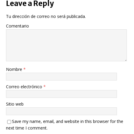
Leave a Reply
Tu dirección de correo no será publicada.
Comentario
Nombre
*
Correo electrónico
*
Sitio web
Save my name, email, and website in this browser for the
next time I comment.