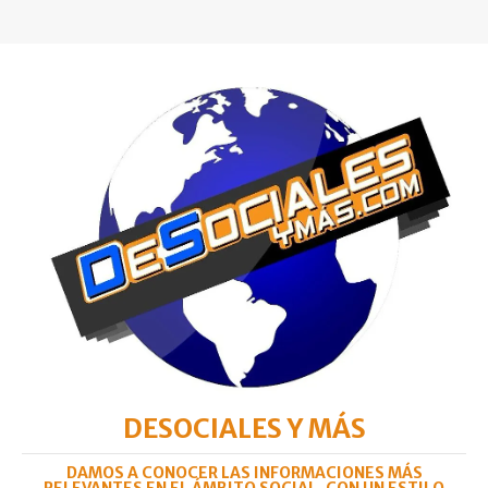
DESOCIALES Y MÁS
DAMOS A CONOCER LAS INFORMACIONES MÁS