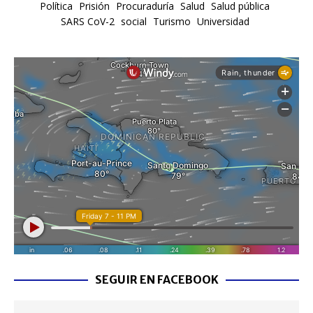
Política
Prisión
Procuraduría
Salud
Salud pública
SARS CoV-2
social
Turismo
Universidad
SEGUIR EN FACEBOOK