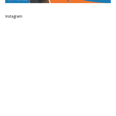
Instagram