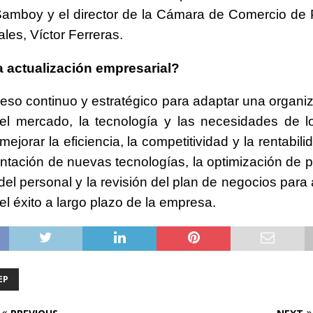
amboy y el director de la Cámara de Comercio de 
les, Víctor Ferreras.
a actualización empresarial?
eso continuo y estratégico para adaptar una organiz
l mercado, la tecnología y las necesidades de lo
jorar la eficiencia, la competitividad y la rentabili
ntación de nuevas tecnologías, la optimización de p
del personal y la revisión del plan de negocios para 
el éxito a largo plazo de la empresa.
EP