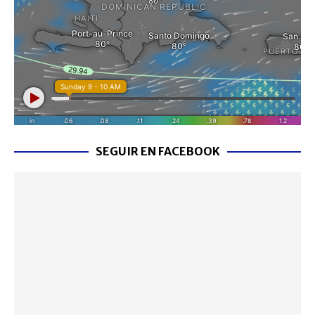
SEGUIR EN FACEBOOK