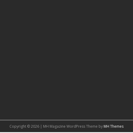
Copyright © 2026 | MH Magazine WordPress Theme by
MH Themes