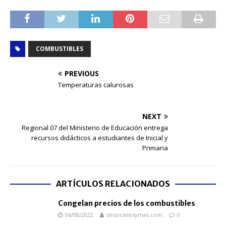
COMBUSTIBLES
PREVIOUS
Temperaturas calurosas
NEXT
Regional 07 del Ministerio de Educación entrega
recursos didácticos a estudiantes de Inicial y
Primaria
ARTÍCULOS RELACIONADOS
Congelan precios de los combustibles
06/08/2022
desocialesymas.com
0