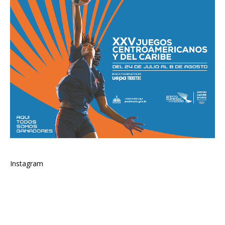
Instagram