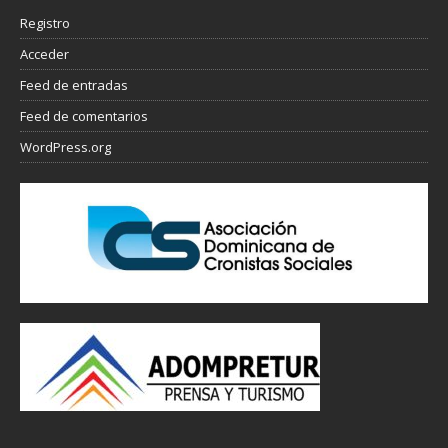
Registro
Acceder
Feed de entradas
Feed de comentarios
WordPress.org