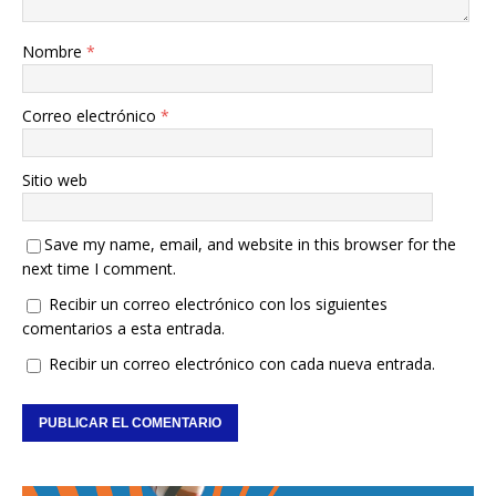
Nombre
*
Correo electrónico
*
Sitio web
Save my name, email, and website in this browser for the
next time I comment.
Recibir un correo electrónico con los siguientes
comentarios a esta entrada.
Recibir un correo electrónico con cada nueva entrada.