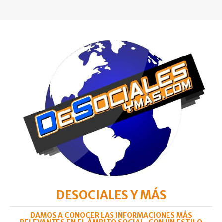
DESOCIALES Y MÁS
DAMOS A CONOCER LAS INFORMACIONES MÁS