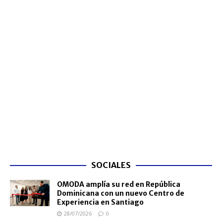
SOCIALES
OMODA amplía su red en República
Dominicana con un nuevo Centro de
Experiencia en Santiago
28/07/2026
0