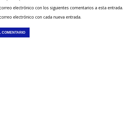
 correo electrónico con los siguientes comentarios a esta entrada.
 correo electrónico con cada nueva entrada.