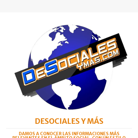
DESOCIALES Y MÁS
DAMOS A CONOCER LAS INFORMACIONES MÁS