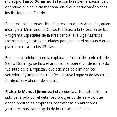
municipio
Santo Domingo Este
con la implementación de un
operativo que se inicia mañana, en el que participarán varias
instituciones del Estado.
Fue preciso la intervención del presidente Luis Abinader, quien
instruyó al Ministerio de Obras Públicas, a la Dirección de los
Programa Especiales de la Presidencia, a la Liga Municipal
Dominicana y a otras entidades para limpiar el municipio en un
plazo no mayor a los 45 días.
En un acto celebrado en la explanada frontal de la Alcaldía de
Santo Domingo se hizo el anuncio del operativo denominado
“La Ruta de la Limpieza”, que además de eliminar los
vertederos y limpiar el “transfer”, incluye limpieza de las calles,
fumigación y pintura de murales.
El alcalde
Manuel Jiménez
indicó que la actual situación ha
sido generada por el deterioro progresivo del servicio que
deben prestar las empresas contratadas en anteriores
gestiones para la recogida de los residuos sólidos.