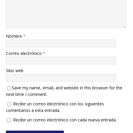
Nombre
*
Correo electrónico
*
Sitio web
Save my name, email, and website in this browser for the
next time I comment.
Recibir un correo electrónico con los siguientes
comentarios a esta entrada.
Recibir un correo electrónico con cada nueva entrada.