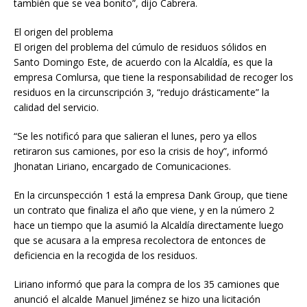
también que se vea bonito”, dijo Cabrera.
El origen del problema
El origen del problema del cúmulo de residuos sólidos en
Santo Domingo Este, de acuerdo con la Alcaldía, es que la
empresa Comlursa, que tiene la responsabilidad de recoger los
residuos en la circunscripción 3, “redujo drásticamente” la
calidad del servicio.
“Se les notificó para que salieran el lunes, pero ya ellos
retiraron sus camiones, por eso la crisis de hoy”, informó
Jhonatan Liriano, encargado de Comunicaciones.
En la circunspección 1 está la empresa Dank Group, que tiene
un contrato que finaliza el año que viene, y en la número 2
hace un tiempo que la asumió la Alcaldía directamente luego
que se acusara a la empresa recolectora de entonces de
deficiencia en la recogida de los residuos.
Liriano informó que para la compra de los 35 camiones que
anunció el alcalde Manuel Jiménez se hizo una licitación