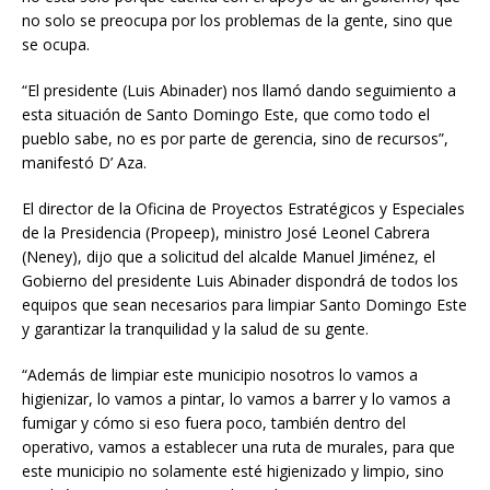
no solo se preocupa por los problemas de la gente, sino que
se ocupa.
“El presidente (Luis Abinader) nos llamó dando seguimiento a
esta situación de Santo Domingo Este, que como todo el
pueblo sabe, no es por parte de gerencia, sino de recursos”,
manifestó D’ Aza.
El director de la Oficina de Proyectos Estratégicos y Especiales
de la Presidencia (Propeep), ministro José Leonel Cabrera
(Neney), dijo que a solicitud del alcalde Manuel Jiménez, el
Gobierno del presidente Luis Abinader dispondrá de todos los
equipos que sean necesarios para limpiar Santo Domingo Este
y garantizar la tranquilidad y la salud de su gente.
“Además de limpiar este municipio nosotros lo vamos a
higienizar, lo vamos a pintar, lo vamos a barrer y lo vamos a
fumigar y cómo si eso fuera poco, también dentro del
operativo, vamos a establecer una ruta de murales, para que
este municipio no solamente esté higienizado y limpio, sino