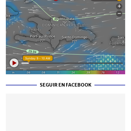
SEGUIR EN FACEBOOK