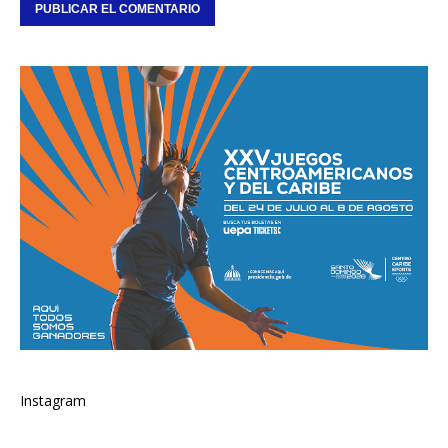
Instagram