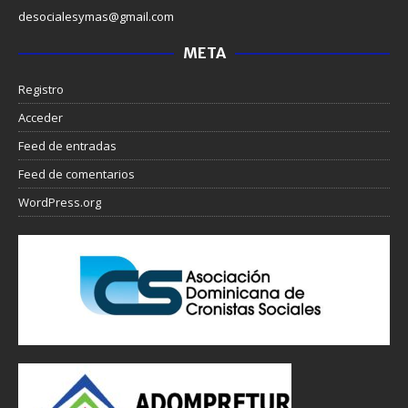
desocialesymas@gmail.com
META
Registro
Acceder
Feed de entradas
Feed de comentarios
WordPress.org