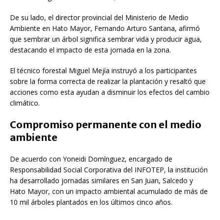
De su lado, el director provincial del Ministerio de Medio
Ambiente en Hato Mayor, Fernando Arturo Santana, afirmó
que sembrar un árbol significa sembrar vida y producir agua,
destacando el impacto de esta jornada en la zona.
El técnico forestal Miguel Mejía instruyó a los participantes
sobre la forma correcta de realizar la plantación y resaltó que
acciones como esta ayudan a disminuir los efectos del cambio
climático.
Compromiso permanente con el medio
ambiente
De acuerdo con Yoneidi Domínguez, encargado de
Responsabilidad Social Corporativa del INFOTEP, la institución
ha desarrollado jornadas similares en San Juan, Salcedo y
Hato Mayor, con un impacto ambiental acumulado de más de
10 mil árboles plantados en los últimos cinco años.