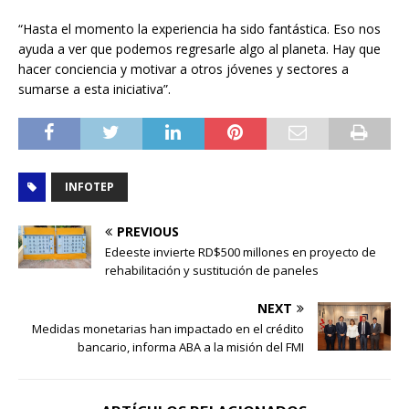
“Hasta el momento la experiencia ha sido fantástica. Eso nos
ayuda a ver que podemos regresarle algo al planeta. Hay que
hacer conciencia y motivar a otros jóvenes y sectores a
sumarse a esta iniciativa”.
INFOTEP
PREVIOUS
Edeeste invierte RD$500 millones en proyecto de
rehabilitación y sustitución de paneles
NEXT
Medidas monetarias han impactado en el crédito
bancario, informa ABA a la misión del FMI