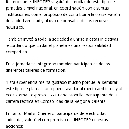
Reiteró que el INFOTEP seguirá desarrollando este tipo de
jornadas a nivel nacional, en coordinación con distintas
instituciones, con el propósito de contribuir a la conservación
de la biodiversidad y al uso responsable de los recursos
naturales.
También invitó a toda la sociedad a unirse a estas iniciativas,
recordando que cuidar el planeta es una responsabilidad
compartida.
En la jornada se integraron también participantes de los
diferentes talleres de formación.
“Esta experiencia me ha gustado mucho porque, al sembrar
este tipo de plantas, uno puede ayudar al medio ambiente y al
ecosistema”, expresó Lizza Peña Montilla, participante de la
carrera técnica en Contabilidad de la Regional Oriental.
En tanto, Marlyn Guerrero, participante de electricidad
industrial, valoró el compromiso del INFOTEP en estas
acciones: