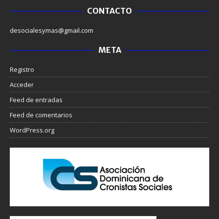
CONTACTO
desocialesymas@gmail.com
META
Registro
Acceder
Feed de entradas
Feed de comentarios
WordPress.org