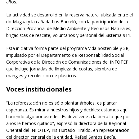
años.
La actividad se desarrolló en la reserva natural ubicada entre el
río Magua y la cañada Los Barceló, con la participación de la
Dirección Provincial de Medio Ambiente y Recursos Naturales,
brigadistas de rescate, voluntarios y personal del Sistema 911.
Esta iniciativa forma parte del programa Vida Sostenible y 3R,
impulsado por el Departamento de Responsabilidad Social
Corporativa de la Dirección de Comunicaciones del INFOTEP,
que incluye jornadas de limpieza de costas, siembra de
mangles y recolección de plásticos.
Voces institucionales
“La reforestación no es sólo plantar árboles, es plantar
esperanza. Es mirar a nuestros hijos y decirles: estamos aquí
haciendo algo por ustedes. Es devolverle a la tierra lo que por
años le hemos quitado”, expresó la directora de la Regional
Oriental del INFOTEP, Iris Hurtado Hiraldo, en representación
del director general de la entidad, Rafael Santos Badía.