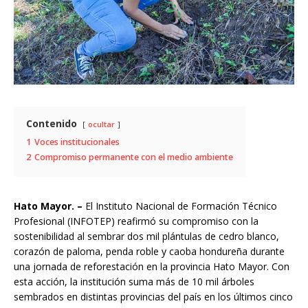
Contenido
ocultar
1
Voces institucionales
2
Compromiso permanente con el medio ambiente
Hato Mayor. –
El Instituto Nacional de Formación Técnico
Profesional (INFOTEP) reafirmó su compromiso con la
sostenibilidad al sembrar dos mil plántulas de cedro blanco,
corazón de paloma, penda roble y caoba hondureña durante
una jornada de reforestación en la provincia Hato Mayor. Con
esta acción, la institución suma más de 10 mil árboles
sembrados en distintas provincias del país en los últimos cinco