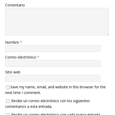
Comentario
Nombre
*
Correo electrónico
*
Sitio web
Save my name, email, and website in this browser for the
next time I comment.
Recibir un correo electrónico con los siguientes
comentarios a esta entrada.
Recibir un correo electrónico con cada nueva entrada.