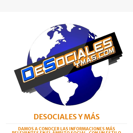
DESOCIALES Y MÁS
DAMOS A CONOCER LAS INFORMACIONES MÁS