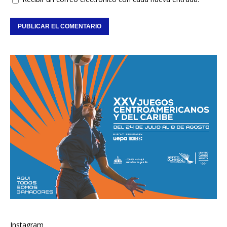
Instagram