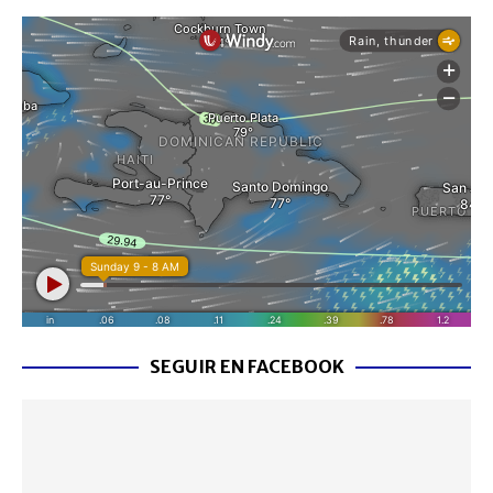
SEGUIR EN FACEBOOK