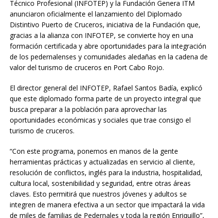
Técnico Profesional (INFOTEP) y la Fundación Genera ITM
anunciaron oficialmente el lanzamiento del Diplomado
Distintivo Puerto de Cruceros, iniciativa de la Fundación que,
gracias a la alianza con INFOTEP, se convierte hoy en una
formación certificada y abre oportunidades para la integración
de los pedernalenses y comunidades aledañas en la cadena de
valor del turismo de cruceros en Port Cabo Rojo.
El director general del INFOTEP, Rafael Santos Badía, explicó
que este diplomado forma parte de un proyecto integral que
busca preparar a la población para aprovechar las
oportunidades económicas y sociales que trae consigo el
turismo de cruceros.
“Con este programa, ponemos en manos de la gente
herramientas prácticas y actualizadas en servicio al cliente,
resolución de conflictos, inglés para la industria, hospitalidad,
cultura local, sostenibilidad y seguridad, entre otras áreas
claves. Esto permitirá que nuestros jóvenes y adultos se
integren de manera efectiva a un sector que impactará la vida
de miles de familias de Pedernales y toda la región Enriquillo”,