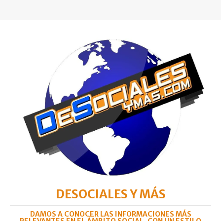
DESOCIALES Y MÁS
DAMOS A CONOCER LAS INFORMACIONES MÁS