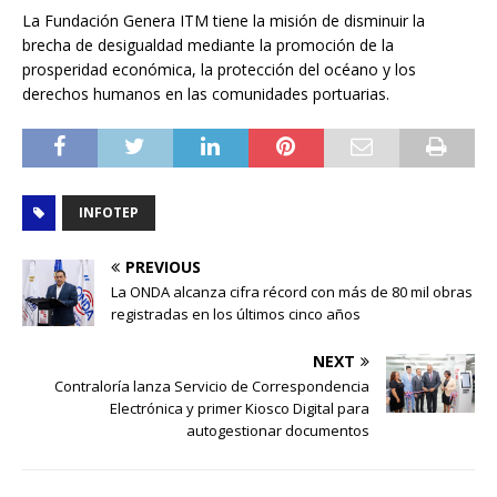
La Fundación Genera ITM tiene la misión de disminuir la
brecha de desigualdad mediante la promoción de la
prosperidad económica, la protección del océano y los
derechos humanos en las comunidades portuarias.
INFOTEP
PREVIOUS
La ONDA alcanza cifra récord con más de 80 mil obras
registradas en los últimos cinco años
NEXT
Contraloría lanza Servicio de Correspondencia
Electrónica y primer Kiosco Digital para
autogestionar documentos