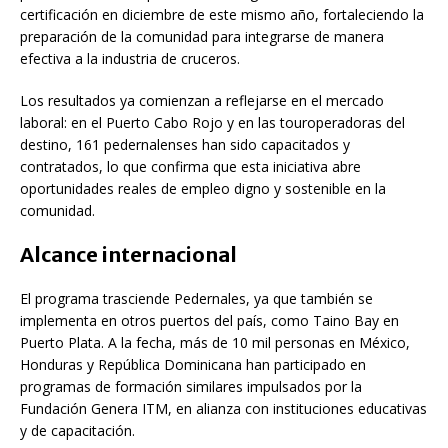
certificación en diciembre de este mismo año, fortaleciendo la
preparación de la comunidad para integrarse de manera
efectiva a la industria de cruceros.
Los resultados ya comienzan a reflejarse en el mercado
laboral: en el Puerto Cabo Rojo y en las touroperadoras del
destino, 161 pedernalenses han sido capacitados y
contratados, lo que confirma que esta iniciativa abre
oportunidades reales de empleo digno y sostenible en la
comunidad.
Alcance internacional
El programa trasciende Pedernales, ya que también se
implementa en otros puertos del país, como Taino Bay en
Puerto Plata. A la fecha, más de 10 mil personas en México,
Honduras y República Dominicana han participado en
programas de formación similares impulsados por la
Fundación Genera ITM, en alianza con instituciones educativas
y de capacitación.