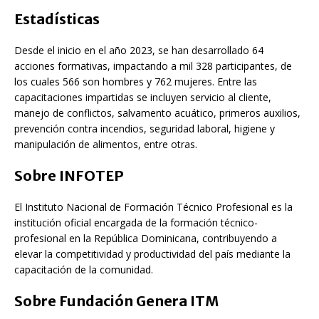
Estadísticas
Desde el inicio en el año 2023, se han desarrollado 64
acciones formativas, impactando a mil 328 participantes, de
los cuales 566 son hombres y 762 mujeres. Entre las
capacitaciones impartidas se incluyen servicio al cliente,
manejo de conflictos, salvamento acuático, primeros auxilios,
prevención contra incendios, seguridad laboral, higiene y
manipulación de alimentos, entre otras.
Sobre INFOTEP
El Instituto Nacional de Formación Técnico Profesional es la
institución oficial encargada de la formación técnico-
profesional en la República Dominicana, contribuyendo a
elevar la competitividad y productividad del país mediante la
capacitación de la comunidad.
Sobre Fundación Genera ITM