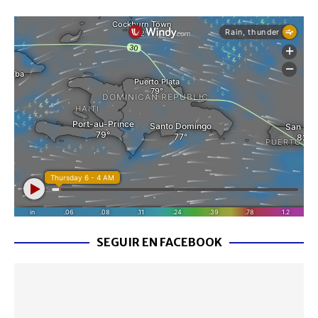
SEGUIR EN FACEBOOK