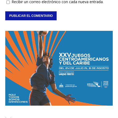
Recibir un correo electrónico con cada nueva entrada.