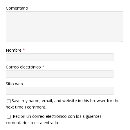
Comentario
Nombre
*
Correo electrónico
*
Sitio web
Save my name, email, and website in this browser for the
next time I comment.
Recibir un correo electrónico con los siguientes
comentarios a esta entrada.