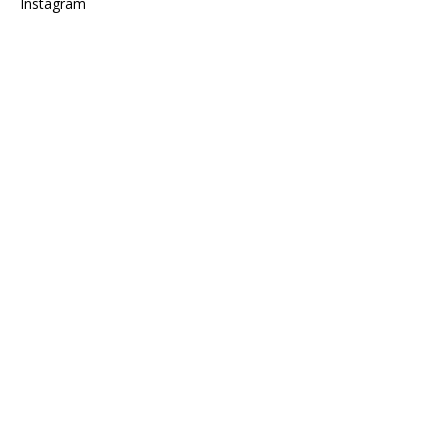
Instagram