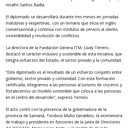
resaltó Santos Badía.
El diplomado se desarrollará durante tres meses en jornadas
matutinas y vespertinas, con un temario que inicia en inglés
conversacional y continúa con módulos de servicio al cliente,
sostenibilidad y resolución de conflictos.
La directora de la Fundación Genera ITM, Lludy Terrero,
destacó el carácter inclusivo y sostenible de esta iniciativa, que
integra esfuerzos del Estado, el sector privado y la comunidad.
“Este diplomado es el resultado de un esfuerzo conjunto entre
gobierno, sector privado y comunidad. Con esta formación
certificada, integramos a las personas al turismo de cruceros y
fortalecemos un modelo sostenible que coloca a las personas
en el centro del desarrollo”, expresó Terrero.
El acto contó con la presencia de la gobernadora de la
provincia de Samaná, Teodora Muñiz Geraldino, la viceministra
de trabajo y presidenta en funciones de la Junta de Directores