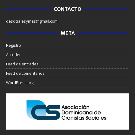
CONTACTO
desocialesymas@gmail.com
META
Registro
Acceder
Feed de entradas
Feed de comentarios
WordPress.org