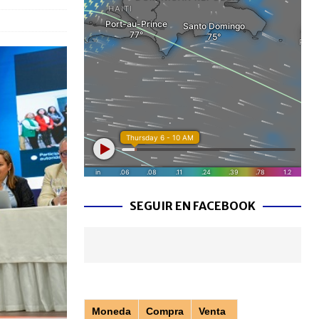
SEGUIR EN FACEBOOK
Moneda
Compra
Venta