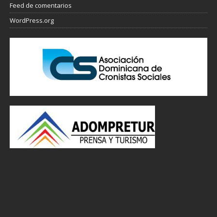
Feed de comentarios
WordPress.org