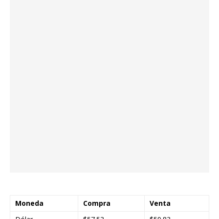
Moneda
Compra
Venta