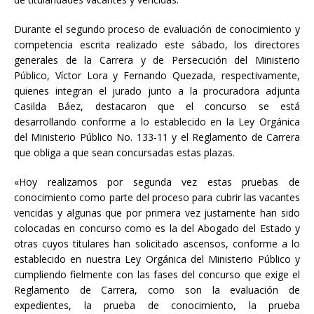
Durante el segundo proceso de evaluación de conocimiento y
competencia escrita realizado este sábado, los directores
generales de la Carrera y de Persecución del Ministerio
Público, Víctor Lora y Fernando Quezada, respectivamente,
quienes integran el jurado junto a la procuradora adjunta
Casilda Báez, destacaron que el concurso se está
desarrollando conforme a lo establecido en la Ley Orgánica
del Ministerio Público No. 133-11 y el Reglamento de Carrera
que obliga a que sean concursadas estas plazas.
«Hoy realizamos por segunda vez estas pruebas de
conocimiento como parte del proceso para cubrir las vacantes
vencidas y algunas que por primera vez justamente han sido
colocadas en concurso como es la del Abogado del Estado y
otras cuyos titulares han solicitado ascensos, conforme a lo
establecido en nuestra Ley Orgánica del Ministerio Público y
cumpliendo fielmente con las fases del concurso que exige el
Reglamento de Carrera, como son la evaluación de
expedientes, la prueba de conocimiento, la prueba