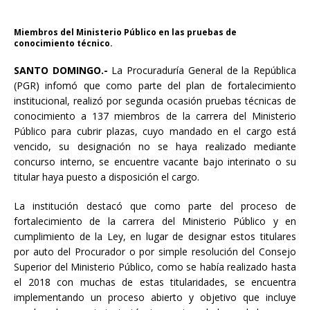
Miembros del Ministerio Público en las pruebas de
conocimiento técnico.
SANTO DOMINGO.-
La Procuraduría General de la República
(PGR) infomó que como parte del plan de fortalecimiento
institucional, realizó por segunda ocasión pruebas técnicas de
conocimiento a 137 miembros de la carrera del Ministerio
Público para cubrir plazas, cuyo mandado en el cargo está
vencido, su designación no se haya realizado mediante
concurso interno, se encuentre vacante bajo interinato o su
titular haya puesto a disposición el cargo.
La institución destacó que como parte del proceso de
fortalecimiento de la carrera del Ministerio Público y en
cumplimiento de la Ley, en lugar de designar estos titulares
por auto del Procurador o por simple resolución del Consejo
Superior del Ministerio Público, como se había realizado hasta
el 2018 con muchas de estas titularidades, se encuentra
implementando un proceso abierto y objetivo que incluye