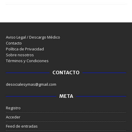
Aviso Legal / Descargo Médico
Contacto
Política de Privacidad
Sobre nosotros
Términos y Condiciones
CONTACTO
desocialesymas@gmail.com
META
Registro
Acceder
Feed de entradas