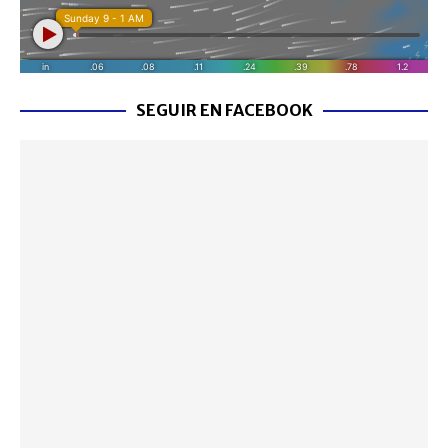
SEGUIR EN FACEBOOK