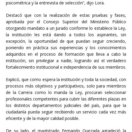
psicométrica y la entrevista de selección”, dijo Lora.
Destacó que con la realización de estas pruebas y fases,
aprobada por el Consejo Superior del Ministerio Público
otorgando mandato a un Jurado conforme lo establece la Ley,
la institución les está dando a todos los aspirantes, sin
excepción, la oportunidad de que puedan seguir creciendo,
poniendo en práctica sus experiencias y los conocimientos
adquiridos en el proceso de formación que lleva a cabo la
institución, sin privilegiar a nadie, logrando así el verdadero
fortalecimiento institucional e independencia de sus miembros.
Explicó, que como espera la institución y toda la sociedad, con
procesos más objetivos y participativos, solo para miembros
de la Carrera como lo manda la Ley, procuran seleccionar
profesionales competentes para cubrir las diferentes plazas en
los distintos departamentos judiciales del país, para que la
ciudadanía pueda seguir recibiendo un servicio cada vez más
eficiente y de la mayor calidad posible.
De su lado, el magistrado Fernando Quezada agradeció la