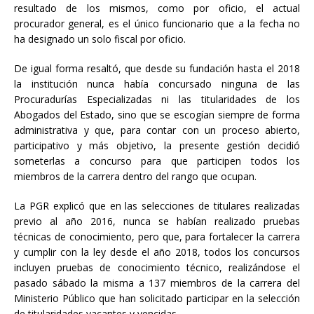
resultado de los mismos, como por oficio, el actual
procurador general, es el único funcionario que a la fecha no
ha designado un solo fiscal por oficio.
De igual forma resaltó, que desde su fundación hasta el 2018
la institución nunca había concursado ninguna de las
Procuradurías Especializadas ni las titularidades de los
Abogados del Estado, sino que se escogían siempre de forma
administrativa y que, para contar con un proceso abierto,
participativo y más objetivo, la presente gestión decidió
someterlas a concurso para que participen todos los
miembros de la carrera dentro del rango que ocupan.
La PGR explicó que en las selecciones de titulares realizadas
previo al año 2016, nunca se habían realizado pruebas
técnicas de conocimiento, pero que, para fortalecer la carrera
y cumplir con la ley desde el año 2018, todos los concursos
incluyen pruebas de conocimiento técnico, realizándose el
pasado sábado la misma a 137 miembros de la carrera del
Ministerio Público que han solicitado participar en la selección
de titularidades vacantes y vencidas.