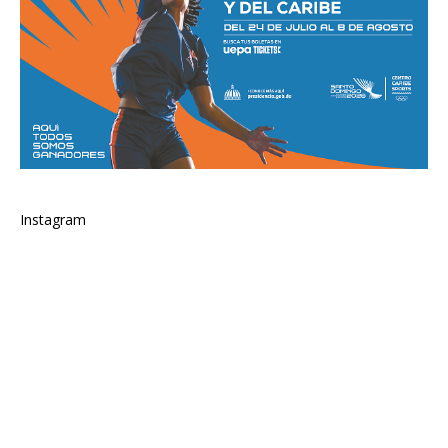
Instagram