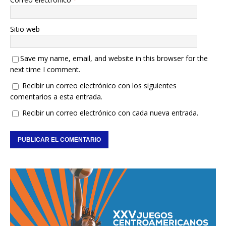
Sitio web
Save my name, email, and website in this browser for the
next time I comment.
Recibir un correo electrónico con los siguientes
comentarios a esta entrada.
Recibir un correo electrónico con cada nueva entrada.