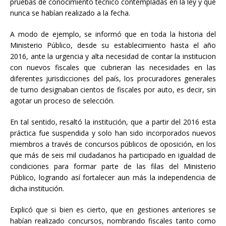
pruebas de conocimiento técnico contempladas en la ley y que
nunca se habían realizado a la fecha.
A modo de ejemplo, se informó que en toda la historia del
Ministerio Público, desde su establecimiento hasta el año
2016, ante la urgencia y alta necesidad de contar la institucion
con nuevos fiscales que cubrieran las necesidades en las
diferentes jurisdicciones del país, los procuradores generales
de turno designaban cientos de fiscales por auto, es decir, sin
agotar un proceso de selección.
En tal sentido, resaltó la institución, que a partir del 2016 esta
práctica fue suspendida y solo han sido incorporados nuevos
miembros a través de concursos públicos de oposición, en los
que más de seis mil ciudadanos ha participado en igualdad de
condiciones para formar parte de las filas del Ministerio
Público, logrando así fortalecer aun más la independencia de
dicha institución.
Explicó que si bien es cierto, que en gestiones anteriores se
habían realizado concursos, nombrando fiscales tanto como