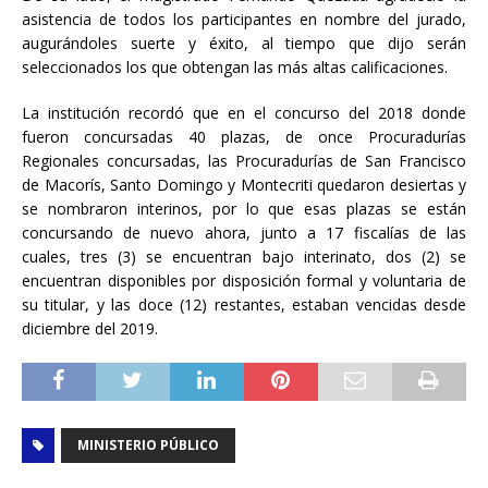
asistencia de todos los participantes en nombre del jurado,
augurándoles suerte y éxito, al tiempo que dijo serán
seleccionados los que obtengan las más altas calificaciones.
La institución recordó que en el concurso del 2018 donde
fueron concursadas 40 plazas, de once Procuradurías
Regionales concursadas, las Procuradurías de San Francisco
de Macorís, Santo Domingo y Montecriti quedaron desiertas y
se nombraron interinos, por lo que esas plazas se están
concursando de nuevo ahora, junto a 17 fiscalías de las
cuales, tres (3) se encuentran bajo interinato, dos (2) se
encuentran disponibles por disposición formal y voluntaria de
su titular, y las doce (12) restantes, estaban vencidas desde
diciembre del 2019.
MINISTERIO PÚBLICO